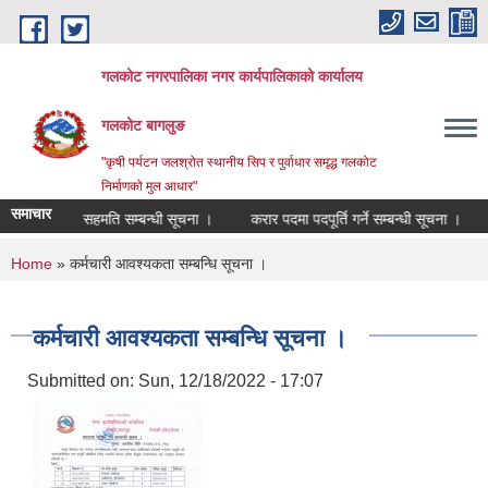
Skip to main content
गलकोट नगरपालिका नगर कार्यपालिकाको कार्यालय
गलकोट बागलुङ
"कृषी पर्यटन जलश्रोत स्थानीय सिप र पुर्वाधार समृद्ध गलकोट
निर्माणको मुल आधार"
समाचार
सरूवा सहमति सम्बन्धी सूचना ।
करार पदमा पदपूर्ति गर्ने सम्बन्धी सूचना ।
You are here
Home
» कर्मचारी आवश्यकता सम्बन्धि सूचना ।
कर्मचारी आवश्यकता सम्बन्धि सूचना ।
Submitted on:
Sun, 12/18/2022 - 17:07