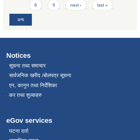
8
9
next ›
last »
अन्य
Notices
सूचना तथा समाचार
सार्वजनिक खरीद /बोलपत्र सूचना
एन, कानुन तथा निर्देशिका
कर तथा शुल्कहरु
eGov services
घटना दर्ता