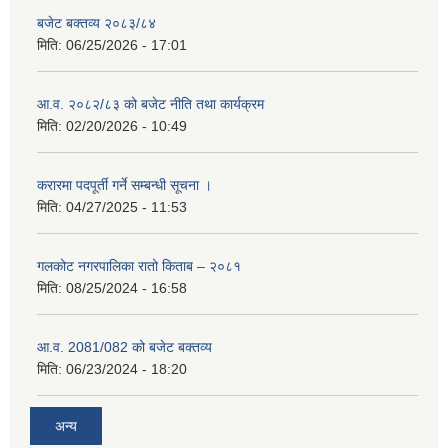
बजेट बक्तव्य २०८३/८४
मिति:
06/25/2026 - 17:01
आ.व. २०८२/८३ को बजेट नीति तथा कार्यक्रम
मिति:
02/20/2026 - 10:49
करारमा पदपूर्ती गर्ने सम्बन्धी सूचना ।
मिति:
04/27/2025 - 11:53
गलकोट नगरपालिका रातो किताब – २०८१
मिति:
08/25/2024 - 16:58
आ.व. 2081/082 को बजेट बक्तव्य
मिति:
06/23/2024 - 18:20
अन्य