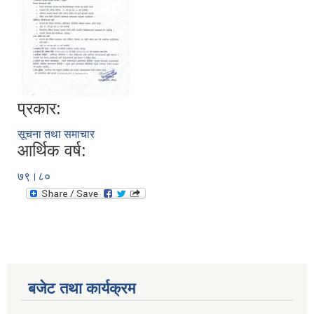
प्रकार:
सूचना तथा समाचार
आर्थिक वर्ष:
७९।८०
बजेट तथा कार्यक्रम