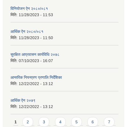
विनियोजन ऐन २०८०/०८१
मिति:
11/28/2023 - 11:53
आर्थिक ऐन २०८०/०८१
मिति:
11/28/2023 - 11:50
सुरक्षित आप्रवासन कार्यविधि २०७८
मिति:
07/10/2023 - 16:07
आन्तरिक नियन्त्रण प्रणालि निर्देशिका
मिति:
12/22/2022 - 13:12
आर्थिक ऐन २०७९
मिति:
12/22/2022 - 13:12
Pages
1
2
3
4
5
6
7