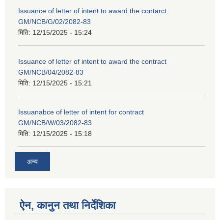
Issuance of letter of intent to award the contarct
GM/NCB/G/02/2082-83
मिति:
12/15/2025 - 15:24
Issuance of letter of intent to award the contract
GM/NCB/04/2082-83
मिति:
12/15/2025 - 15:21
Issuanabce of letter of intent for contract
GM/NCB/W/03/2082-83
मिति:
12/15/2025 - 15:18
अन्य
ऐन, कानुन तथा निर्देशिका