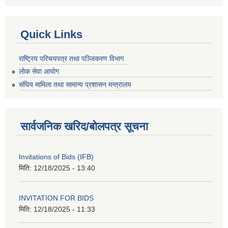
Quick Links
राष्ट्रिय परिचयपत्र तथा पञ्जिकरण विभाग
लोक सेवा आयोग
संघिय मामिला तथा सामान्य प्रशासन मन्त्रालय
सार्वजनिक खरिद/बोलपत्र सूचना
Invitations of Bids (IFB)
मिति:
12/18/2025 - 13:40
INVITATION FOR BIDS
मिति:
12/18/2025 - 11:33