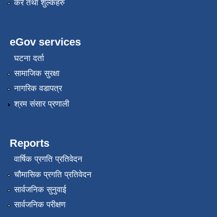
कर तथा शुल्कहरु
eGov services
घटना दर्ता
सामाजिक सुरक्षा
नागरिक वडापत्र
श्रम संसार प्रणाली
Reports
वार्षिक प्रगति प्रतिवेदन
चौमासिक प्रगति प्रतिवेदन
सार्वजनिक सुनुवाई
सार्वजनिक परीक्षण