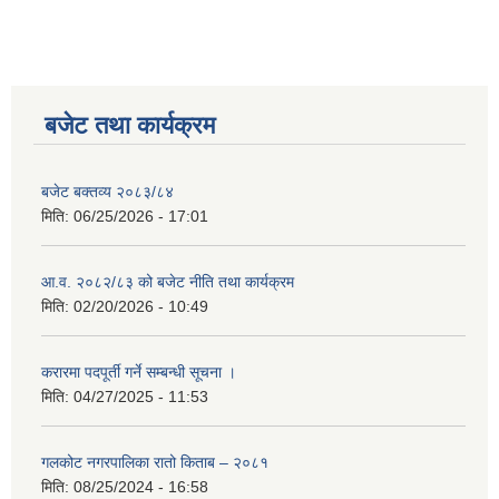
बजेट तथा कार्यक्रम
बजेट बक्तव्य २०८३/८४
मिति:
06/25/2026 - 17:01
आ.व. २०८२/८३ को बजेट नीति तथा कार्यक्रम
मिति:
02/20/2026 - 10:49
करारमा पदपूर्ती गर्ने सम्बन्धी सूचना ।
मिति:
04/27/2025 - 11:53
गलकोट नगरपालिका रातो किताब – २०८१
मिति:
08/25/2024 - 16:58