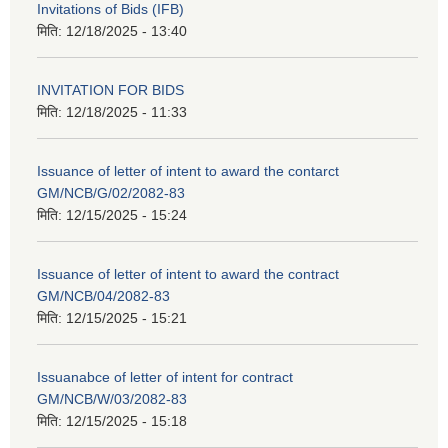
Invitations of Bids (IFB)
मिति:
12/18/2025 - 13:40
INVITATION FOR BIDS
मिति:
12/18/2025 - 11:33
Issuance of letter of intent to award the contarct
GM/NCB/G/02/2082-83
मिति:
12/15/2025 - 15:24
Issuance of letter of intent to award the contract
GM/NCB/04/2082-83
मिति:
12/15/2025 - 15:21
Issuanabce of letter of intent for contract
GM/NCB/W/03/2082-83
मिति:
12/15/2025 - 15:18