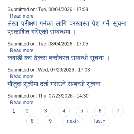
Submitted on:
Tue, 08/04/2026 - 17:08
Read more
about करार पदमा पदपूर्ति गर्ने सम्बन्धी सूचना ।
लेखा परीक्षण गर्नका लागि दरखास्त पेश गर्ने सूचना
प्रकाशित गरिएको सम्बन्धमा ।
Submitted on:
Tue, 08/04/2026 - 17:05
Read more
about लेखा परीक्षण गर्नका लागि दरखास्त पेश गर्ने सूचना
कवाडी कर ठेक्का बन्दोवस्त सम्बन्धी सूचना ।
प्रकाशित गरिएको सम्बन्धमा ।
Submitted on:
Wed, 07/29/2026 - 17:03
Read more
about कवाडी कर ठेक्का बन्दोवस्त सम्बन्धी सूचना ।
मौजुदा सूचीमा दर्ता गराउने सम्बन्धी सूचना ।
Submitted on:
Thu, 07/23/2026 - 14:30
Read more
about मौजुदा सूचीमा दर्ता गराउने सम्बन्धी सूचना ।
Pages
1
2
3
4
5
6
7
8
9
next ›
last »