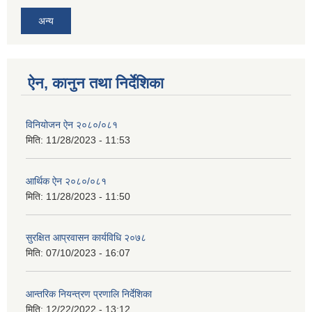
अन्य
ऐन, कानुन तथा निर्देशिका
विनियोजन ऐन २०८०/०८१
मिति:
11/28/2023 - 11:53
आर्थिक ऐन २०८०/०८१
मिति:
11/28/2023 - 11:50
सुरक्षित आप्रवासन कार्यविधि २०७८
मिति:
07/10/2023 - 16:07
आन्तरिक नियन्त्रण प्रणालि निर्देशिका
मिति:
12/22/2022 - 13:12