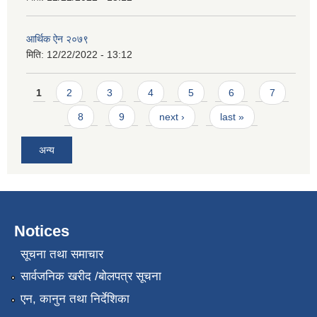
आर्थिक ऐन २०७९
मिति:
12/22/2022 - 13:12
Pages
1
2
3
4
5
6
7
8
9
next ›
last »
अन्य
Notices
सूचना तथा समाचार
सार्वजनिक खरीद /बोलपत्र सूचना
एन, कानुन तथा निर्देशिका