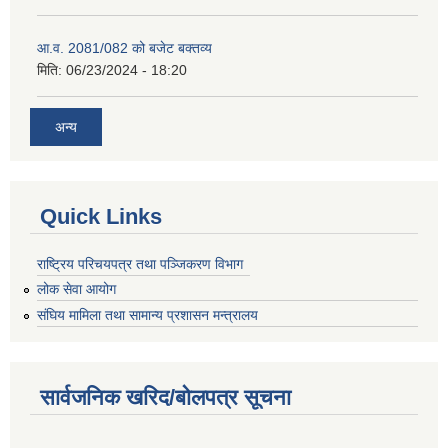
आ.व. 2081/082 को बजेट बक्तव्य
मिति:
06/23/2024 - 18:20
अन्य
Quick Links
राष्ट्रिय परिचयपत्र तथा पञ्जिकरण विभाग
लोक सेवा आयोग
संघिय मामिला तथा सामान्य प्रशासन मन्त्रालय
सार्वजनिक खरिद/बोलपत्र सूचना