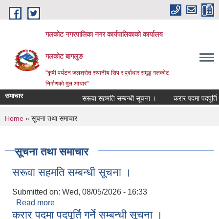
Skip to main content
गलकोट नगरपालिका नगर कार्यपालिकाको कार्यालय
गलकोट बागलुङ
"कृषी पर्यटन जलश्रोत स्थानीय सिप र पुर्वाधार समृद्ध गलकोट
निर्माणको मुल आधार"
समाचार
सरूवा सहमति सम्बन्धी सूचना ।
करार पदमा पदपूर्ति गर
You are here
Home
» सूचना तथा समाचार
सूचना तथा समाचार
सरूवा सहमति सम्बन्धी सूचना ।
Submitted on:
Wed, 08/05/2026 - 16:33
Read more
about सरूवा सहमति सम्बन्धी सूचना ।
करार पदमा पदपूर्ति गर्ने सम्बन्धी सूचना ।