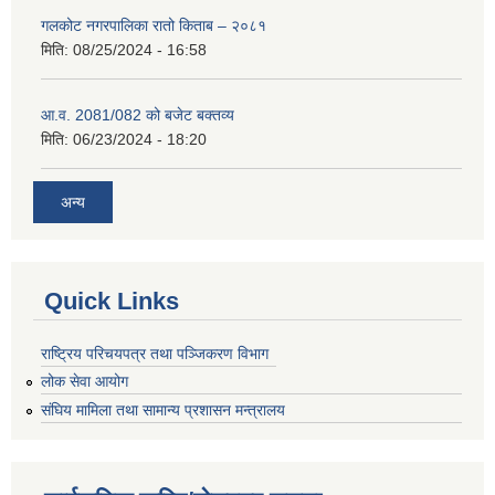
गलकोट नगरपालिका रातो किताब – २०८१
मिति:
08/25/2024 - 16:58
आ.व. 2081/082 को बजेट बक्तव्य
मिति:
06/23/2024 - 18:20
अन्य
Quick Links
राष्ट्रिय परिचयपत्र तथा पञ्जिकरण विभाग
लोक सेवा आयोग
संघिय मामिला तथा सामान्य प्रशासन मन्त्रालय