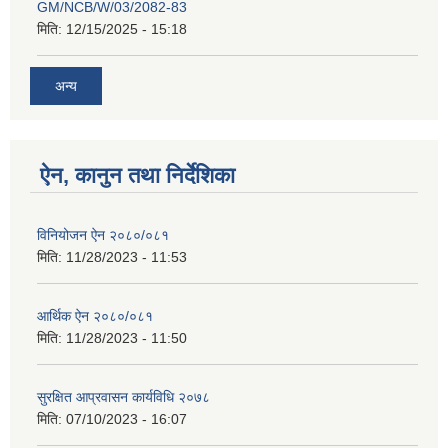
GM/NCB/W/03/2082-83
मिति:
12/15/2025 - 15:18
अन्य
ऐन, कानुन तथा निर्देशिका
विनियोजन ऐन २०८०/०८१
मिति:
11/28/2023 - 11:53
आर्थिक ऐन २०८०/०८१
मिति:
11/28/2023 - 11:50
सुरक्षित आप्रवासन कार्यविधि २०७८
मिति:
07/10/2023 - 16:07