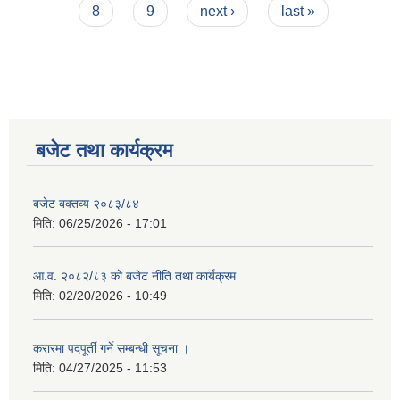
8
9
next ›
last »
बजेट तथा कार्यक्रम
बजेट बक्तव्य २०८३/८४
मिति:
06/25/2026 - 17:01
आ.व. २०८२/८३ को बजेट नीति तथा कार्यक्रम
मिति:
02/20/2026 - 10:49
करारमा पदपूर्ती गर्ने सम्बन्धी सूचना ।
मिति:
04/27/2025 - 11:53