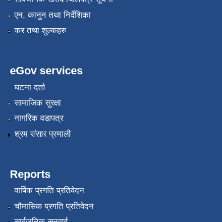
एन, कानुन तथा निर्देशिका
कर तथा शुल्कहरु
eGov services
घटना दर्ता
सामाजिक सुरक्षा
नागरिक वडापत्र
श्रम संसार प्रणाली
Reports
वार्षिक प्रगति प्रतिवेदन
चौमासिक प्रगति प्रतिवेदन
सार्वजनिक सुनुवाई