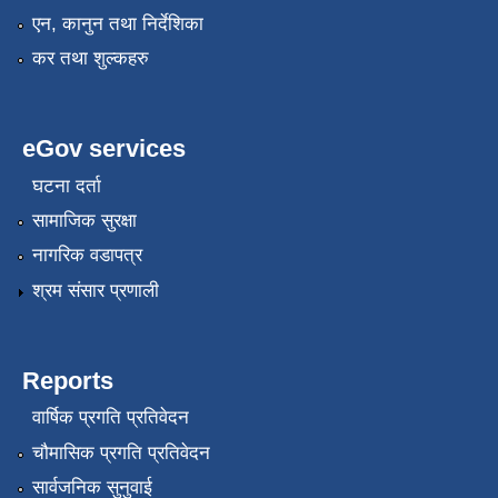
एन, कानुन तथा निर्देशिका
कर तथा शुल्कहरु
eGov services
घटना दर्ता
सामाजिक सुरक्षा
नागरिक वडापत्र
श्रम संसार प्रणाली
Reports
वार्षिक प्रगति प्रतिवेदन
चौमासिक प्रगति प्रतिवेदन
सार्वजनिक सुनुवाई