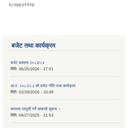
९८५७६२१११४
बजेट तथा कार्यक्रम
बजेट बक्तव्य २०८३/८४
मिति:
06/25/2026 - 17:01
आ.व. २०८२/८३ को बजेट नीति तथा कार्यक्रम
मिति:
02/20/2026 - 10:49
करारमा पदपूर्ती गर्ने सम्बन्धी सूचना ।
मिति:
04/27/2025 - 11:53