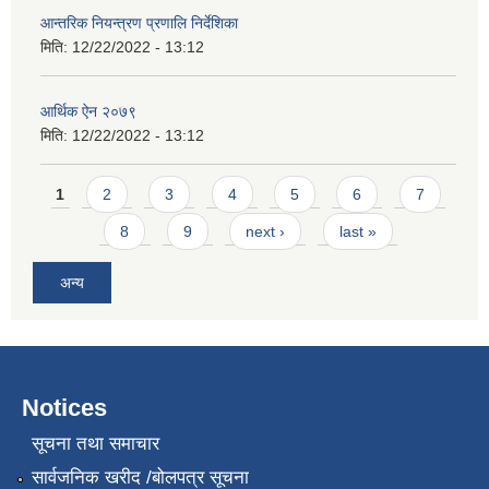
आन्तरिक नियन्त्रण प्रणालि निर्देशिका
मिति:
12/22/2022 - 13:12
आर्थिक ऐन २०७९
मिति:
12/22/2022 - 13:12
Pages
1
2
3
4
5
6
7
8
9
next ›
last »
अन्य
Notices
सूचना तथा समाचार
सार्वजनिक खरीद /बोलपत्र सूचना