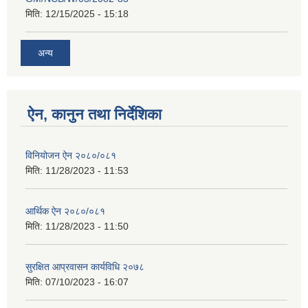
मिति:
12/15/2025 - 15:18
अन्य
ऐन, कानुन तथा निर्देशिका
विनियोजन ऐन २०८०/०८१
मिति:
11/28/2023 - 11:53
आर्थिक ऐन २०८०/०८१
मिति:
11/28/2023 - 11:50
सुरक्षित आप्रवासन कार्यविधि २०७८
मिति:
07/10/2023 - 16:07