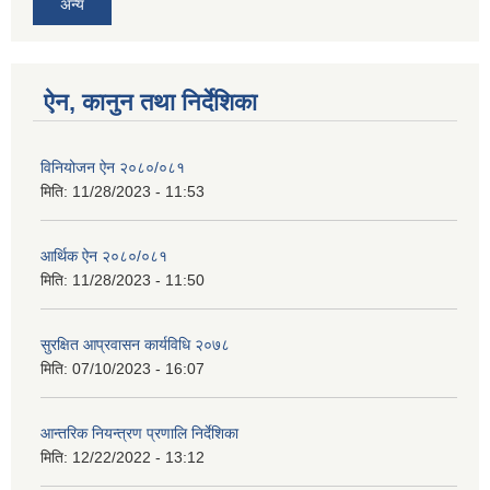
अन्य
ऐन, कानुन तथा निर्देशिका
विनियोजन ऐन २०८०/०८१
मिति:
11/28/2023 - 11:53
आर्थिक ऐन २०८०/०८१
मिति:
11/28/2023 - 11:50
सुरक्षित आप्रवासन कार्यविधि २०७८
मिति:
07/10/2023 - 16:07
आन्तरिक नियन्त्रण प्रणालि निर्देशिका
मिति:
12/22/2022 - 13:12