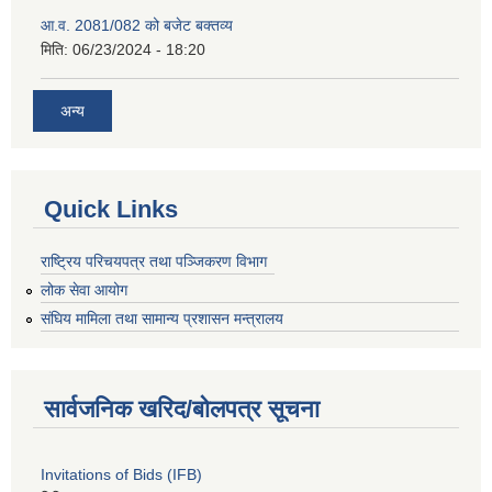
आ.व. 2081/082 को बजेट बक्तव्य
मिति:
06/23/2024 - 18:20
अन्य
Quick Links
राष्ट्रिय परिचयपत्र तथा पञ्जिकरण विभाग
लोक सेवा आयोग
संघिय मामिला तथा सामान्य प्रशासन मन्त्रालय
सार्वजनिक खरिद/बोलपत्र सूचना
Invitations of Bids (IFB)