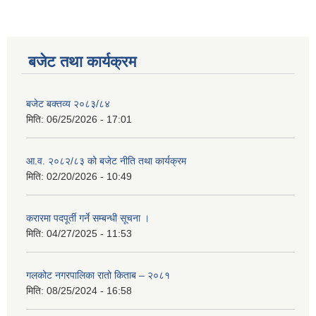
बजेट तथा कार्यक्रम
बजेट बक्तव्य २०८३/८४
मिति:
06/25/2026 - 17:01
आ.व. २०८२/८३ को बजेट नीति तथा कार्यक्रम
मिति:
02/20/2026 - 10:49
करारमा पदपूर्ती गर्ने सम्बन्धी सूचना ।
मिति:
04/27/2025 - 11:53
गलकोट नगरपालिका रातो किताब – २०८१
मिति:
08/25/2024 - 16:58