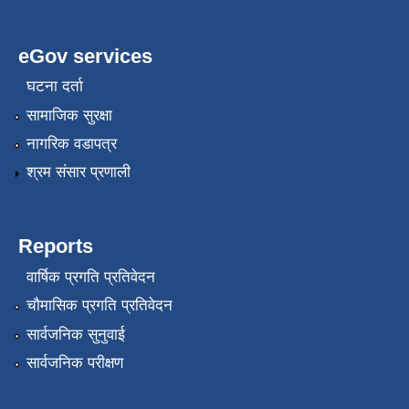
eGov services
घटना दर्ता
सामाजिक सुरक्षा
नागरिक वडापत्र
श्रम संसार प्रणाली
Reports
वार्षिक प्रगति प्रतिवेदन
चौमासिक प्रगति प्रतिवेदन
सार्वजनिक सुनुवाई
सार्वजनिक परीक्षण