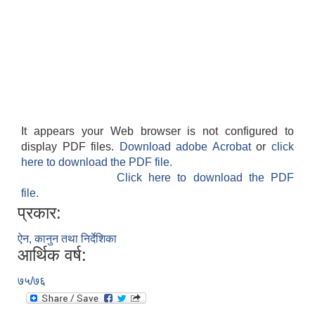
It appears your Web browser is not configured to
display PDF files.
Download adobe Acrobat
or
click
here to download the PDF file.
Click here to download the PDF
file.
प्रकार:
ऐन, कानुन तथा निर्देशिका
आर्थिक वर्ष:
७५/७६