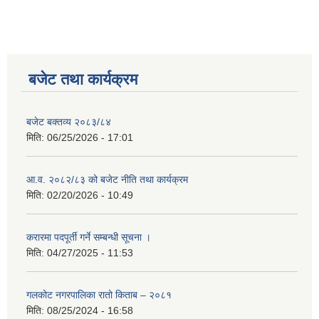
बजेट तथा कार्यक्रम
बजेट बक्तव्य २०८३/८४
मिति:
06/25/2026 - 17:01
आ.व. २०८२/८३ को बजेट नीति तथा कार्यक्रम
मिति:
02/20/2026 - 10:49
करारमा पदपूर्ती गर्ने सम्बन्धी सूचना ।
मिति:
04/27/2025 - 11:53
गलकोट नगरपालिका रातो किताब – २०८१
मिति:
08/25/2024 - 16:58