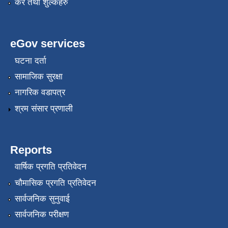
कर तथा शुल्कहरु
eGov services
घटना दर्ता
सामाजिक सुरक्षा
नागरिक वडापत्र
श्रम संसार प्रणाली
Reports
वार्षिक प्रगति प्रतिवेदन
चौमासिक प्रगति प्रतिवेदन
सार्वजनिक सुनुवाई
सार्वजनिक परीक्षण