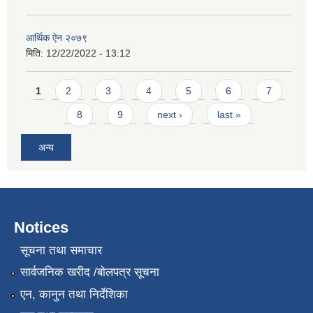
आर्थिक ऐन २०७९
मिति:
12/22/2022 - 13:12
Pages
1
2
3
4
5
6
7
8
9
next ›
last »
अन्य
Notices
सूचना तथा समाचार
सार्वजनिक खरीद /बोलपत्र सूचना
एन, कानुन तथा निर्देशिका