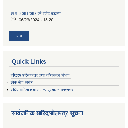
आ.व. 2081/082 को बजेट बक्तव्य
मिति:
06/23/2024 - 18:20
अन्य
Quick Links
राष्ट्रिय परिचयपत्र तथा पञ्जिकरण विभाग
लोक सेवा आयोग
संघिय मामिला तथा सामान्य प्रशासन मन्त्रालय
सार्वजनिक खरिद/बोलपत्र सूचना