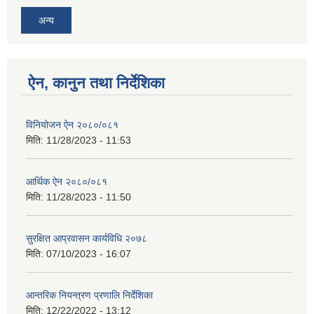
अन्य
ऐन, कानुन तथा निर्देशिका
विनियोजन ऐन २०८०/०८१
मिति:
11/28/2023 - 11:53
आर्थिक ऐन २०८०/०८१
मिति:
11/28/2023 - 11:50
सुरक्षित आप्रवासन कार्यविधि २०७८
मिति:
07/10/2023 - 16:07
आन्तरिक नियन्त्रण प्रणालि निर्देशिका
मिति:
12/22/2022 - 13:12