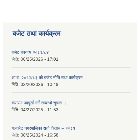
बजेट तथा कार्यक्रम
बजेट बक्तव्य २०८३/८४
मिति:
06/25/2026 - 17:01
आ.व. २०८२/८३ को बजेट नीति तथा कार्यक्रम
मिति:
02/20/2026 - 10:49
करारमा पदपूर्ती गर्ने सम्बन्धी सूचना ।
मिति:
04/27/2025 - 11:53
गलकोट नगरपालिका रातो किताब – २०८१
मिति:
08/25/2024 - 16:58