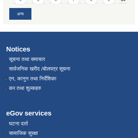
अन्य
Notices
सूचना तथा समाचार
सार्वजनिक खरीद /बोलपत्र सूचना
एन, कानुन तथा निर्देशिका
कर तथा शुल्कहरु
eGov services
घटना दर्ता
सामाजिक सुरक्षा