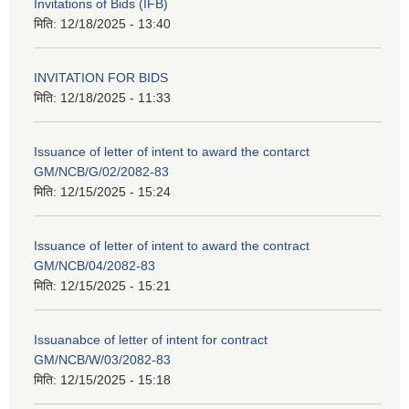
Invitations of Bids (IFB)
मिति:
12/18/2025 - 13:40
INVITATION FOR BIDS
मिति:
12/18/2025 - 11:33
Issuance of letter of intent to award the contarct
GM/NCB/G/02/2082-83
मिति:
12/15/2025 - 15:24
Issuance of letter of intent to award the contract
GM/NCB/04/2082-83
मिति:
12/15/2025 - 15:21
Issuanabce of letter of intent for contract
GM/NCB/W/03/2082-83
मिति:
12/15/2025 - 15:18