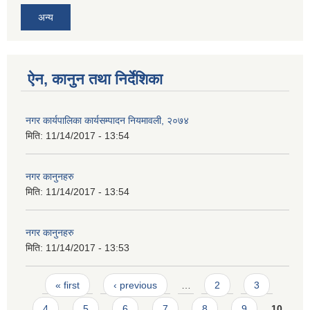
अन्य
ऐन, कानुन तथा निर्देशिका
नगर कार्यपालिका कार्यसम्पादन नियमावली, २०७४
मिति:
11/14/2017 - 13:54
नगर कानुनहरु
मिति:
11/14/2017 - 13:54
नगर कानुनहरु
मिति:
11/14/2017 - 13:53
Pages
« first
‹ previous
…
2
3
4
5
6
7
8
9
10