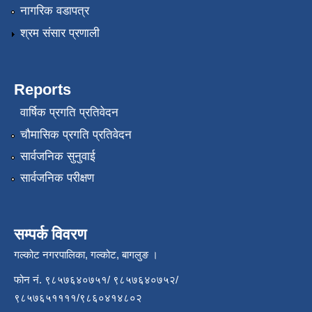
नागरिक वडापत्र
श्रम संसार प्रणाली
Reports
वार्षिक प्रगति प्रतिवेदन
चौमासिक प्रगति प्रतिवेदन
सार्वजनिक सुनुवाई
सार्वजनिक परीक्षण
सम्पर्क विवरण
गल्कोट नगरपालिका, गल्कोट, बागलुङ ।
फोन नं. ९८५७६४०७५१/ ९८५७६४०७५२/
९८५७६५११११/९८६०४१४८०२