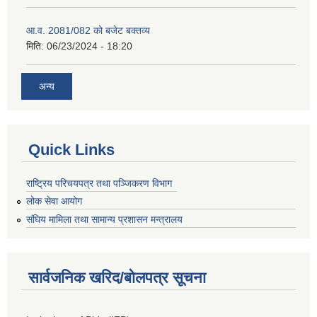
आ.व. 2081/082 को बजेट बक्तव्य
मिति:
06/23/2024 - 18:20
अन्य
Quick Links
राष्ट्रिय परिचयपत्र तथा पञ्जिकरण विभाग
लोक सेवा आयोग
संघिय मामिला तथा सामान्य प्रशासन मन्त्रालय
सार्वजनिक खरिद/बोलपत्र सूचना