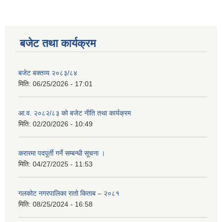
बजेट तथा कार्यक्रम
बजेट बक्तव्य २०८३/८४
मिति:
06/25/2026 - 17:01
आ.व. २०८२/८३ को बजेट नीति तथा कार्यक्रम
मिति:
02/20/2026 - 10:49
करारमा पदपूर्ती गर्ने सम्बन्धी सूचना ।
मिति:
04/27/2025 - 11:53
गलकोट नगरपालिका रातो किताब – २०८१
मिति:
08/25/2024 - 16:58