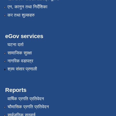
एन, कानुन तथा निर्देशिका
कर तथा शुल्कहरु
eGov services
घटना दर्ता
सामाजिक सुरक्षा
नागरिक वडापत्र
श्रम संसार प्रणाली
Reports
वार्षिक प्रगति प्रतिवेदन
चौमासिक प्रगति प्रतिवेदन
सार्वजनिक सुनुवाई