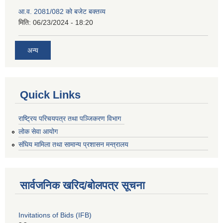
आ.व. 2081/082 को बजेट बक्तव्य
मिति:
06/23/2024 - 18:20
अन्य
Quick Links
राष्ट्रिय परिचयपत्र तथा पञ्जिकरण विभाग
लोक सेवा आयोग
संघिय मामिला तथा सामान्य प्रशासन मन्त्रालय
सार्वजनिक खरिद/बोलपत्र सूचना
Invitations of Bids (IFB)