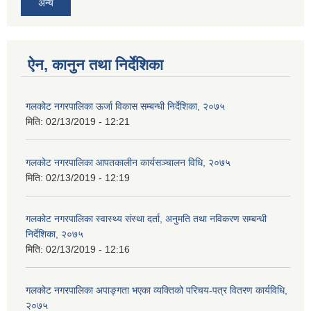
अन्य
ऐन, कानुन तथा निर्देशिका
गलकोट नगरपालिका ऊर्जा विकास सम्बन्धी निर्देशिका, २०७५
मिति:
02/13/2019 - 12:21
गलकोट नगरपालिका आपतकालीन कार्यसञ्चालन विधि, २०७५
मिति:
02/13/2019 - 12:19
गलकोट नगरपालिका स्वास्थ्य संस्था दर्ता, अनुमति तथा नविकरण सम्बन्धी
निर्देशिका, २०७५
मिति:
02/13/2019 - 12:16
गलकोट नगरपालिका अपाङ्गता भएका व्यक्तिको परिचय-पत्र वितरण कार्यविधि,
२०७५