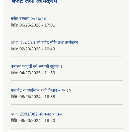
बजेट तथा कार्यक्रम
बजेट बक्तव्य २०८३/८४
मिति:
06/25/2026 - 17:01
आ.व. २०८२/८३ को बजेट नीति तथा कार्यक्रम
मिति:
02/20/2026 - 10:49
करारमा पदपूर्ती गर्ने सम्बन्धी सूचना ।
मिति:
04/27/2025 - 11:53
गलकोट नगरपालिका रातो किताब – २०८१
मिति:
08/25/2024 - 16:58
आ.व. 2081/082 को बजेट बक्तव्य
मिति:
06/23/2024 - 18:20