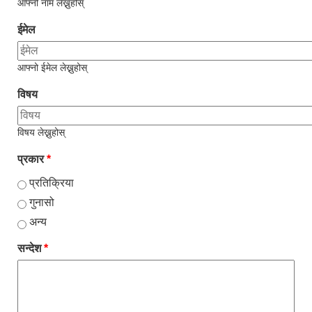
आफ्नो नाम लेख्नुहोस्
ईमेल
आफ्नो ईमेल लेख्नुहोस्
विषय
विषय लेख्नुहोस्
प्रकार
*
प्रतिक्रिया
गुनासो
अन्य
सन्देश
*