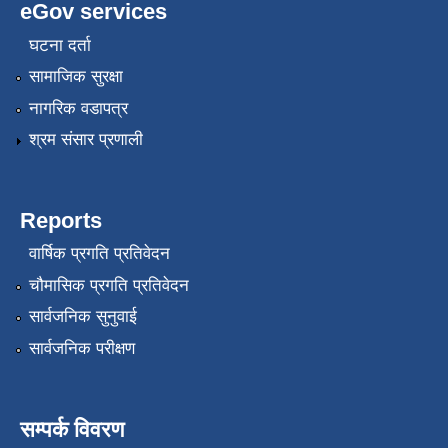
eGov services
घटना दर्ता
सामाजिक सुरक्षा
नागरिक वडापत्र
श्रम संसार प्रणाली
Reports
वार्षिक प्रगति प्रतिवेदन
चौमासिक प्रगति प्रतिवेदन
सार्वजनिक सुनुवाई
सार्वजनिक परीक्षण
सम्पर्क विवरण