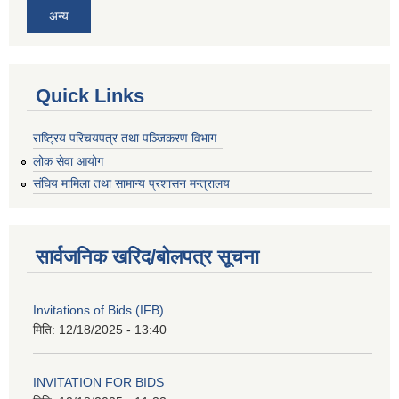
अन्य
Quick Links
राष्ट्रिय परिचयपत्र तथा पञ्जिकरण विभाग
लोक सेवा आयोग
संघिय मामिला तथा सामान्य प्रशासन मन्त्रालय
सार्वजनिक खरिद/बोलपत्र सूचना
Invitations of Bids (IFB)
मिति:
12/18/2025 - 13:40
INVITATION FOR BIDS