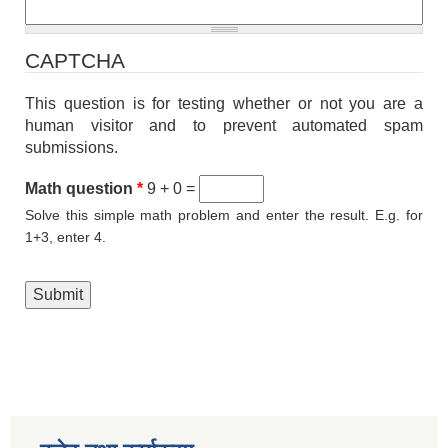
CAPTCHA
This question is for testing whether or not you are a
human visitor and to prevent automated spam
submissions.
Math question
*
9 + 0 =
Solve this simple math problem and enter the result. E.g. for
1+3, enter 4.