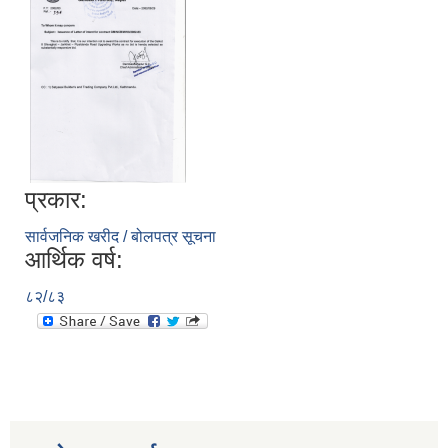
प्रकार:
सार्वजनिक खरीद / बोलपत्र सूचना
आर्थिक वर्ष:
८२/८३