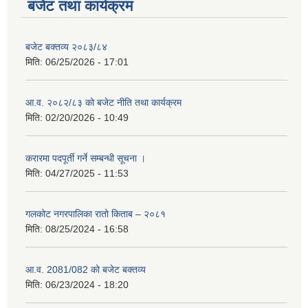
बजेट तथा कार्यक्रम
बजेट बक्तव्य २०८३/८४
मिति:
06/25/2026 - 17:01
आ.व. २०८२/८३ को बजेट नीति तथा कार्यक्रम
मिति:
02/20/2026 - 10:49
करारमा पदपूर्ती गर्ने सम्बन्धी सूचना ।
मिति:
04/27/2025 - 11:53
गलकोट नगरपालिका रातो किताब – २०८१
मिति:
08/25/2024 - 16:58
आ.व. 2081/082 को बजेट बक्तव्य
मिति:
06/23/2024 - 18:20