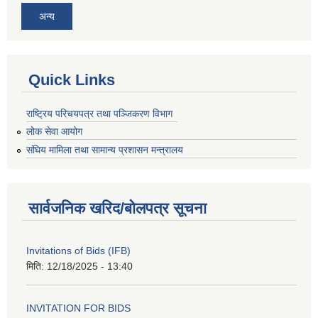
अन्य
Quick Links
राष्ट्रिय परिचयपत्र तथा पञ्जिकरण विभाग
लोक सेवा आयोग
संघिय मामिला तथा सामान्य प्रशासन मन्त्रालय
सार्वजनिक खरिद/बोलपत्र सूचना
Invitations of Bids (IFB)
मिति:
12/18/2025 - 13:40
INVITATION FOR BIDS