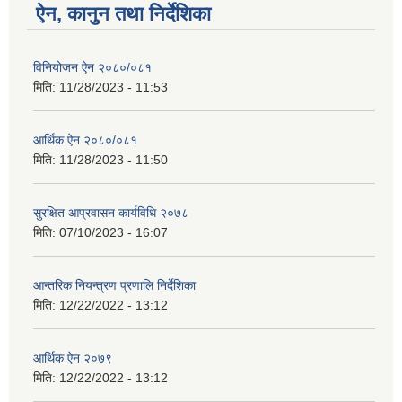
ऐन, कानुन तथा निर्देशिका
विनियोजन ऐन २०८०/०८१
मिति:
11/28/2023 - 11:53
आर्थिक ऐन २०८०/०८१
मिति:
11/28/2023 - 11:50
सुरक्षित आप्रवासन कार्यविधि २०७८
मिति:
07/10/2023 - 16:07
आन्तरिक नियन्त्रण प्रणालि निर्देशिका
मिति:
12/22/2022 - 13:12
आर्थिक ऐन २०७९
मिति:
12/22/2022 - 13:12