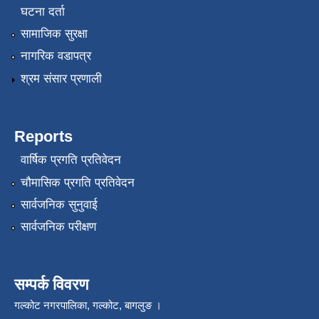
घटना दर्ता
सामाजिक सुरक्षा
नागरिक वडापत्र
श्रम संसार प्रणाली
Reports
वार्षिक प्रगति प्रतिवेदन
चौमासिक प्रगति प्रतिवेदन
सार्वजनिक सुनुवाई
सार्वजनिक परीक्षण
सम्पर्क विवरण
गल्कोट नगरपालिका, गल्कोट, बागलुङ ।