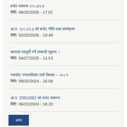
बजेट बक्तव्य २०८३/८४
मिति:
06/25/2026 - 17:01
आ.व. २०८२/८३ को बजेट नीति तथा कार्यक्रम
मिति:
02/20/2026 - 10:49
करारमा पदपूर्ती गर्ने सम्बन्धी सूचना ।
मिति:
04/27/2025 - 11:53
गलकोट नगरपालिका रातो किताब – २०८१
मिति:
08/25/2024 - 16:58
आ.व. 2081/082 को बजेट बक्तव्य
मिति:
06/23/2024 - 18:20
अन्य