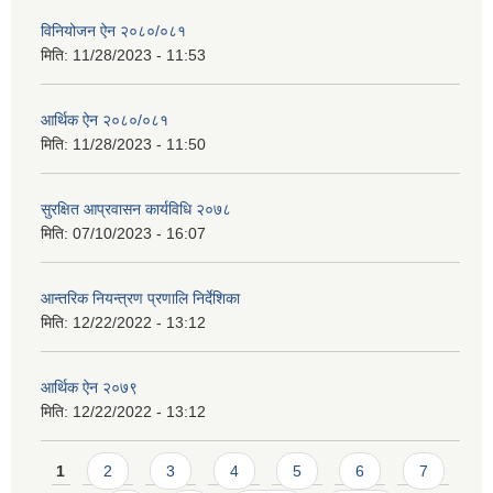
विनियोजन ऐन २०८०/०८१
मिति:
11/28/2023 - 11:53
आर्थिक ऐन २०८०/०८१
मिति:
11/28/2023 - 11:50
सुरक्षित आप्रवासन कार्यविधि २०७८
मिति:
07/10/2023 - 16:07
आन्तरिक नियन्त्रण प्रणालि निर्देशिका
मिति:
12/22/2022 - 13:12
आर्थिक ऐन २०७९
मिति:
12/22/2022 - 13:12
Pages
1
2
3
4
5
6
7