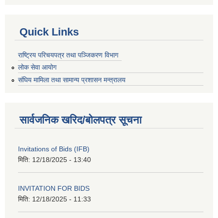
Quick Links
राष्ट्रिय परिचयपत्र तथा पञ्जिकरण विभाग
लोक सेवा आयोग
संघिय मामिला तथा सामान्य प्रशासन मन्त्रालय
सार्वजनिक खरिद/बोलपत्र सूचना
Invitations of Bids (IFB)
मिति:
12/18/2025 - 13:40
INVITATION FOR BIDS
मिति:
12/18/2025 - 11:33