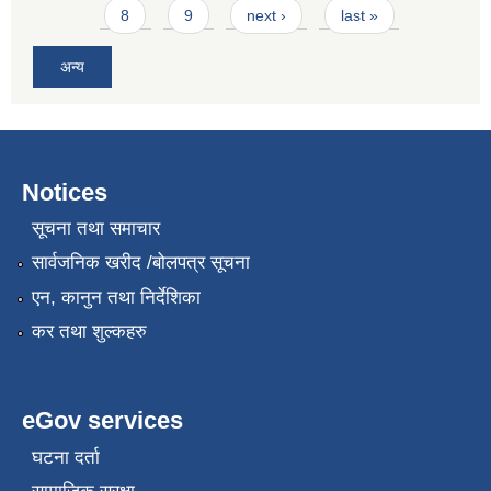
8
9
next ›
last »
अन्य
Notices
सूचना तथा समाचार
सार्वजनिक खरीद /बोलपत्र सूचना
एन, कानुन तथा निर्देशिका
कर तथा शुल्कहरु
eGov services
घटना दर्ता