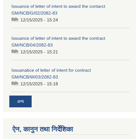
Issuance of letter of intent to award the contarct
GM/NCB/G/02/2082-83
मिति:
12/15/2025 - 15:24
Issuance of letter of intent to award the contract
GM/NCB/04/2082-83
मिति:
12/15/2025 - 15:21
Issuanabce of letter of intent for contract
GM/NCB/W/03/2082-83
मिति:
12/15/2025 - 15:18
अन्य
ऐन, कानुन तथा निर्देशिका