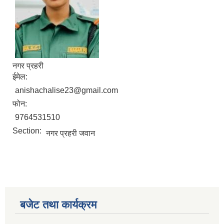
नगर प्रहरी
ईमेल:
anishachalise23@gmail.com
फोन:
9764531510
Section:
नगर प्रहरी जवान
बजेट तथा कार्यक्रम