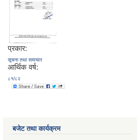
प्रकार:
सूचना तथा समाचार
आर्थिक वर्ष:
८१/८२
बजेट तथा कार्यक्रम