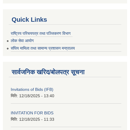
Quick Links
राष्ट्रिय परिचयपत्र तथा पञ्जिकरण विभाग
लोक सेवा आयोग
संघिय मामिला तथा सामान्य प्रशासन मन्त्रालय
सार्वजनिक खरिद/बोलपत्र सूचना
Invitations of Bids (IFB)
मिति:
12/18/2025 - 13:40
INVITATION FOR BIDS
मिति:
12/18/2025 - 11:33