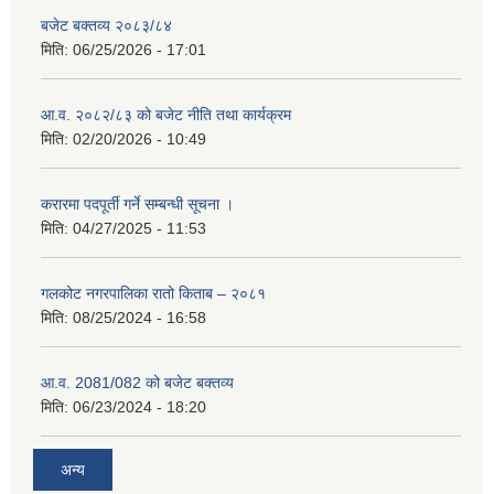
बजेट बक्तव्य २०८३/८४
मिति:
06/25/2026 - 17:01
आ.व. २०८२/८३ को बजेट नीति तथा कार्यक्रम
मिति:
02/20/2026 - 10:49
करारमा पदपूर्ती गर्ने सम्बन्धी सूचना ।
मिति:
04/27/2025 - 11:53
गलकोट नगरपालिका रातो किताब – २०८१
मिति:
08/25/2024 - 16:58
आ.व. 2081/082 को बजेट बक्तव्य
मिति:
06/23/2024 - 18:20
अन्य