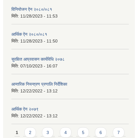
विनियोजन ऐन २०८०/०८१
मिति:
11/28/2023 - 11:53
आर्थिक ऐन २०८०/०८१
मिति:
11/28/2023 - 11:50
सुरक्षित आप्रवासन कार्यविधि २०७८
मिति:
07/10/2023 - 16:07
आन्तरिक नियन्त्रण प्रणालि निर्देशिका
मिति:
12/22/2022 - 13:12
आर्थिक ऐन २०७९
मिति:
12/22/2022 - 13:12
Pages
1
2
3
4
5
6
7