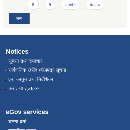
8
9
next ›
last »
अन्य
Notices
सूचना तथा समाचार
सार्वजनिक खरीद /बोलपत्र सूचना
एन, कानुन तथा निर्देशिका
कर तथा शुल्कहरु
eGov services
घटना दर्ता