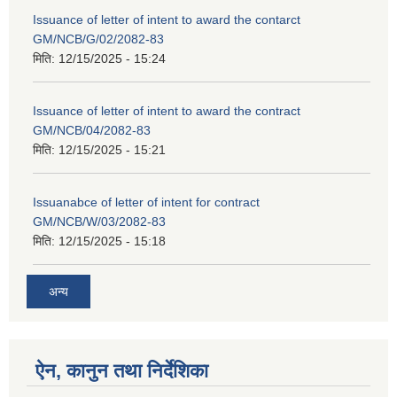
Issuance of letter of intent to award the contarct
GM/NCB/G/02/2082-83
मिति:
12/15/2025 - 15:24
Issuance of letter of intent to award the contract
GM/NCB/04/2082-83
मिति:
12/15/2025 - 15:21
Issuanabce of letter of intent for contract
GM/NCB/W/03/2082-83
मिति:
12/15/2025 - 15:18
अन्य
ऐन, कानुन तथा निर्देशिका