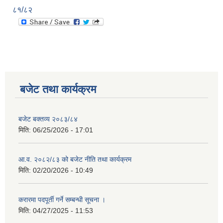
८१/८२
बजेट तथा कार्यक्रम
बजेट बक्तव्य २०८३/८४
मिति:
06/25/2026 - 17:01
आ.व. २०८२/८३ को बजेट नीति तथा कार्यक्रम
मिति:
02/20/2026 - 10:49
करारमा पदपूर्ती गर्ने सम्बन्धी सूचना ।
मिति:
04/27/2025 - 11:53