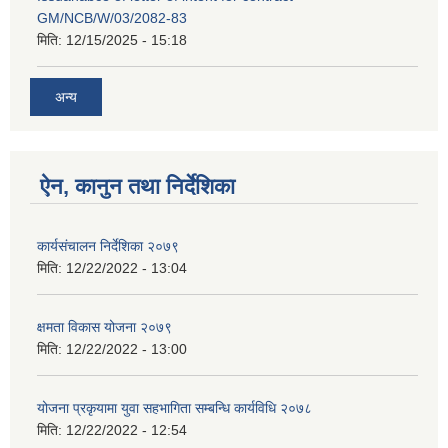
GM/NCB/W/03/2082-83
मिति:
12/15/2025 - 15:18
अन्य
ऐन, कानुन तथा निर्देशिका
कार्यसंचालन निर्देशिका २०७९
मिति:
12/22/2022 - 13:04
क्षमता विकास योजना २०७९
मिति:
12/22/2022 - 13:00
योजना प्रकृयामा युवा सहभागिता सम्बन्धि कार्यविधि २०७८
मिति:
12/22/2022 - 12:54