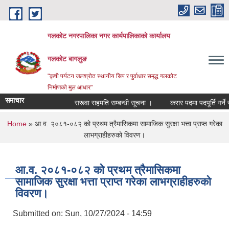
Skip to main content
गलकोट नगरपालिका नगर कार्यपालिकाको कार्यालय
गलकोट बागलुङ
"कृषी पर्यटन जलश्रोत स्थानीय सिप र पुर्वाधार समृद्ध गलकोट
निर्माणको मुल आधार"
समाचार
सरूवा सहमति सम्बन्धी सूचना ।
करार पदमा पदपूर्ति गर्ने स
You are here
Home
» आ.व. २०८१-०८२ को प्रथम त्रैमासिकमा सामाजिक सुरक्षा भत्ता प्राप्त गरेका
लाभग्राहीहरुको विवरण।
आ.व. २०८१-०८२ को प्रथम त्रैमासिकमा
सामाजिक सुरक्षा भत्ता प्राप्त गरेका लाभग्राहीहरुको
विवरण।
Submitted on:
Sun, 10/27/2024 - 14:59