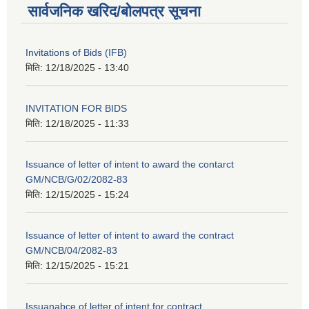
सार्वजनिक खरिद/बोलपत्र सूचना
Invitations of Bids (IFB)
मिति:
12/18/2025 - 13:40
INVITATION FOR BIDS
मिति:
12/18/2025 - 11:33
Issuance of letter of intent to award the contarct
GM/NCB/G/02/2082-83
मिति:
12/15/2025 - 15:24
Issuance of letter of intent to award the contract
GM/NCB/04/2082-83
मिति:
12/15/2025 - 15:21
Issuanabce of letter of intent for contract