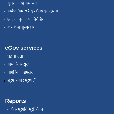
सूचना तथा समाचार
सार्वजनिक खरीद /बोलपत्र सूचना
एन, कानुन तथा निर्देशिका
कर तथा शुल्कहरु
eGov services
घटना दर्ता
सामाजिक सुरक्षा
नागरिक वडापत्र
श्रम संसार प्रणाली
Reports
वार्षिक प्रगति प्रतिवेदन