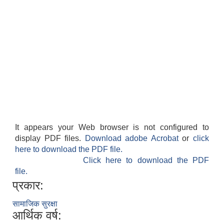
It appears your Web browser is not configured to
display PDF files.
Download adobe Acrobat
or
click
here to download the PDF file.
Click here to download the PDF
file.
प्रकार:
सामाजिक सुरक्षा
आर्थिक वर्ष: