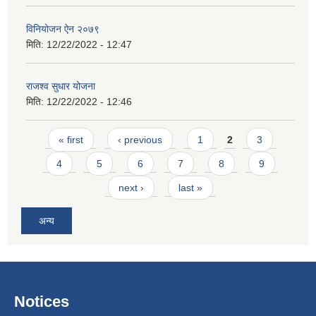
विनियोजन ऐन २०७९
मिति:
12/22/2022 - 12:47
राजश्व सुधार योजना
मिति:
12/22/2022 - 12:46
Pages
« first
‹ previous
1
2
3
4
5
6
7
8
9
next ›
last »
अन्य
Notices