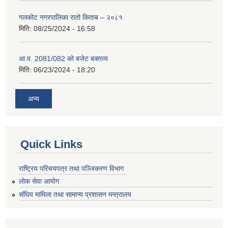
गलकोट नगरपालिका रातो किताब – २०८१
मिति:
08/25/2024 - 16:58
आ.व. 2081/082 को बजेट बक्तव्य
मिति:
06/23/2024 - 18:20
अन्य
Quick Links
राष्ट्रिय परिचयपत्र तथा पञ्जिकरण विभाग
लोक सेवा आयोग
संघिय मामिला तथा सामान्य प्रशासन मन्त्रालय