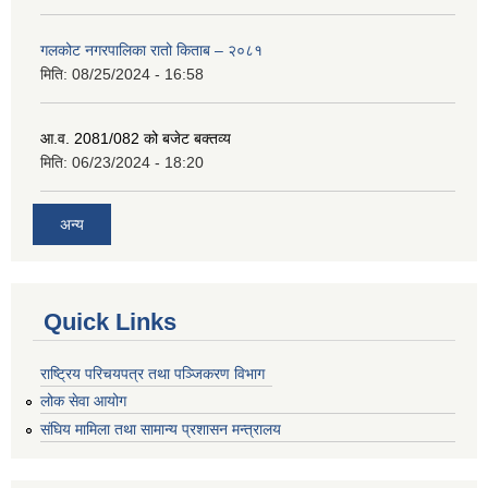
गलकोट नगरपालिका रातो किताब – २०८१
मिति:
08/25/2024 - 16:58
आ.व. 2081/082 को बजेट बक्तव्य
मिति:
06/23/2024 - 18:20
अन्य
Quick Links
राष्ट्रिय परिचयपत्र तथा पञ्जिकरण विभाग
लोक सेवा आयोग
संघिय मामिला तथा सामान्य प्रशासन मन्त्रालय