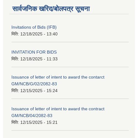
सार्वजनिक खरिद/बोलपत्र सूचना
Invitations of Bids (IFB)
मिति:
12/18/2025 - 13:40
INVITATION FOR BIDS
मिति:
12/18/2025 - 11:33
Issuance of letter of intent to award the contarct
GM/NCB/G/02/2082-83
मिति:
12/15/2025 - 15:24
Issuance of letter of intent to award the contract
GM/NCB/04/2082-83
मिति:
12/15/2025 - 15:21