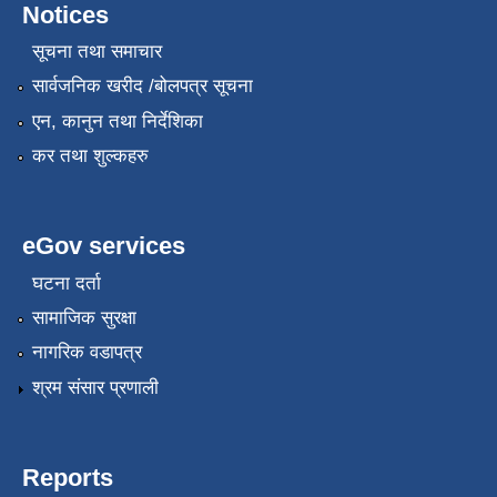
Notices
सूचना तथा समाचार
सार्वजनिक खरीद /बोलपत्र सूचना
एन, कानुन तथा निर्देशिका
कर तथा शुल्कहरु
eGov services
घटना दर्ता
सामाजिक सुरक्षा
नागरिक वडापत्र
श्रम संसार प्रणाली
Reports