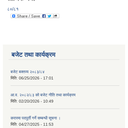
८०/८१
बजेट तथा कार्यक्रम
बजेट बक्तव्य २०८३/८४
मिति:
06/25/2026 - 17:01
आ.व. २०८२/८३ को बजेट नीति तथा कार्यक्रम
मिति:
02/20/2026 - 10:49
करारमा पदपूर्ती गर्ने सम्बन्धी सूचना ।
मिति:
04/27/2025 - 11:53