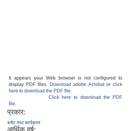
It appears your Web browser is not configured to
display PDF files.
Download adobe Acrobat
or
click
here to download the PDF file.
Click here to download the PDF
file.
प्रकार:
बजेट तथा कार्यक्रम
आर्थिक वर्ष: