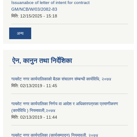
Issuanabce of letter of intent for contract
GM/NCB/W/03/2082-83
मिति:
12/15/2025 - 15:18
अन्य
ऐन, कानुन तथा निर्देशिका
गल्कोट नगर कार्यपालिकाको बैठक संचालन संम्बन्धी कार्यविधि, २०७४
मिति:
02/13/2019 - 11:45
गल्कोट नगर कार्यपालिका निर्णय वा आदेश र अधिकारपत्रका प्रमाणीकरण
(कार्यविधि ) नियमावली,२०७४
मिति:
02/13/2019 - 11:44
गल्कोट नगर कार्यपालिका (कार्यसम्पादन) नियमावली, २०७४