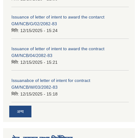
Issuance of letter of intent to award the contarct
GM/NCB/G/02/2082-83
मिति:
12/15/2025 - 15:24
Issuance of letter of intent to award the contract
GM/NCB/04/2082-83
मिति:
12/15/2025 - 15:21
Issuanabce of letter of intent for contract
GM/NCB/W/03/2082-83
मिति:
12/15/2025 - 15:18
अन्य