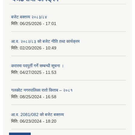
बजेट बक्तव्य २०८३/८४
मिति:
06/25/2026 - 17:01
आ.व. २०८२/८३ को बजेट नीति तथा कार्यक्रम
मिति:
02/20/2026 - 10:49
करारमा पदपूर्ती गर्ने सम्बन्धी सूचना ।
मिति:
04/27/2025 - 11:53
गलकोट नगरपालिका रातो किताब – २०८१
मिति:
08/25/2024 - 16:58
आ.व. 2081/082 को बजेट बक्तव्य
मिति:
06/23/2024 - 18:20