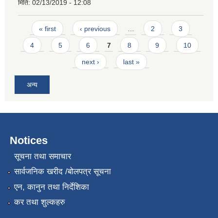
मिति:
02/13/2019 - 12:08
Pages
« first
‹ previous
…
2
3
4
5
6
7
8
9
10
next ›
last »
अन्य
Notices
सूचना तथा समाचार
सार्वजनिक खरीद /बोलपत्र सूचना
एन, कानुन तथा निर्देशिका
कर तथा शुल्कहरु