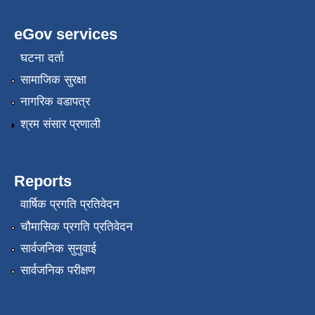
eGov services
घटना दर्ता
सामाजिक सुरक्षा
नागरिक वडापत्र
श्रम संसार प्रणाली
Reports
वार्षिक प्रगति प्रतिवेदन
चौमासिक प्रगति प्रतिवेदन
सार्वजनिक सुनुवाई
सार्वजनिक परीक्षण