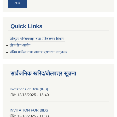
अन्य
Quick Links
राष्ट्रिय परिचयपत्र तथा पञ्जिकरण विभाग
लोक सेवा आयोग
संघिय मामिला तथा सामान्य प्रशासन मन्त्रालय
सार्वजनिक खरिद/बोलपत्र सूचना
Invitations of Bids (IFB)
मिति:
12/18/2025 - 13:40
INVITATION FOR BIDS
मिति:
12/18/2025 - 11:33