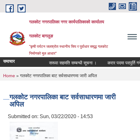
Skip to main content
गलकोट नगरपालिका नगर कार्यपालिकाको कार्यालय
गलकोट बागलुङ
"कृषी पर्यटन जलश्रोत स्थानीय सिप र पुर्वाधार समृद्ध गलकोट
निर्माणको मुल आधार"
समाचार
सरूवा सहमति सम्बन्धी सूचना ।
करार पदमा पदपूर्ति गर्ने
You are here
Home
» गलकोट नगरपालिका बाट सर्वसाधारणमा जारी अपिल
गलकोट नगरपालिका बाट सर्वसाधारणमा जारी
अपिल
Submitted on:
Sun, 03/22/2020 - 14:53