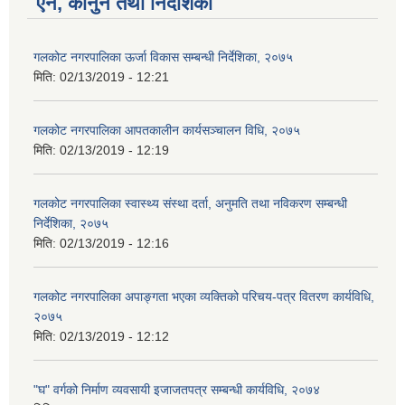
ऐन, कानुन तथा निर्देशिका
गलकोट नगरपालिका ऊर्जा विकास सम्बन्धी निर्देशिका, २०७५
मिति:
02/13/2019 - 12:21
गलकोट नगरपालिका आपतकालीन कार्यसञ्चालन विधि, २०७५
मिति:
02/13/2019 - 12:19
गलकोट नगरपालिका स्वास्थ्य संस्था दर्ता, अनुमति तथा नविकरण सम्बन्धी
निर्देशिका, २०७५
मिति:
02/13/2019 - 12:16
गलकोट नगरपालिका अपाङ्गता भएका व्यक्तिको परिचय-पत्र वितरण कार्यविधि,
२०७५
मिति:
02/13/2019 - 12:12
"घ" वर्गको निर्माण व्यवसायी इजाजतपत्र सम्बन्धी कार्यविधि, २०७४