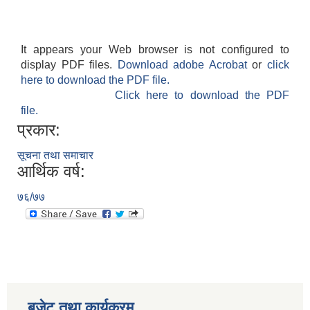
It appears your Web browser is not configured to
display PDF files.
Download adobe Acrobat
or
click
here to download the PDF file.
Click here to download the PDF
file.
प्रकार:
सूचना तथा समाचार
आर्थिक वर्ष:
७६/७७
बजेट तथा कार्यक्रम