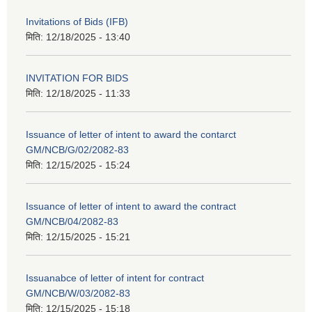
Invitations of Bids (IFB)
मिति:
12/18/2025 - 13:40
INVITATION FOR BIDS
मिति:
12/18/2025 - 11:33
Issuance of letter of intent to award the contarct
GM/NCB/G/02/2082-83
मिति:
12/15/2025 - 15:24
Issuance of letter of intent to award the contract
GM/NCB/04/2082-83
मिति:
12/15/2025 - 15:21
Issuanabce of letter of intent for contract
GM/NCB/W/03/2082-83
मिति:
12/15/2025 - 15:18