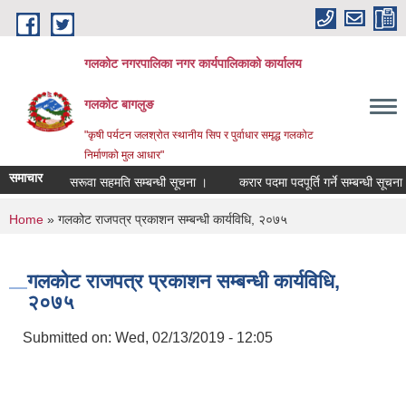
Skip to main content
गलकोट नगरपालिका नगर कार्यपालिकाको कार्यालय
गलकोट बागलुङ
"कृषी पर्यटन जलश्रोत स्थानीय सिप र पुर्वाधार समृद्ध गलकोट
निर्माणको मुल आधार"
समाचार
सरूवा सहमति सम्बन्धी सूचना ।
करार पदमा पदपूर्ति गर्ने सम्बन्धी सूचना ।
You are here
Home
» गलकोट राजपत्र प्रकाशन सम्बन्धी कार्यविधि, २०७५
गलकोट राजपत्र प्रकाशन सम्बन्धी कार्यविधि,
२०७५
Submitted on:
Wed, 02/13/2019 - 12:05