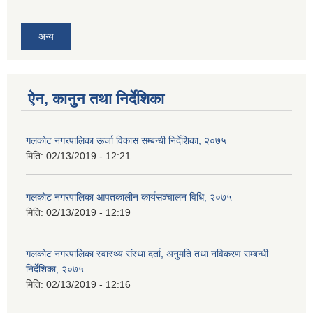
अन्य
ऐन, कानुन तथा निर्देशिका
गलकोट नगरपालिका ऊर्जा विकास सम्बन्धी निर्देशिका, २०७५
मिति:
02/13/2019 - 12:21
गलकोट नगरपालिका आपतकालीन कार्यसञ्चालन विधि, २०७५
मिति:
02/13/2019 - 12:19
गलकोट नगरपालिका स्वास्थ्य संस्था दर्ता, अनुमति तथा नविकरण सम्बन्धी
निर्देशिका, २०७५
मिति:
02/13/2019 - 12:16