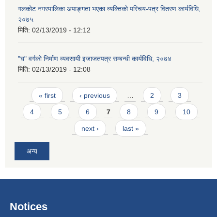
गलकोट नगरपालिका अपाङ्गता भएका व्यक्तिको परिचय-पत्र वितरण कार्यविधि,
२०७५
मिति:
02/13/2019 - 12:12
"घ" वर्गको निर्माण व्यवसायी इजाजतपत्र सम्बन्धी कार्यविधि, २०७४
मिति:
02/13/2019 - 12:08
Pages
« first
‹ previous
…
2
3
4
5
6
7
8
9
10
next ›
last »
अन्य
Notices