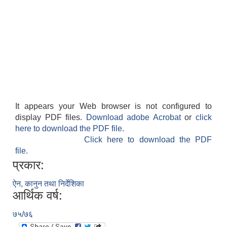
It appears your Web browser is not configured to
display PDF files.
Download adobe Acrobat
or
click
here to download the PDF file.
Click here to download the PDF
file.
प्रकार:
ऐन, कानुन तथा निर्देशिका
आर्थिक वर्ष:
७५/७६