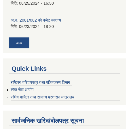
मिति:
08/25/2024 - 16:58
आ.व. 2081/082 को बजेट बक्तव्य
मिति:
06/23/2024 - 18:20
अन्य
Quick Links
राष्ट्रिय परिचयपत्र तथा पञ्जिकरण विभाग
लोक सेवा आयोग
संघिय मामिला तथा सामान्य प्रशासन मन्त्रालय
सार्वजनिक खरिद/बोलपत्र सूचना