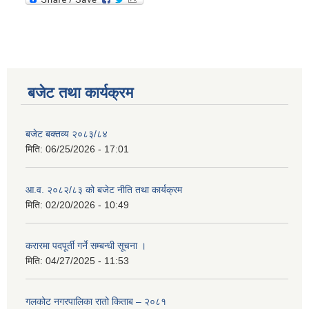
बजेट तथा कार्यक्रम
बजेट बक्तव्य २०८३/८४
मिति:
06/25/2026 - 17:01
आ.व. २०८२/८३ को बजेट नीति तथा कार्यक्रम
मिति:
02/20/2026 - 10:49
करारमा पदपूर्ती गर्ने सम्बन्धी सूचना ।
मिति:
04/27/2025 - 11:53
गलकोट नगरपालिका रातो किताब – २०८१