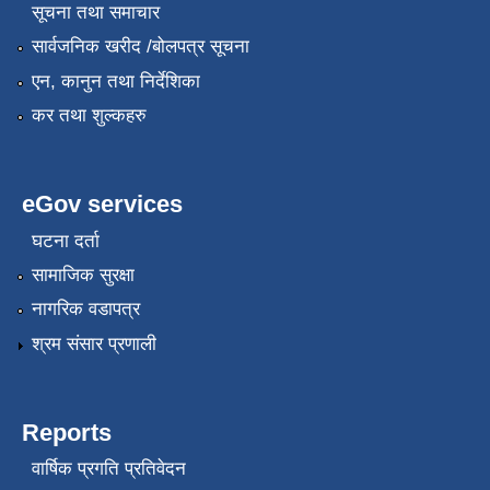
सूचना तथा समाचार
सार्वजनिक खरीद /बोलपत्र सूचना
एन, कानुन तथा निर्देशिका
कर तथा शुल्कहरु
eGov services
घटना दर्ता
सामाजिक सुरक्षा
नागरिक वडापत्र
श्रम संसार प्रणाली
Reports
वार्षिक प्रगति प्रतिवेदन