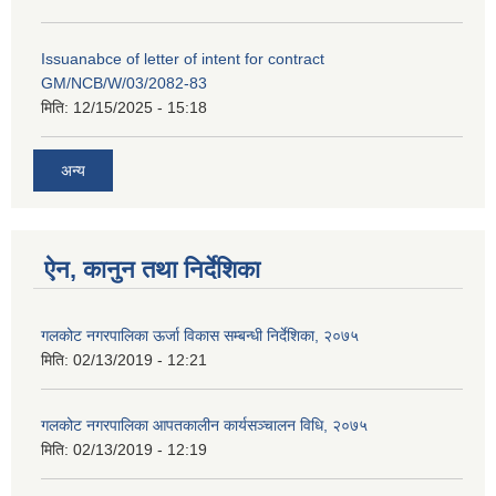
Issuanabce of letter of intent for contract
GM/NCB/W/03/2082-83
मिति:
12/15/2025 - 15:18
अन्य
ऐन, कानुन तथा निर्देशिका
गलकोट नगरपालिका ऊर्जा विकास सम्बन्धी निर्देशिका, २०७५
मिति:
02/13/2019 - 12:21
गलकोट नगरपालिका आपतकालीन कार्यसञ्चालन विधि, २०७५
मिति:
02/13/2019 - 12:19