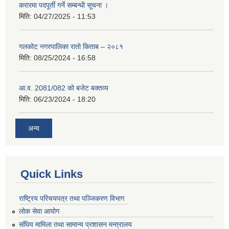
करारमा पदपूर्ती गर्ने सम्बन्धी सूचना ।
मिति:
04/27/2025 - 11:53
गलकोट नगरपालिका रातो किताब – २०८१
मिति:
08/25/2024 - 16:58
आ.व. 2081/082 को बजेट बक्तव्य
मिति:
06/23/2024 - 18:20
अन्य
Quick Links
राष्ट्रिय परिचयपत्र तथा पञ्जिकरण विभाग
लोक सेवा आयोग
संघिय मामिला तथा सामान्य प्रशासन मन्त्रालय