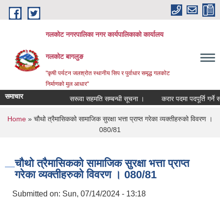
Skip to main content
गलकोट नगरपालिका नगर कार्यपालिकाको कार्यालय
गलकोट बागलुङ
"कृषी पर्यटन जलश्रोत स्थानीय सिप र पुर्वाधार समृद्ध गलकोट
निर्माणको मुल आधार"
समाचार
सरूवा सहमति सम्बन्धी सूचना ।
करार पदमा पदपूर्ति गर्ने सम
You are here
Home
» चौथो त्रैमासिकको सामाजिक सुरक्षा भत्ता प्राप्त गरेका व्यक्तीहरुको विवरण ।
080/81
चौथो त्रैमासिकको सामाजिक सुरक्षा भत्ता प्राप्त
गरेका व्यक्तीहरुको विवरण । 080/81
Submitted on:
Sun, 07/14/2024 - 13:18