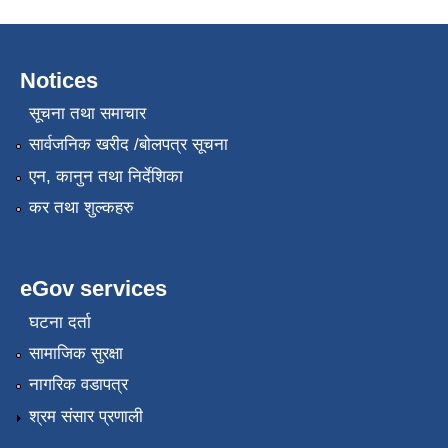
Notices
सूचना तथा समाचार
सार्वजनिक खरीद /बोलपत्र सूचना
एन, कानुन तथा निर्देशिका
कर तथा शुल्कहरु
eGov services
घटना दर्ता
सामाजिक सुरक्षा
नागरिक वडापत्र
श्रम संसार प्रणाली