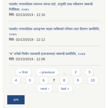
गलकोट नगरपालिका स्वास्थ्य संस्था दर्ता, अनुमति तथा नविकरण सम्बन्धी
निर्देशिका, २०७५
मिति:
02/13/2019 - 12:16
गलकोट नगरपालिका अपाङ्गता भएका व्यक्तिको परिचय-पत्र वितरण कार्यविधि,
२०७५
मिति:
02/13/2019 - 12:12
"घ" वर्गको निर्माण व्यवसायी इजाजतपत्र सम्बन्धी कार्यविधि, २०७४
मिति:
02/13/2019 - 12:08
Pages
« first
‹ previous
…
2
3
4
5
6
7
8
9
10
next ›
last »
अन्य