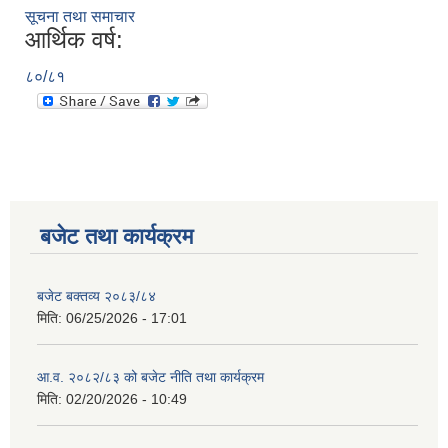
सूचना तथा समाचार
आर्थिक वर्ष:
८०/८१
बजेट तथा कार्यक्रम
बजेट बक्तव्य २०८३/८४
मिति:
06/25/2026 - 17:01
आ.व. २०८२/८३ को बजेट नीति तथा कार्यक्रम
मिति:
02/20/2026 - 10:49