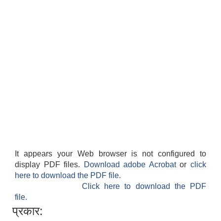
It appears your Web browser is not configured to
display PDF files.
Download adobe Acrobat
or
click
here to download the PDF file.
Click here to download the PDF
file.
प्रकार: