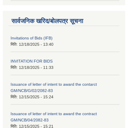
सार्वजनिक खरिद/बोलपत्र सूचना
Invitations of Bids (IFB)
मिति:
12/18/2025 - 13:40
INVITATION FOR BIDS
मिति:
12/18/2025 - 11:33
Issuance of letter of intent to award the contarct
GM/NCB/G/02/2082-83
मिति:
12/15/2025 - 15:24
Issuance of letter of intent to award the contract
GM/NCB/04/2082-83
मिति:
12/15/2025 - 15:21