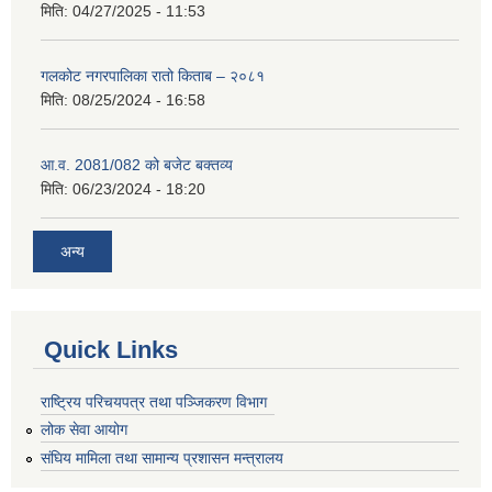
मिति:
04/27/2025 - 11:53
गलकोट नगरपालिका रातो किताब – २०८१
मिति:
08/25/2024 - 16:58
आ.व. 2081/082 को बजेट बक्तव्य
मिति:
06/23/2024 - 18:20
अन्य
Quick Links
राष्ट्रिय परिचयपत्र तथा पञ्जिकरण विभाग
लोक सेवा आयोग
संघिय मामिला तथा सामान्य प्रशासन मन्त्रालय