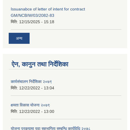
Issuanabce of letter of intent for contract
GM/NCB/W/03/2082-83
मिति:
12/15/2025 - 15:18
अन्य
ऐन, कानुन तथा निर्देशिका
कार्यसंचालन निर्देशिका २०७९
मिति:
12/22/2022 - 13:04
क्षमता विकास योजना २०७९
मिति:
12/22/2022 - 13:00
योजना प्रकृयामा युवा सहभागिता सम्बन्धि कार्यविधि २०७८