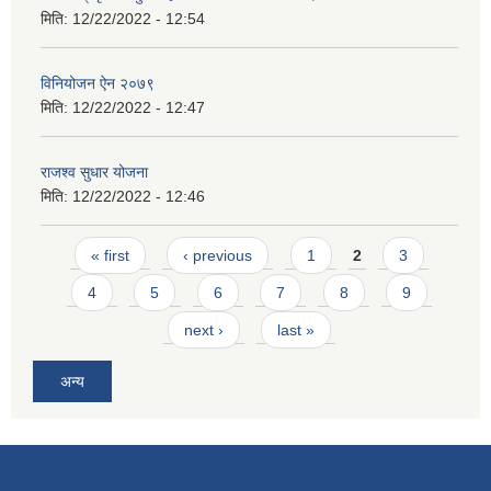
मिति:
12/22/2022 - 12:54
विनियोजन ऐन २०७९
मिति:
12/22/2022 - 12:47
राजश्व सुधार योजना
मिति:
12/22/2022 - 12:46
Pages
« first
‹ previous
1
2
3
4
5
6
7
8
9
next ›
last »
अन्य