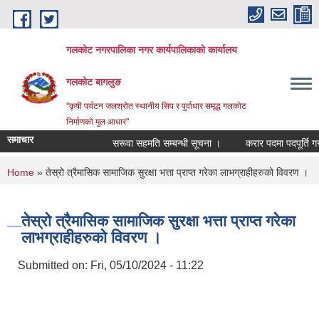
Skip to main content
गलकोट नगरपालिका नगर कार्यपालिकाको कार्यालय
गलकोट बागलुङ
"कृषी पर्यटन जलश्रोत स्थानीय सिप र पुर्वाधार समृद्ध गलकोट
निर्माणको मुल आधार"
समाचार
सरूवा सहमति सम्बन्धी सूचना ।
करार पदमा पदपूर्ति गर्ने
You are here
Home
» तेस्रो त्रैमासिक सामाजिक सुरक्षा भत्ता प्राप्त गरेका लाभग्राहीहरुको विवरण ।
तेस्रो त्रैमासिक सामाजिक सुरक्षा भत्ता प्राप्त गरेका
लाभग्राहीहरुको विवरण ।
Submitted on:
Fri, 05/10/2024 - 11:22