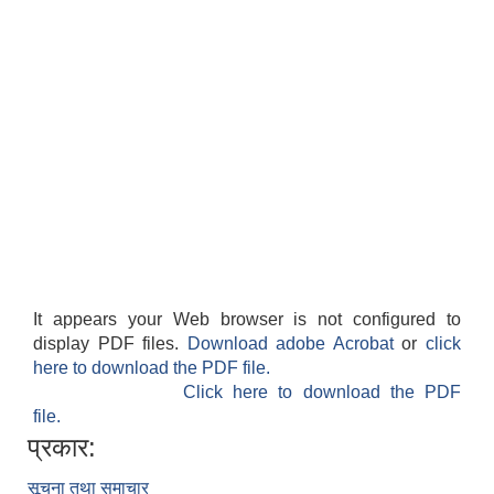
It appears your Web browser is not configured to
display PDF files.
Download adobe Acrobat
or
click
here to download the PDF file.
Click here to download the PDF
file.
प्रकार:
सूचना तथा समाचार