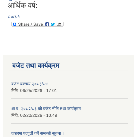
आर्थिक वर्ष:
८०/८१
बजेट तथा कार्यक्रम
बजेट बक्तव्य २०८३/८४
मिति:
06/25/2026 - 17:01
आ.व. २०८२/८३ को बजेट नीति तथा कार्यक्रम
मिति:
02/20/2026 - 10:49
करारमा पदपूर्ती गर्ने सम्बन्धी सूचना ।