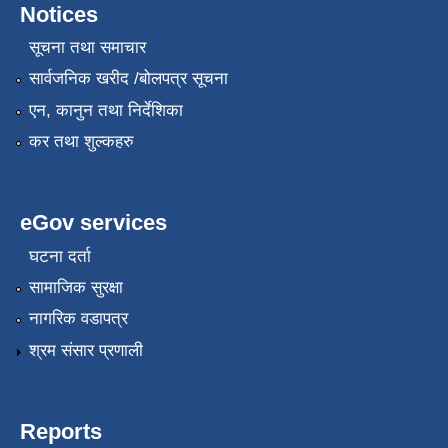
Notices
सूचना तथा समाचार
सार्वजनिक खरीद /बोलपत्र सूचना
एन, कानुन तथा निर्देशिका
कर तथा शुल्कहरु
eGov services
घटना दर्ता
सामाजिक सुरक्षा
नागरिक वडापत्र
श्रम संसार प्रणाली
Reports