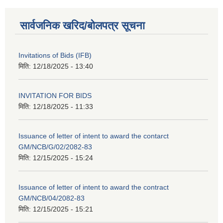
सार्वजनिक खरिद/बोलपत्र सूचना
Invitations of Bids (IFB)
मिति:
12/18/2025 - 13:40
INVITATION FOR BIDS
मिति:
12/18/2025 - 11:33
Issuance of letter of intent to award the contarct
GM/NCB/G/02/2082-83
मिति:
12/15/2025 - 15:24
Issuance of letter of intent to award the contract
GM/NCB/04/2082-83
मिति:
12/15/2025 - 15:21