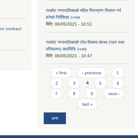
3
गल्कोट नगरपालिकाको मदिरा नियन्त्रण नियमन गर्न
बनेको निर्देशिका २०७७
मिति:
06/05/2021 - 10:51
for contract
गल्कोट नगरपालिकाको टोल विकास संस्था (गठन तथा
परिचालन) कार्यविधि २०७७
मिति:
06/05/2021 - 10:47
Pages
« first
‹ previous
1
2
3
4
5
6
7
8
9
next ›
last »
अन्य