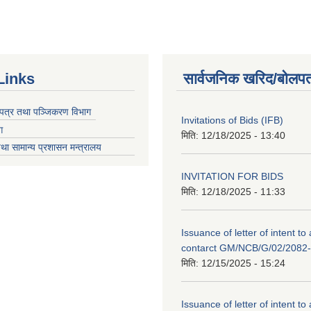
Links
सार्वजनिक खरिद/बोलपत
चयपत्र तथा पञ्जिकरण विभाग
Invitations of Bids (IFB)
ग
मिति:
12/18/2025 - 13:40
था सामान्य प्रशासन मन्त्रालय
INVITATION FOR BIDS
मिति:
12/18/2025 - 11:33
Issuance of letter of intent to
contarct GM/NCB/G/02/2082
मिति:
12/15/2025 - 15:24
Issuance of letter of intent to