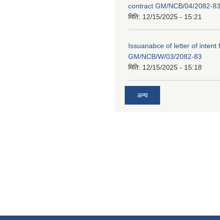
contract GM/NCB/04/2082-8
मिति:
12/15/2025 - 15:21
Issuanabce of letter of intent 
GM/NCB/W/03/2082-83
मिति:
12/15/2025 - 15:18
अन्य