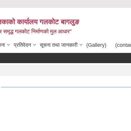
िकाको कार्यालय गलकोट बागलुङ
धार समृद्ध गलकोट निर्माणको मुल आधार"
जना
प्रतिवेदन
सूचना तथा जानकारी
(Gallery)
(conta