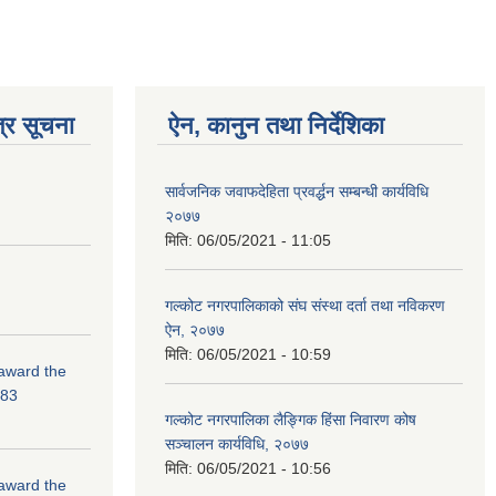
्र सूचना
ऐन, कानुन तथा निर्देशिका
सार्वजनिक जवाफदेहिता प्रवर्द्धन सम्बन्धी कार्यविधि
२०७७
मिति:
06/05/2021 - 11:05
गल्कोट नगरपालिकाको संघ संस्था दर्ता तथा नविकरण
ऐन, २०७७
मिति:
06/05/2021 - 10:59
 award the
-83
गल्कोट नगरपालिका लैङ्गिक हिंसा निवारण कोष
सञ्चालन कार्यविधि, २०७७
मिति:
06/05/2021 - 10:56
 award the