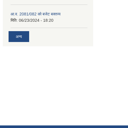
आ.व. 2081/082 को बजेट बक्तव्य
मिति:
06/23/2024 - 18:20
अन्य