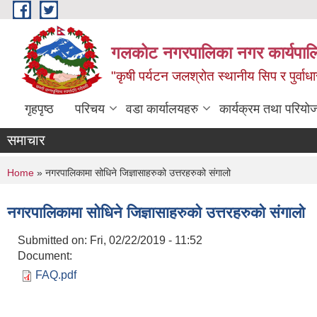
Skip to main content
गलकोट नगरपालिका नगर कार्यपाल
"कृषी पर्यटन जलश्रोत स्थानीय सिप र पुर्वा
गृहपृष्ठ
परिचय
वडा कार्यालयहरु
कार्यक्रम तथा परियो
समाचार
You are here
Home
» नगरपालिकामा सोधिने जिज्ञासाहरुको उत्तरहरुको संगालो
नगरपालिकामा सोधिने जिज्ञासाहरुको उत्तरहरुको संगालो
Submitted on:
Fri, 02/22/2019 - 11:52
Document:
FAQ.pdf