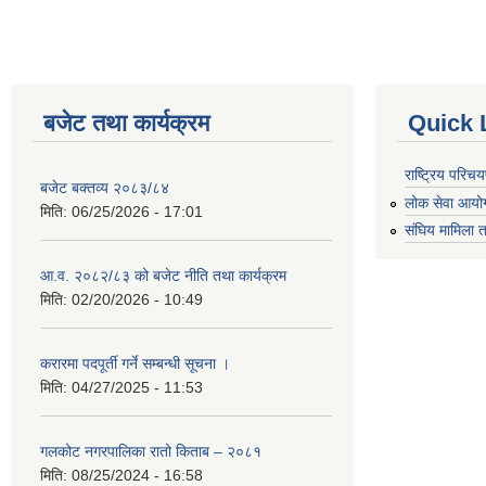
बजेट तथा कार्यक्रम
Quick 
राष्ट्रिय परि
बजेट बक्तव्य २०८३/८४
लोक सेवा आयो
मिति:
06/25/2026 - 17:01
संघिय मामिला त
आ.व. २०८२/८३ को बजेट नीति तथा कार्यक्रम
मिति:
02/20/2026 - 10:49
करारमा पदपूर्ती गर्ने सम्बन्धी सूचना ।
मिति:
04/27/2025 - 11:53
गलकोट नगरपालिका रातो किताब – २०८१
मिति:
08/25/2024 - 16:58