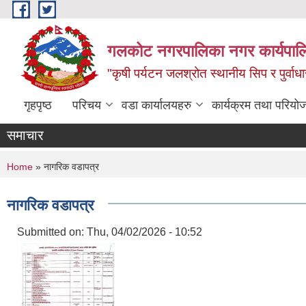
Skip to main content
गलकोट नगरपालिका नगर कार्यपाल
"कृषी पर्यटन जलश्रोत स्थानीय सिप र पुर्वा
गृहपृष्ठ
परिचय
वडा कार्यालयहरु
कार्यक्रम तथा परियो
समाचार
You are here
Home
» नागरिक वडापत्र
नागरिक वडापत्र
Submitted on:
Thu, 04/02/2026 - 10:52