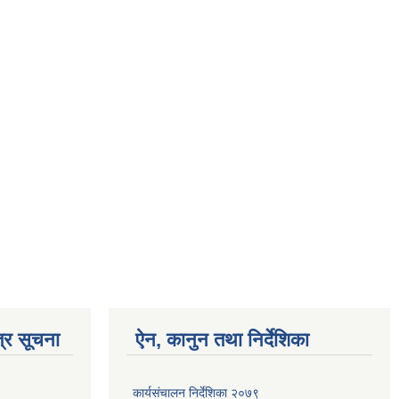
्र सूचना
ऐन, कानुन तथा निर्देशिका
कार्यसंचालन निर्देशिका २०७९