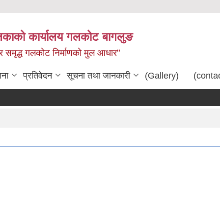
िकाको कार्यालय गलकोट बागलुङ
धार समृद्ध गलकोट निर्माणको मुल आधार"
जना
प्रतिवेदन
सूचना तथा जानकारी
(Gallery)
(conta