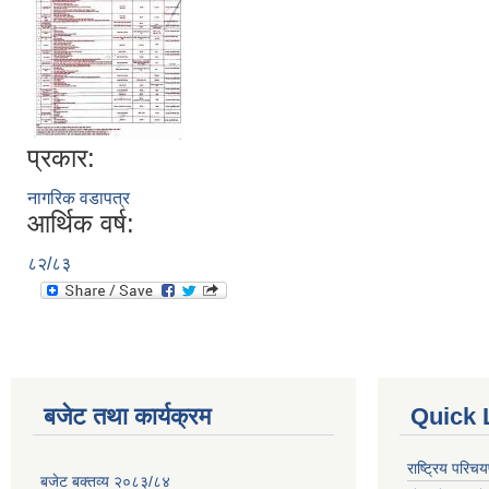
प्रकार:
नागरिक वडापत्र
आर्थिक वर्ष:
८२/८३
बजेट तथा कार्यक्रम
Quick 
राष्ट्रिय परि
बजेट बक्तव्य २०८३/८४