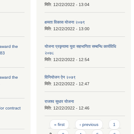
मिति:
12/22/2022 - 13:04
क्षमता विकास योजना २०७९
मिति:
12/22/2022 - 13:00
 award the
योजना प्रकृयामा युवा सहभागिता सम्बन्धि कार्यविधि
-83
२०७८
मिति:
12/22/2022 - 12:54
 award the
विनियोजन ऐन २०७९
3
मिति:
12/22/2022 - 12:47
राजश्व सुधार योजना
for contract
मिति:
12/22/2022 - 12:46
Pages
« first
‹ previous
1