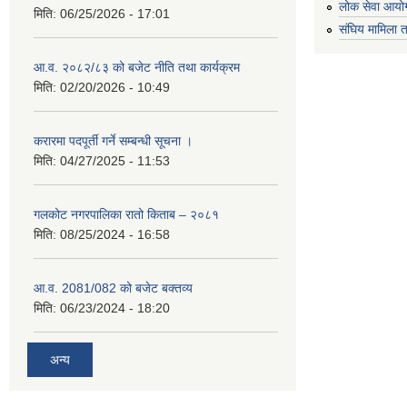
लोक सेवा आयो
मिति:
06/25/2026 - 17:01
संघिय मामिला त
आ.व. २०८२/८३ को बजेट नीति तथा कार्यक्रम
मिति:
02/20/2026 - 10:49
करारमा पदपूर्ती गर्ने सम्बन्धी सूचना ।
मिति:
04/27/2025 - 11:53
गलकोट नगरपालिका रातो किताब – २०८१
मिति:
08/25/2024 - 16:58
आ.व. 2081/082 को बजेट बक्तव्य
मिति:
06/23/2024 - 18:20
अन्य