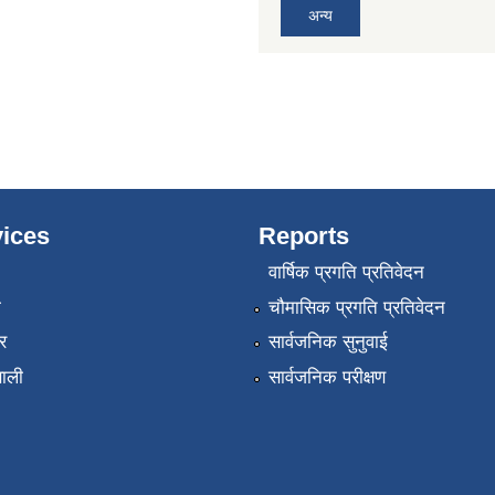
अन्य
ices
Reports
वार्षिक प्रगति प्रतिवेदन
ा
चौमासिक प्रगति प्रतिवेदन
र
सार्वजनिक सुनुवाई
णाली
सार्वजनिक परीक्षण