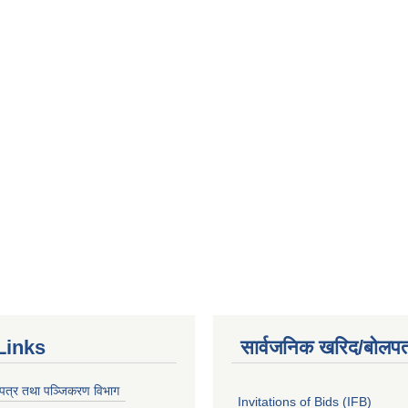
Links
सार्वजनिक खरिद/बोलपत
चयपत्र तथा पञ्जिकरण विभाग
Invitations of Bids (IFB)