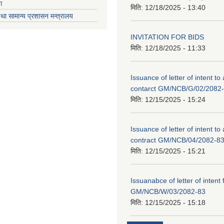
ग
मिति:
12/18/2025 - 13:40
था सामान्य प्रशासन मन्त्रालय
INVITATION FOR BIDS
मिति:
12/18/2025 - 11:33
Issuance of letter of intent to
contarct GM/NCB/G/02/2082
मिति:
12/15/2025 - 15:24
Issuance of letter of intent to
contract GM/NCB/04/2082-8
मिति:
12/15/2025 - 15:21
Issuanabce of letter of intent 
GM/NCB/W/03/2082-83
मिति:
12/15/2025 - 15:18