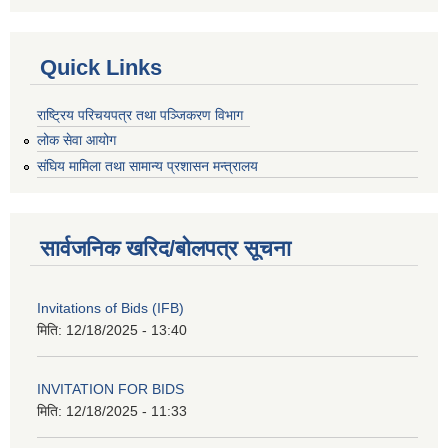
Quick Links
राष्ट्रिय परिचयपत्र तथा पञ्जिकरण विभाग
लोक सेवा आयोग
संघिय मामिला तथा सामान्य प्रशासन मन्त्रालय
सार्वजनिक खरिद/बोलपत्र सूचना
Invitations of Bids (IFB)
मिति:
12/18/2025 - 13:40
INVITATION FOR BIDS
मिति:
12/18/2025 - 11:33