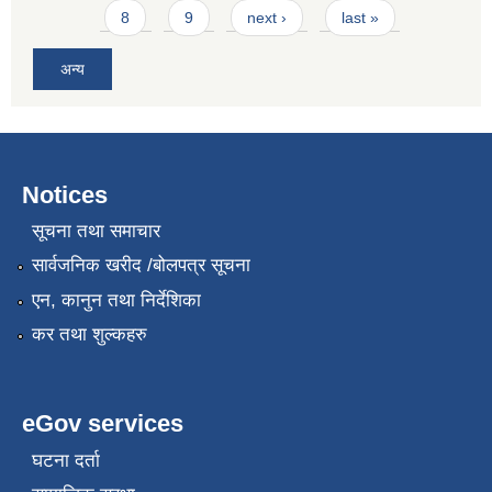
8
9
next ›
last »
अन्य
Notices
सूचना तथा समाचार
सार्वजनिक खरीद /बोलपत्र सूचना
एन, कानुन तथा निर्देशिका
कर तथा शुल्कहरु
eGov services
घटना दर्ता