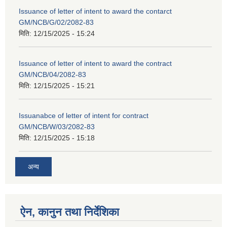
Issuance of letter of intent to award the contarct
GM/NCB/G/02/2082-83
मिति:
12/15/2025 - 15:24
Issuance of letter of intent to award the contract
GM/NCB/04/2082-83
मिति:
12/15/2025 - 15:21
Issuanabce of letter of intent for contract
GM/NCB/W/03/2082-83
मिति:
12/15/2025 - 15:18
अन्य
ऐन, कानुन तथा निर्देशिका