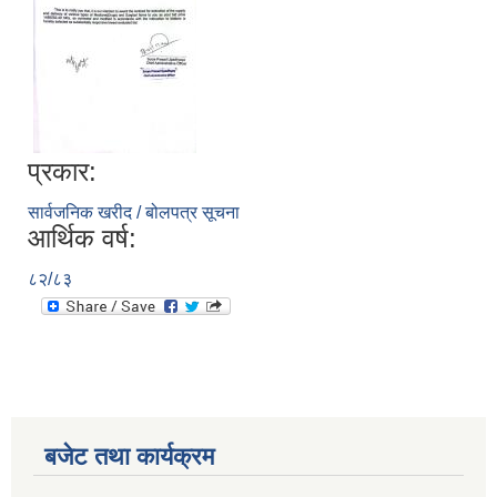
प्रकार:
सार्वजनिक खरीद / बोलपत्र सूचना
आर्थिक वर्ष:
८२/८३
बजेट तथा कार्यक्रम