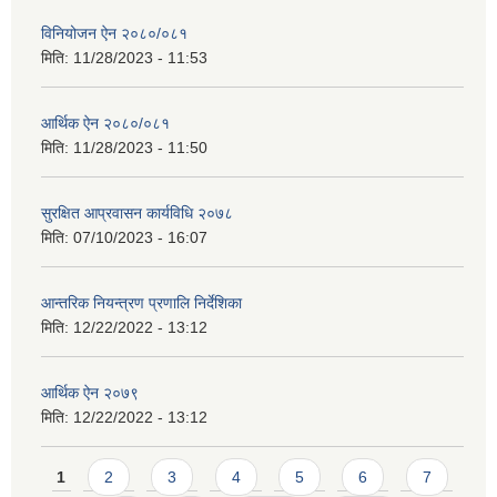
विनियोजन ऐन २०८०/०८१
मिति:
11/28/2023 - 11:53
आर्थिक ऐन २०८०/०८१
मिति:
11/28/2023 - 11:50
सुरक्षित आप्रवासन कार्यविधि २०७८
मिति:
07/10/2023 - 16:07
आन्तरिक नियन्त्रण प्रणालि निर्देशिका
मिति:
12/22/2022 - 13:12
आर्थिक ऐन २०७९
मिति:
12/22/2022 - 13:12
Pages
1
2
3
4
5
6
7