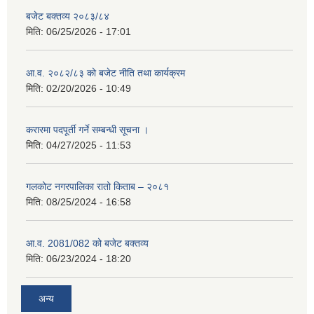
बजेट बक्तव्य २०८३/८४
मिति:
06/25/2026 - 17:01
आ.व. २०८२/८३ को बजेट नीति तथा कार्यक्रम
मिति:
02/20/2026 - 10:49
करारमा पदपूर्ती गर्ने सम्बन्धी सूचना ।
मिति:
04/27/2025 - 11:53
गलकोट नगरपालिका रातो किताब – २०८१
मिति:
08/25/2024 - 16:58
आ.व. 2081/082 को बजेट बक्तव्य
मिति:
06/23/2024 - 18:20
अन्य