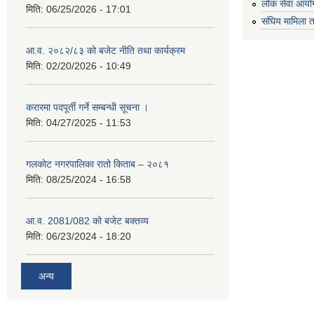
लोक सेवा आयो
मिति:
06/25/2026 - 17:01
संघिय मामिला त
आ.व. २०८२/८३ को बजेट नीति तथा कार्यक्रम
मिति:
02/20/2026 - 10:49
करारमा पदपूर्ती गर्ने सम्बन्धी सूचना ।
मिति:
04/27/2025 - 11:53
गलकोट नगरपालिका रातो किताब – २०८१
मिति:
08/25/2024 - 16:58
आ.व. 2081/082 को बजेट बक्तव्य
मिति:
06/23/2024 - 18:20
अन्य