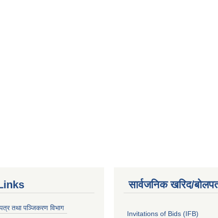
Links
सार्वजनिक खरिद/बोलपत
चयपत्र तथा पञ्जिकरण विभाग
Invitations of Bids (IFB)