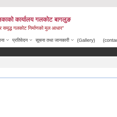
िकाको कार्यालय गलकोट बागलुङ
धार समृद्ध गलकोट निर्माणको मुल आधार"
जना
प्रतिवेदन
सूचना तथा जानकारी
(Gallery)
(conta