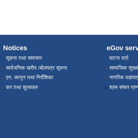
Notices
eGov serv
सूचना तथा समाचार
घटना दर्ता
सार्वजनिक खरीद /बोलपत्र सूचना
सामाजिक सुरक्ष
एन, कानुन तथा निर्देशिका
नागरिक वडापत्
कर तथा शुल्कहरु
श्रम संसार प्र