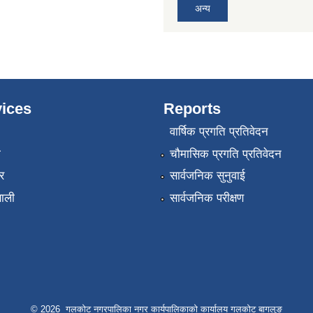
अन्य
ices
Reports
वार्षिक प्रगति प्रतिवेदन
ा
चौमासिक प्रगति प्रतिवेदन
र
सार्वजनिक सुनुवाई
णाली
सार्वजनिक परीक्षण
© 2026 गलकोट नगरपालिका नगर कार्यपालिकाको कार्यालय गलकोट बागलुङ