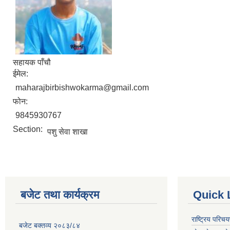
सहायक पाँचौ
ईमेल:
maharajbirbishwokarma@gmail.com
फोन:
9845930767
Section:
पशु सेवा शाखा
बजेट तथा कार्यक्रम
Quick 
राष्ट्रिय परि
बजेट बक्तव्य २०८३/८४