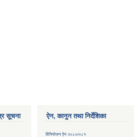
्र सूचना
ऐन, कानुन तथा निर्देशिका
विनियोजन ऐन २०८०/०८१