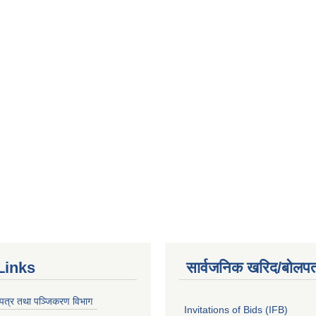
Links
सार्वजनिक खरिद/बोलपत
चयपत्र तथा पञ्जिकरण विभाग
Invitations of Bids (IFB)