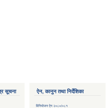
्र सूचना
ऐन, कानुन तथा निर्देशिका
विनियोजन ऐन २०८०/०८१