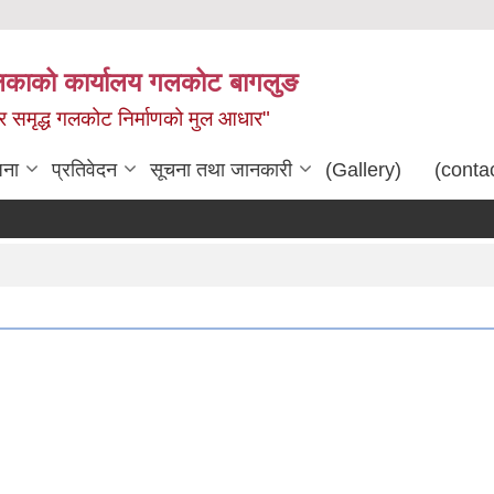
िकाको कार्यालय गलकोट बागलुङ
धार समृद्ध गलकोट निर्माणको मुल आधार"
जना
प्रतिवेदन
सूचना तथा जानकारी
(Gallery)
(conta