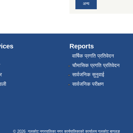
अन्य
ices
Reports
वार्षिक प्रगति प्रतिवेदन
ा
चौमासिक प्रगति प्रतिवेदन
र
सार्वजनिक सुनुवाई
णाली
सार्वजनिक परीक्षण
© 2026 गलकोट नगरपालिका नगर कार्यपालिकाको कार्यालय गलकोट बागलुङ