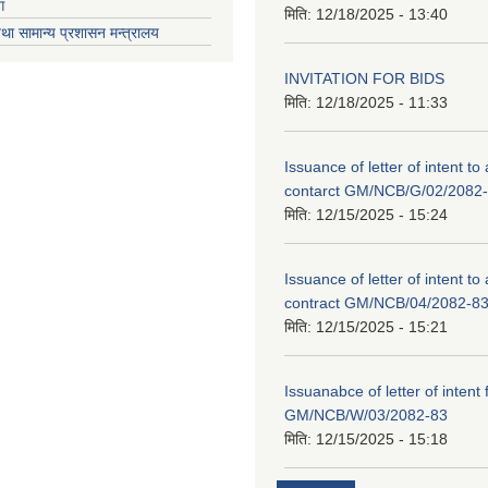
ग
मिति:
12/18/2025 - 13:40
था सामान्य प्रशासन मन्त्रालय
INVITATION FOR BIDS
मिति:
12/18/2025 - 11:33
Issuance of letter of intent to
contarct GM/NCB/G/02/2082
मिति:
12/15/2025 - 15:24
Issuance of letter of intent to
contract GM/NCB/04/2082-8
मिति:
12/15/2025 - 15:21
Issuanabce of letter of intent 
GM/NCB/W/03/2082-83
मिति:
12/15/2025 - 15:18