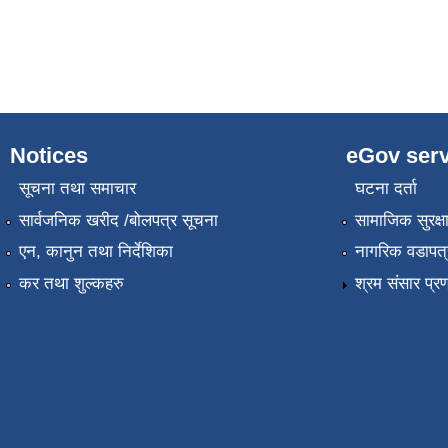
Notices
eGov serv
सूचना तथा समाचार
घटना दर्ता
सार्वजनिक खरीद /बोलपत्र सूचना
सामाजिक सुरक्ष
एन, कानुन तथा निर्देशिका
नागरिक वडापत्
कर तथा शुल्कहरु
श्रम संसार प्र