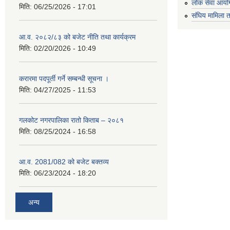
लोक सेवा आयो
मिति:
06/25/2026 - 17:01
संघिय मामिला त
आ.व. २०८२/८३ को बजेट नीति तथा कार्यक्रम
मिति:
02/20/2026 - 10:49
करारमा पदपूर्ती गर्ने सम्बन्धी सूचना ।
मिति:
04/27/2025 - 11:53
गलकोट नगरपालिका रातो किताब – २०८१
मिति:
08/25/2024 - 16:58
आ.व. 2081/082 को बजेट बक्तव्य
मिति:
06/23/2024 - 18:20
अन्य