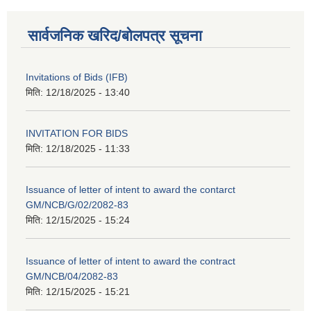
सार्वजनिक खरिद/बोलपत्र सूचना
Invitations of Bids (IFB)
मिति:
12/18/2025 - 13:40
INVITATION FOR BIDS
मिति:
12/18/2025 - 11:33
Issuance of letter of intent to award the contarct
GM/NCB/G/02/2082-83
मिति:
12/15/2025 - 15:24
Issuance of letter of intent to award the contract
GM/NCB/04/2082-83
मिति:
12/15/2025 - 15:21