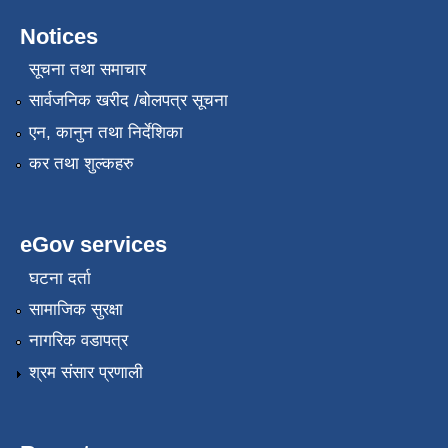
Notices
सूचना तथा समाचार
सार्वजनिक खरीद /बोलपत्र सूचना
एन, कानुन तथा निर्देशिका
कर तथा शुल्कहरु
eGov services
घटना दर्ता
सामाजिक सुरक्षा
नागरिक वडापत्र
श्रम संसार प्रणाली