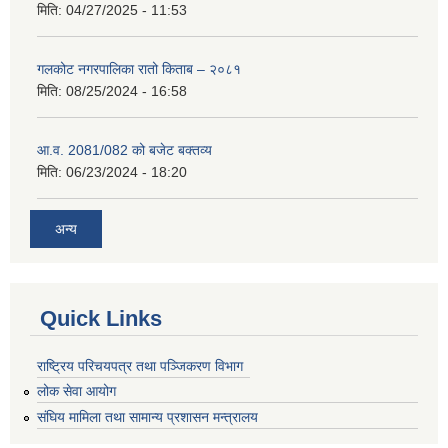
मिति:
04/27/2025 - 11:53
गलकोट नगरपालिका रातो किताब – २०८१
मिति:
08/25/2024 - 16:58
आ.व. 2081/082 को बजेट बक्तव्य
मिति:
06/23/2024 - 18:20
अन्य
Quick Links
राष्ट्रिय परिचयपत्र तथा पञ्जिकरण विभाग
लोक सेवा आयोग
संघिय मामिला तथा सामान्य प्रशासन मन्त्रालय