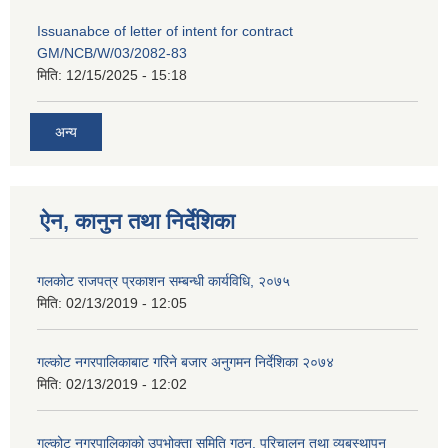
Issuanabce of letter of intent for contract
GM/NCB/W/03/2082-83
मिति:
12/15/2025 - 15:18
अन्य
ऐन, कानुन तथा निर्देशिका
गलकोट राजपत्र प्रकाशन सम्बन्धी कार्यविधि, २०७५
मिति:
02/13/2019 - 12:05
गल्कोट नगरपालिकाबाट गरिने बजार अनुगमन निर्देशिका २०७४
मिति:
02/13/2019 - 12:02
गल्कोट नगरपालिकाको उपभोक्ता समिति गठन, परिचालन तथा व्यबस्थापन