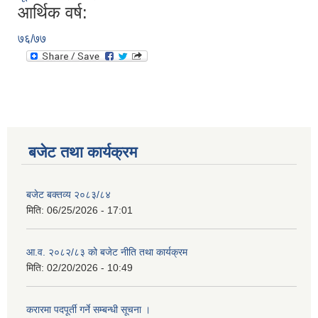
आर्थिक वर्ष:
७६/७७
बजेट तथा कार्यक्रम
बजेट बक्तव्य २०८३/८४
मिति:
06/25/2026 - 17:01
आ.व. २०८२/८३ को बजेट नीति तथा कार्यक्रम
मिति:
02/20/2026 - 10:49
करारमा पदपूर्ती गर्ने सम्बन्धी सूचना ।