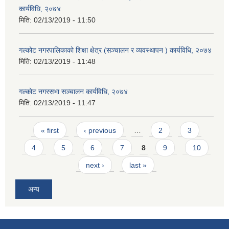
कार्यविधि, २०७४
मिति:
02/13/2019 - 11:50
गल्कोट नगरपालिकाको शिक्षा क्षेत्र (सञ्चालन र व्यवस्थापन ) कार्यविधि, २०७४
मिति:
02/13/2019 - 11:48
गल्कोट नगरसभा सञ्चालन कार्यविधि, २०७४
मिति:
02/13/2019 - 11:47
Pages
« first
‹ previous
…
2
3
4
5
6
7
8
9
10
next ›
last »
अन्य