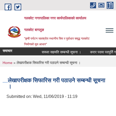
Skip to main content
गलकोट नगरपालिका नगर कार्यपालिकाको कार्यालय
गलकोट बागलुङ
"कृषी पर्यटन जलश्रोत स्थानीय सिप र पुर्वाधार समृद्ध गलकोट
निर्माणको मुल आधार"
समाचार
सरूवा सहमति सम्बन्धी सूचना ।
करार पदमा पदपूर्ति गर्न
You are here
Home
» लेखापरीक्षक सिफारिस गरी पठाउने सम्बन्धी सूचना ।
लेखापरीक्षक सिफारिस गरी पठाउने सम्बन्धी सूचना
।
Submitted on:
Wed, 11/06/2019 - 11:19