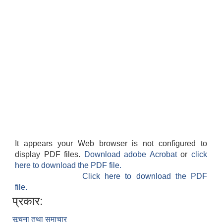
It appears your Web browser is not configured to
display PDF files.
Download adobe Acrobat
or
click
here to download the PDF file.
Click here to download the PDF
file.
प्रकार:
सूचना तथा समाचार