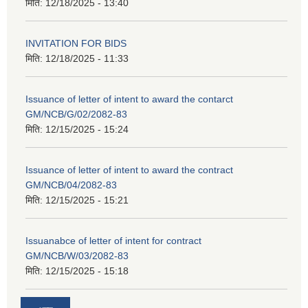
मिति:
12/18/2025 - 13:40
INVITATION FOR BIDS
मिति:
12/18/2025 - 11:33
Issuance of letter of intent to award the contarct
GM/NCB/G/02/2082-83
मिति:
12/15/2025 - 15:24
Issuance of letter of intent to award the contract
GM/NCB/04/2082-83
मिति:
12/15/2025 - 15:21
Issuanabce of letter of intent for contract
GM/NCB/W/03/2082-83
मिति:
12/15/2025 - 15:18