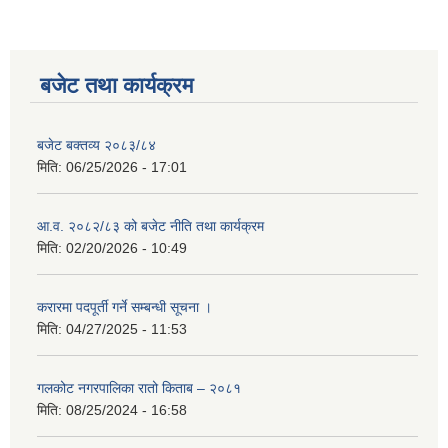
बजेट तथा कार्यक्रम
बजेट बक्तव्य २०८३/८४
मिति:
06/25/2026 - 17:01
आ.व. २०८२/८३ को बजेट नीति तथा कार्यक्रम
मिति:
02/20/2026 - 10:49
करारमा पदपूर्ती गर्ने सम्बन्धी सूचना ।
मिति:
04/27/2025 - 11:53
गलकोट नगरपालिका रातो किताब – २०८१
मिति:
08/25/2024 - 16:58