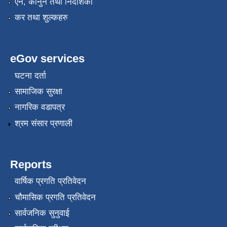
एन, कानुन तथा निर्देशिका
कर तथा शुल्कहरु
eGov services
घटना दर्ता
सामाजिक सुरक्षा
नागरिक वडापत्र
श्रम संसार प्रणाली
Reports
वार्षिक प्रगति प्रतिवेदन
चौमासिक प्रगति प्रतिवेदन
सार्वजनिक सुनुवाई