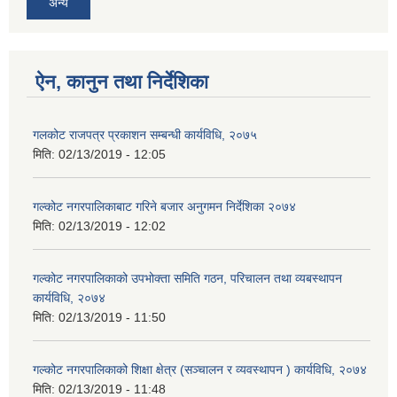
अन्य
ऐन, कानुन तथा निर्देशिका
गलकोट राजपत्र प्रकाशन सम्बन्धी कार्यविधि, २०७५
मिति:
02/13/2019 - 12:05
गल्कोट नगरपालिकाबाट गरिने बजार अनुगमन निर्देशिका २०७४
मिति:
02/13/2019 - 12:02
गल्कोट नगरपालिकाको उपभोक्ता समिति गठन, परिचालन तथा व्यबस्थापन
कार्यविधि, २०७४
मिति:
02/13/2019 - 11:50
गल्कोट नगरपालिकाको शिक्षा क्षेत्र (सञ्चालन र व्यवस्थापन ) कार्यविधि, २०७४
मिति:
02/13/2019 - 11:48