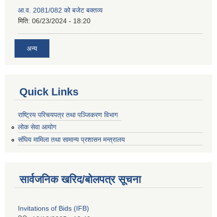
आ.व. 2081/082 को बजेट बक्तव्य
मिति:
06/23/2024 - 18:20
अन्य
Quick Links
राष्ट्रिय परिचयपत्र तथा पञ्जिकरण विभाग
लोक सेवा आयोग
संघिय मामिला तथा सामान्य प्रशासन मन्त्रालय
सार्वजनिक खरिद/बोलपत्र सूचना
Invitations of Bids (IFB)