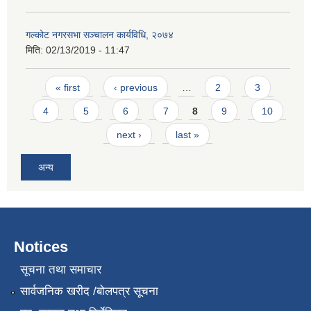
गल्कोट नगरसभा सञ्चालन कार्यविधि, २०७४
मिति:
02/13/2019 - 11:47
Pages
« first
‹ previous
…
2
3
4
5
6
7
8
9
10
next ›
last »
अन्य
Notices
सूचना तथा समाचार
सार्वजनिक खरीद /बोलपत्र सूचना