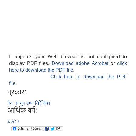
It appears your Web browser is not configured to
display PDF files.
Download adobe Acrobat
or
click
here to download the PDF file.
Click here to download the PDF
file.
प्रकार:
ऐन, कानुन तथा निर्देशिका
आर्थिक वर्ष:
८०/८१