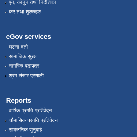
एन, कानुन तथा निर्देशिका
कर तथा शुल्कहरु
eGov services
घटना दर्ता
सामाजिक सुरक्षा
नागरिक वडापत्र
श्रम संसार प्रणाली
Reports
वार्षिक प्रगति प्रतिवेदन
चौमासिक प्रगति प्रतिवेदन
सार्वजनिक सुनुवाई