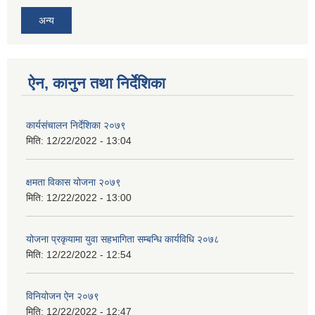
अन्य
ऐन, कानुन तथा निर्देशिका
कार्यसंचालन निर्देशिका २०७९
मिति:
12/22/2022 - 13:04
क्षमता विकास योजना २०७९
मिति:
12/22/2022 - 13:00
योजना प्रकृयामा युवा सहभागिता सम्बन्धि कार्यविधि २०७८
मिति:
12/22/2022 - 12:54
विनियोजन ऐन २०७९
मिति:
12/22/2022 - 12:47