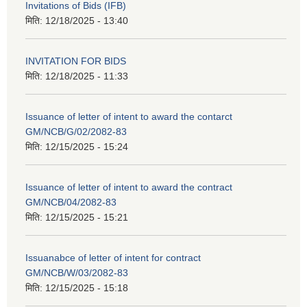
Invitations of Bids (IFB)
मिति:
12/18/2025 - 13:40
INVITATION FOR BIDS
मिति:
12/18/2025 - 11:33
Issuance of letter of intent to award the contarct
GM/NCB/G/02/2082-83
मिति:
12/15/2025 - 15:24
Issuance of letter of intent to award the contract
GM/NCB/04/2082-83
मिति:
12/15/2025 - 15:21
Issuanabce of letter of intent for contract
GM/NCB/W/03/2082-83
मिति:
12/15/2025 - 15:18