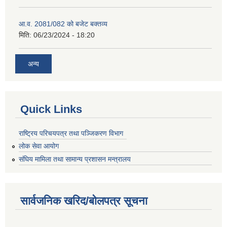
आ.व. 2081/082 को बजेट बक्तव्य
मिति:
06/23/2024 - 18:20
अन्य
Quick Links
राष्ट्रिय परिचयपत्र तथा पञ्जिकरण विभाग
लोक सेवा आयोग
संघिय मामिला तथा सामान्य प्रशासन मन्त्रालय
सार्वजनिक खरिद/बोलपत्र सूचना