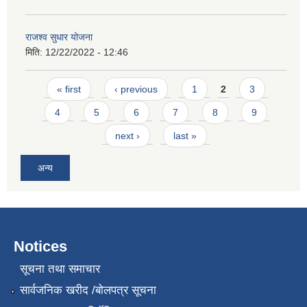
राजश्व सुधार योजना
मिति:
12/22/2022 - 12:46
Pages
« first
‹ previous
1
2
3
4
5
6
7
8
9
next ›
last »
अन्य
Notices
सूचना तथा समाचार
सार्वजनिक खरीद /बोलपत्र सूचना