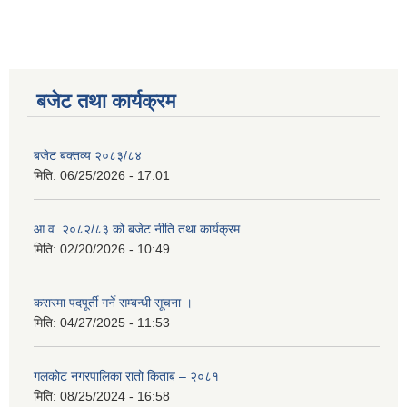
बजेट तथा कार्यक्रम
बजेट बक्तव्य २०८३/८४
मिति:
06/25/2026 - 17:01
आ.व. २०८२/८३ को बजेट नीति तथा कार्यक्रम
मिति:
02/20/2026 - 10:49
करारमा पदपूर्ती गर्ने सम्बन्धी सूचना ।
मिति:
04/27/2025 - 11:53
गलकोट नगरपालिका रातो किताब – २०८१
मिति:
08/25/2024 - 16:58