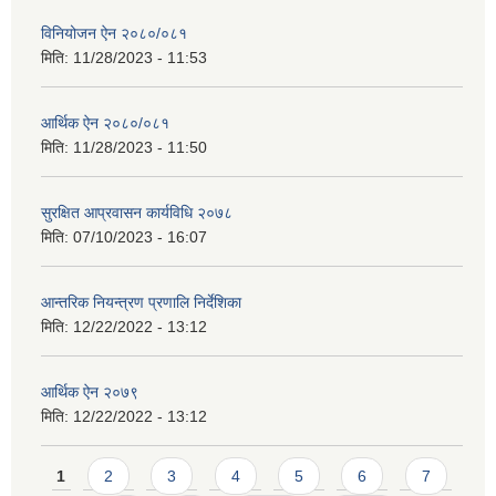
विनियोजन ऐन २०८०/०८१
मिति:
11/28/2023 - 11:53
आर्थिक ऐन २०८०/०८१
मिति:
11/28/2023 - 11:50
सुरक्षित आप्रवासन कार्यविधि २०७८
मिति:
07/10/2023 - 16:07
आन्तरिक नियन्त्रण प्रणालि निर्देशिका
मिति:
12/22/2022 - 13:12
आर्थिक ऐन २०७९
मिति:
12/22/2022 - 13:12
Pages
1
2
3
4
5
6
7