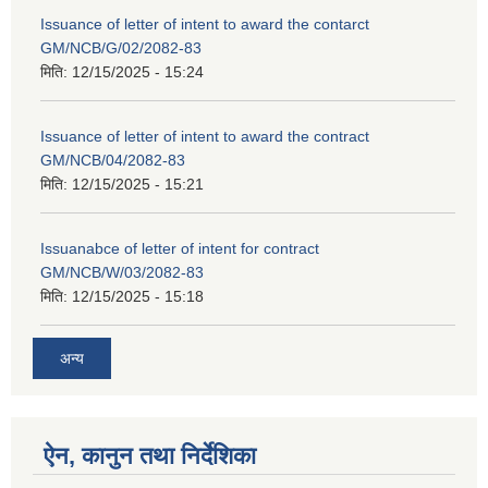
Issuance of letter of intent to award the contarct
GM/NCB/G/02/2082-83
मिति:
12/15/2025 - 15:24
Issuance of letter of intent to award the contract
GM/NCB/04/2082-83
मिति:
12/15/2025 - 15:21
Issuanabce of letter of intent for contract
GM/NCB/W/03/2082-83
मिति:
12/15/2025 - 15:18
अन्य
ऐन, कानुन तथा निर्देशिका