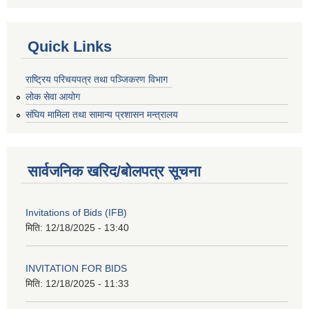
Quick Links
राष्ट्रिय परिचयपत्र तथा पञ्जिकरण विभाग
लोक सेवा आयोग
संघिय मामिला तथा सामान्य प्रशासन मन्त्रालय
सार्वजनिक खरिद/बोलपत्र सूचना
Invitations of Bids (IFB)
मिति:
12/18/2025 - 13:40
INVITATION FOR BIDS
मिति:
12/18/2025 - 11:33