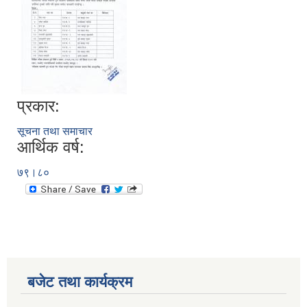
प्रकार:
सूचना तथा समाचार
आर्थिक वर्ष:
७९।८०
बजेट तथा कार्यक्रम