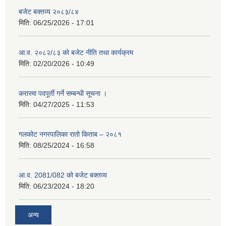
बजेट बक्तव्य २०८३/८४
मिति:
06/25/2026 - 17:01
आ.व. २०८२/८३ को बजेट नीति तथा कार्यक्रम
मिति:
02/20/2026 - 10:49
करारमा पदपूर्ती गर्ने सम्बन्धी सूचना ।
मिति:
04/27/2025 - 11:53
गलकोट नगरपालिका रातो किताब – २०८१
मिति:
08/25/2024 - 16:58
आ.व. 2081/082 को बजेट बक्तव्य
मिति:
06/23/2024 - 18:20
अन्य