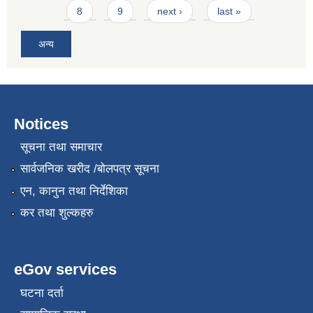
8
9
next ›
last »
अन्य
Notices
सूचना तथा समाचार
सार्वजनिक खरीद /बोलपत्र सूचना
एन, कानुन तथा निर्देशिका
कर तथा शुल्कहरु
eGov services
घटना दर्ता