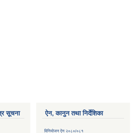
्र सूचना
ऐन, कानुन तथा निर्देशिका
विनियोजन ऐन २०८०/०८१