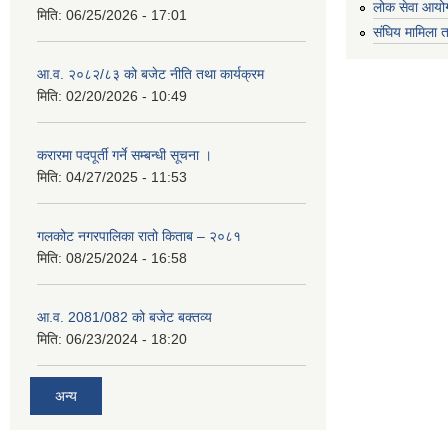
लोक सेवा आयो
मिति:
06/25/2026 - 17:01
संघिय मामिला त
आ.व. २०८२/८३ को बजेट नीति तथा कार्यक्रम
मिति:
02/20/2026 - 10:49
करारमा पदपूर्ती गर्ने सम्बन्धी सूचना ।
मिति:
04/27/2025 - 11:53
गलकोट नगरपालिका रातो किताब – २०८१
मिति:
08/25/2024 - 16:58
आ.व. 2081/082 को बजेट बक्तव्य
मिति:
06/23/2024 - 18:20
अन्य