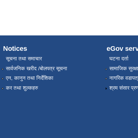
Notices
eGov serv
सूचना तथा समाचार
घटना दर्ता
सार्वजनिक खरीद /बोलपत्र सूचना
सामाजिक सुरक्ष
एन, कानुन तथा निर्देशिका
नागरिक वडापत्
कर तथा शुल्कहरु
श्रम संसार प्र