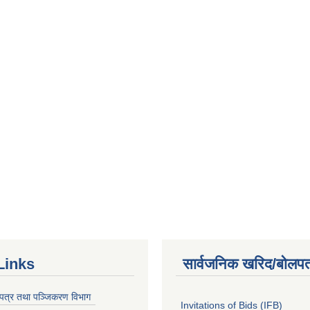
Links
सार्वजनिक खरिद/बोलपत
चयपत्र तथा पञ्जिकरण विभाग
Invitations of Bids (IFB)