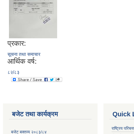
प्रकार:
सूचना तथा समाचार
आर्थिक वर्ष:
८२/८३
बजेट तथा कार्यक्रम
Quick 
राष्ट्रिय परि
बजेट बक्तव्य २०८३/८४