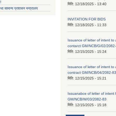
ग
मिति:
12/18/2025 - 13:40
था सामान्य प्रशासन मन्त्रालय
INVITATION FOR BIDS
मिति:
12/18/2025 - 11:33
Issuance of letter of intent to
contarct GM/NCB/G/02/2082
मिति:
12/15/2025 - 15:24
Issuance of letter of intent to
contract GM/NCB/04/2082-8
मिति:
12/15/2025 - 15:21
Issuanabce of letter of intent 
GM/NCB/W/03/2082-83
मिति:
12/15/2025 - 15:18