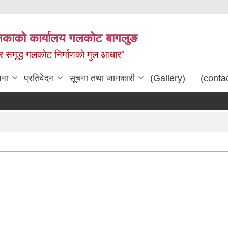
िकाको कार्यालय गलकोट बागलुङ
धार समृद्ध गलकोट निर्माणको मुल आधार"
जना
प्रतिवेदन
सूचना तथा जानकारी
(Gallery)
(conta