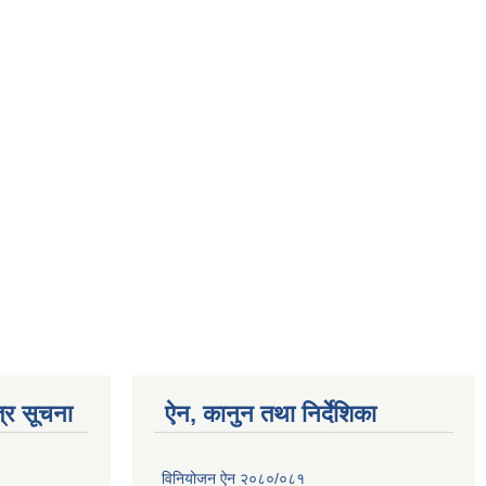
्र सूचना
ऐन, कानुन तथा निर्देशिका
विनियोजन ऐन २०८०/०८१