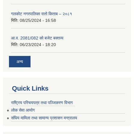
गलकोट नगरपालिका रातो किताब – २०८१
मिति:
08/25/2024 - 16:58
आ.व. 2081/082 को बजेट बक्तव्य
मिति:
06/23/2024 - 18:20
अन्य
Quick Links
राष्ट्रिय परिचयपत्र तथा पञ्जिकरण विभाग
लोक सेवा आयोग
संघिय मामिला तथा सामान्य प्रशासन मन्त्रालय