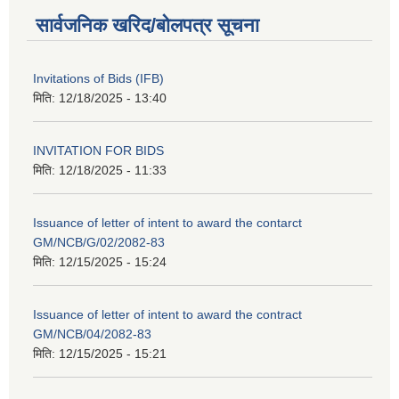
सार्वजनिक खरिद/बोलपत्र सूचना
Invitations of Bids (IFB)
मिति:
12/18/2025 - 13:40
INVITATION FOR BIDS
मिति:
12/18/2025 - 11:33
Issuance of letter of intent to award the contarct
GM/NCB/G/02/2082-83
मिति:
12/15/2025 - 15:24
Issuance of letter of intent to award the contract
GM/NCB/04/2082-83
मिति:
12/15/2025 - 15:21