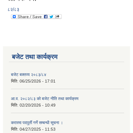
८२/८३
बजेट तथा कार्यक्रम
बजेट बक्तव्य २०८३/८४
मिति:
06/25/2026 - 17:01
आ.व. २०८२/८३ को बजेट नीति तथा कार्यक्रम
मिति:
02/20/2026 - 10:49
करारमा पदपूर्ती गर्ने सम्बन्धी सूचना ।
मिति:
04/27/2025 - 11:53