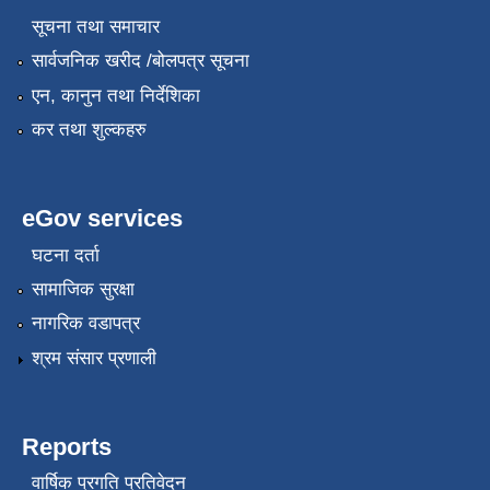
सूचना तथा समाचार
सार्वजनिक खरीद /बोलपत्र सूचना
एन, कानुन तथा निर्देशिका
कर तथा शुल्कहरु
eGov services
घटना दर्ता
सामाजिक सुरक्षा
नागरिक वडापत्र
श्रम संसार प्रणाली
Reports
वार्षिक प्रगति प्रतिवेदन