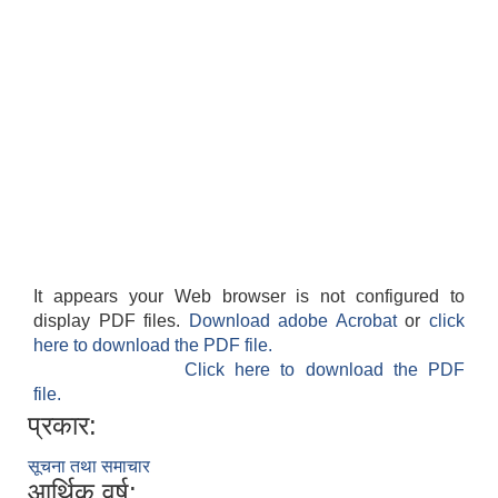
It appears your Web browser is not configured to
display PDF files.
Download adobe Acrobat
or
click
here to download the PDF file.
Click here to download the PDF
file.
प्रकार:
सूचना तथा समाचार
आर्थिक वर्ष: