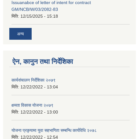
Issuanabce of letter of intent for contract
GM/NCB/W/03/2082-83
मिति:
12/15/2025 - 15:18
अन्य
ऐन, कानुन तथा निर्देशिका
कार्यसंचालन निर्देशिका २०७९
मिति:
12/22/2022 - 13:04
क्षमता विकास योजना २०७९
मिति:
12/22/2022 - 13:00
योजना प्रकृयामा युवा सहभागिता सम्बन्धि कार्यविधि २०७८
मिति:
12/22/2022 - 12:54