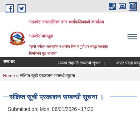
Skip to main content
गलकोट नगरपालिका नगर कार्यपालिकाको कार्यालय
गलकोट बागलुङ
"कृषी पर्यटन जलश्रोत स्थानीय सिप र पुर्वाधार समृद्ध गलकोट
निर्माणको मुल आधार"
समाचार
सरूवा सहमति सम्बन्धी सूचना ।
करार पदमा पदपूर्ति
You are here
Home
» संक्षिप्त सूची प्रकाशन सम्बन्धी सूचना ।
संक्षिप्त सूची प्रकाशन सम्बन्धी सूचना ।
Submitted on:
Mon, 06/01/2026 - 17:20