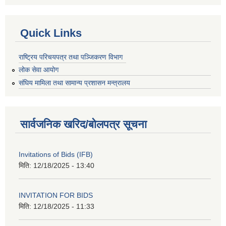
Quick Links
राष्ट्रिय परिचयपत्र तथा पञ्जिकरण विभाग
लोक सेवा आयोग
संघिय मामिला तथा सामान्य प्रशासन मन्त्रालय
सार्वजनिक खरिद/बोलपत्र सूचना
Invitations of Bids (IFB)
मिति:
12/18/2025 - 13:40
INVITATION FOR BIDS
मिति:
12/18/2025 - 11:33