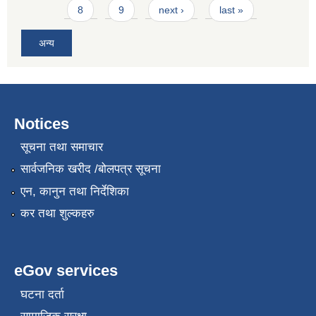
8
9
next ›
last »
अन्य
Notices
सूचना तथा समाचार
सार्वजनिक खरीद /बोलपत्र सूचना
एन, कानुन तथा निर्देशिका
कर तथा शुल्कहरु
eGov services
घटना दर्ता