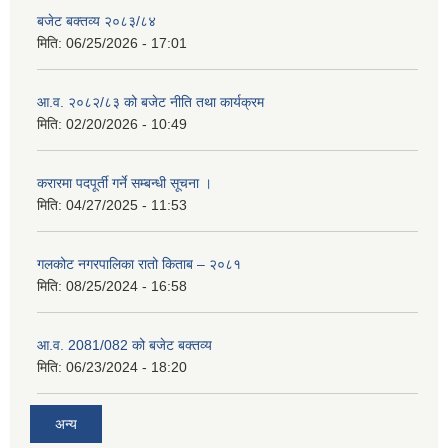
बजेट बक्तव्य २०८३/८४
मिति:
06/25/2026 - 17:01
आ.व. २०८२/८३ को बजेट नीति तथा कार्यक्रम
मिति:
02/20/2026 - 10:49
करारमा पदपूर्ती गर्ने सम्बन्धी सूचना ।
मिति:
04/27/2025 - 11:53
गलकोट नगरपालिका रातो किताब – २०८१
मिति:
08/25/2024 - 16:58
आ.व. 2081/082 को बजेट बक्तव्य
मिति:
06/23/2024 - 18:20
अन्य