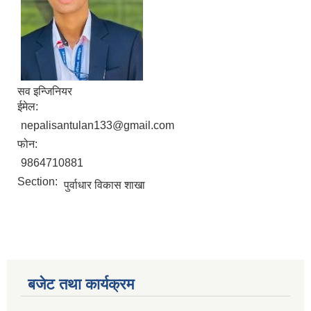
सव इन्जिनियर
ईमेल:
nepalisantulan133@gmail.com
फोन:
9864710881
Section:
पुर्वाधार विकास शाखा
बजेट तथा कार्यक्रम