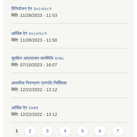
विनियोजन ऐन २०८०/०८१
मिति:
11/28/2023 - 11:53
आर्थिक ऐन २०८०/०८१
मिति:
11/28/2023 - 11:50
सुरक्षित आप्रवासन कार्यविधि २०७८
मिति:
07/10/2023 - 16:07
आन्तरिक नियन्त्रण प्रणालि निर्देशिका
मिति:
12/22/2022 - 13:12
आर्थिक ऐन २०७९
मिति:
12/22/2022 - 13:12
Pages
1
2
3
4
5
6
7