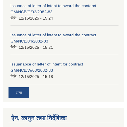
Issuance of letter of intent to award the contarct
GM/NCB/G/02/2082-83
मिति:
12/15/2025 - 15:24
Issuance of letter of intent to award the contract
GM/NCB/04/2082-83
मिति:
12/15/2025 - 15:21
Issuanabce of letter of intent for contract
GM/NCB/W/03/2082-83
मिति:
12/15/2025 - 15:18
अन्य
ऐन, कानुन तथा निर्देशिका