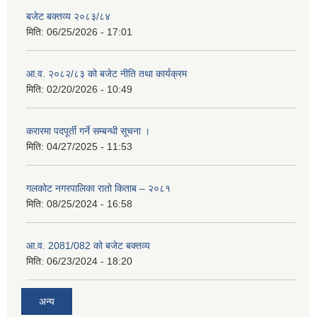
बजेट बक्तव्य २०८३/८४
मिति:
06/25/2026 - 17:01
आ.व. २०८२/८३ को बजेट नीति तथा कार्यक्रम
मिति:
02/20/2026 - 10:49
करारमा पदपूर्ती गर्ने सम्बन्धी सूचना ।
मिति:
04/27/2025 - 11:53
गलकोट नगरपालिका रातो किताब – २०८१
मिति:
08/25/2024 - 16:58
आ.व. 2081/082 को बजेट बक्तव्य
मिति:
06/23/2024 - 18:20
अन्य