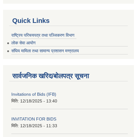
Quick Links
राष्ट्रिय परिचयपत्र तथा पञ्जिकरण विभाग
लोक सेवा आयोग
संघिय मामिला तथा सामान्य प्रशासन मन्त्रालय
सार्वजनिक खरिद/बोलपत्र सूचना
Invitations of Bids (IFB)
मिति:
12/18/2025 - 13:40
INVITATION FOR BIDS
मिति:
12/18/2025 - 11:33