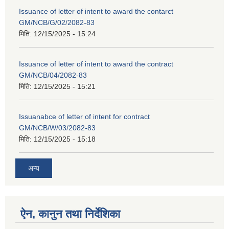
Issuance of letter of intent to award the contarct
GM/NCB/G/02/2082-83
मिति:
12/15/2025 - 15:24
Issuance of letter of intent to award the contract
GM/NCB/04/2082-83
मिति:
12/15/2025 - 15:21
Issuanabce of letter of intent for contract
GM/NCB/W/03/2082-83
मिति:
12/15/2025 - 15:18
अन्य
ऐन, कानुन तथा निर्देशिका