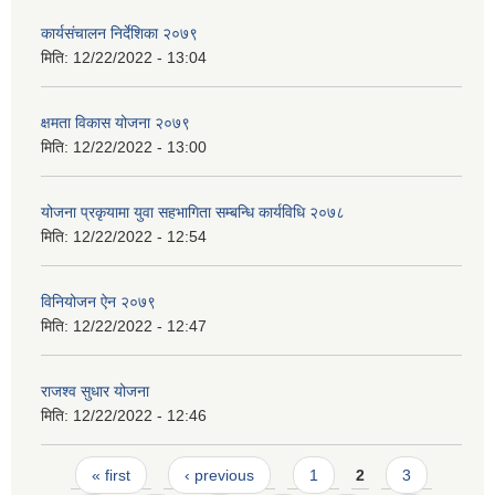
कार्यसंचालन निर्देशिका २०७९
मिति:
12/22/2022 - 13:04
क्षमता विकास योजना २०७९
मिति:
12/22/2022 - 13:00
योजना प्रकृयामा युवा सहभागिता सम्बन्धि कार्यविधि २०७८
मिति:
12/22/2022 - 12:54
विनियोजन ऐन २०७९
मिति:
12/22/2022 - 12:47
राजश्व सुधार योजना
मिति:
12/22/2022 - 12:46
Pages
« first
‹ previous
1
2
3