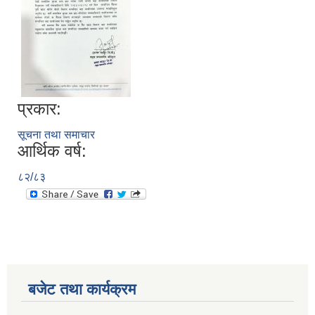
प्रकार:
सूचना तथा समाचार
आर्थिक वर्ष:
८२/८३
बजेट तथा कार्यक्रम