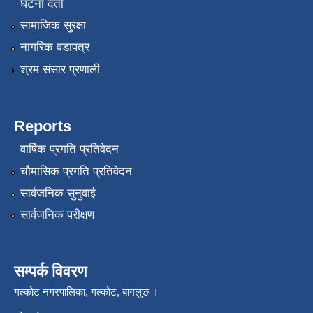
घटना दर्ता
सामाजिक सुरक्षा
नागरिक वडापत्र
श्रम संसार प्रणाली
Reports
वार्षिक प्रगति प्रतिवेदन
चौमासिक प्रगति प्रतिवेदन
सार्वजनिक सुनुवाई
सार्वजनिक परीक्षण
सम्पर्क विवरण
गल्कोट नगरपालिका, गल्कोट, बागलुङ ।