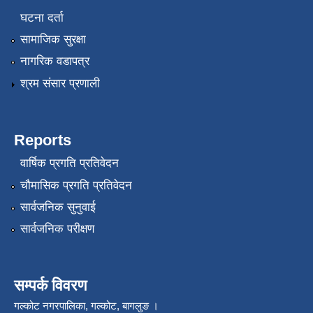
घटना दर्ता
सामाजिक सुरक्षा
नागरिक वडापत्र
श्रम संसार प्रणाली
Reports
वार्षिक प्रगति प्रतिवेदन
चौमासिक प्रगति प्रतिवेदन
सार्वजनिक सुनुवाई
सार्वजनिक परीक्षण
सम्पर्क विवरण
गल्कोट नगरपालिका, गल्कोट, बागलुङ ।