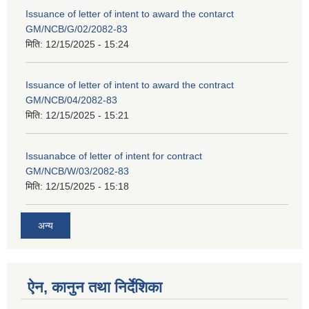
Issuance of letter of intent to award the contarct
GM/NCB/G/02/2082-83
मिति:
12/15/2025 - 15:24
Issuance of letter of intent to award the contract
GM/NCB/04/2082-83
मिति:
12/15/2025 - 15:21
Issuanabce of letter of intent for contract
GM/NCB/W/03/2082-83
मिति:
12/15/2025 - 15:18
अन्य
ऐन, कानुन तथा निर्देशिका