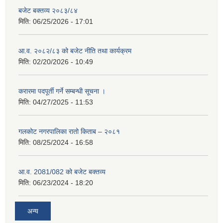
बजेट बक्तव्य २०८३/८४
मिति:
06/25/2026 - 17:01
आ.व. २०८२/८३ को बजेट नीति तथा कार्यक्रम
मिति:
02/20/2026 - 10:49
करारमा पदपूर्ती गर्ने सम्बन्धी सूचना ।
मिति:
04/27/2025 - 11:53
गलकोट नगरपालिका रातो किताब – २०८१
मिति:
08/25/2024 - 16:58
आ.व. 2081/082 को बजेट बक्तव्य
मिति:
06/23/2024 - 18:20
अन्य