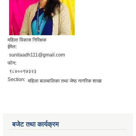
महिला विकास निरिक्षक
ईमेल:
sunitaadh111@gmail.com
फोन:
९८४००९७३२३
Section:
महिला बालबालिका तथा जेष्ठ नागरिक शाखा
बजेट तथा कार्यक्रम