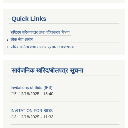
Quick Links
राष्ट्रिय परिचयपत्र तथा पञ्जिकरण विभाग
लोक सेवा आयोग
संघिय मामिला तथा सामान्य प्रशासन मन्त्रालय
सार्वजनिक खरिद/बोलपत्र सूचना
Invitations of Bids (IFB)
मिति:
12/18/2025 - 13:40
INVITATION FOR BIDS
मिति:
12/18/2025 - 11:33