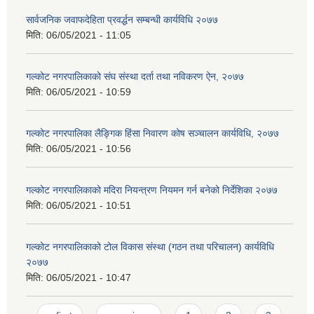
सार्वजनिक जवाफदेहिता प्रवर्द्धन सम्बन्धी कार्यविधि २०७७
मिति:
06/05/2021 - 11:05
गल्कोट नगरपालिकाको संघ संस्था दर्ता तथा नविकरण ऐन, २०७७
मिति:
06/05/2021 - 10:59
गल्कोट नगरपालिका लैङ्गिक हिंसा निवारण कोष सञ्चालन कार्यविधि, २०७७
मिति:
06/05/2021 - 10:56
गल्कोट नगरपालिकाको मदिरा नियन्त्रण नियमन गर्न बनेको निर्देशिका २०७७
मिति:
06/05/2021 - 10:51
गल्कोट नगरपालिकाको टोल विकास संस्था (गठन तथा परिचालन) कार्यविधि
२०७७
मिति:
06/05/2021 - 10:47