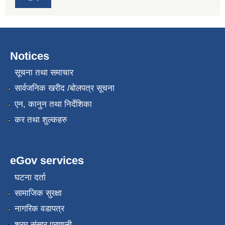
Notices
सूचना तथा समाचार
सार्वजनिक खरीद /बोलपत्र सूचना
एन, कानुन तथा निर्देशिका
कर तथा शुल्कहरु
eGov services
घटना दर्ता
सामाजिक सुरक्षा
नागरिक वडापत्र
श्रम संसार प्रणाली