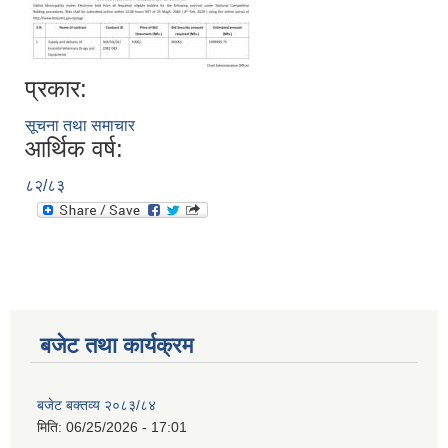
प्रकार:
सूचना तथा समाचार
आर्थिक वर्ष:
८२/८३
बजेट तथा कार्यक्रम
बजेट बक्तव्य २०८३/८४
मिति:
06/25/2026 - 17:01