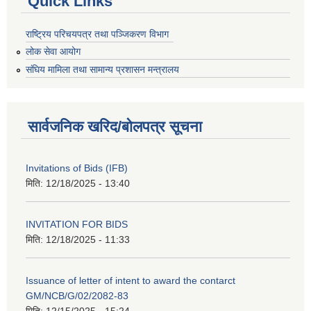
Quick Links
राष्ट्रिय परिचयपत्र तथा पञ्जिकरण विभाग
लोक सेवा आयोग
संघिय मामिला तथा सामान्य प्रशासन मन्त्रालय
सार्वजनिक खरिद/बोलपत्र सूचना
Invitations of Bids (IFB)
मिति:
12/18/2025 - 13:40
INVITATION FOR BIDS
मिति:
12/18/2025 - 11:33
Issuance of letter of intent to award the contarct
GM/NCB/G/02/2082-83