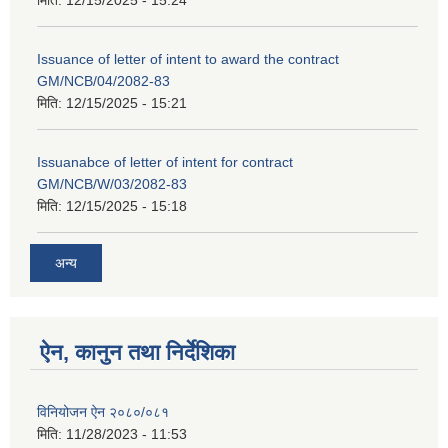
मिति:
12/15/2025 - 15:24
Issuance of letter of intent to award the contract
GM/NCB/04/2082-83
मिति:
12/15/2025 - 15:21
Issuanabce of letter of intent for contract
GM/NCB/W/03/2082-83
मिति:
12/15/2025 - 15:18
अन्य
ऐन, कानुन तथा निर्देशिका
विनियोजन ऐन २०८०/०८१
मिति:
11/28/2023 - 11:53