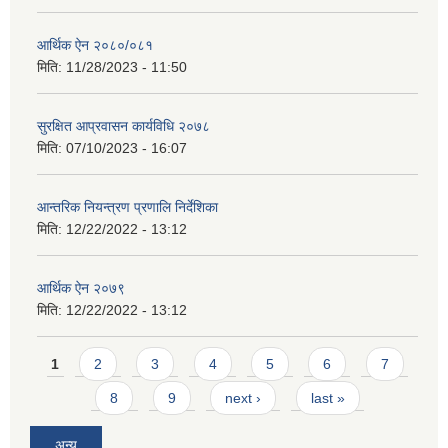
आर्थिक ऐन २०८०/०८१
मिति:
11/28/2023 - 11:50
सुरक्षित आप्रवासन कार्यविधि २०७८
मिति:
07/10/2023 - 16:07
आन्तरिक नियन्त्रण प्रणालि निर्देशिका
मिति:
12/22/2022 - 13:12
आर्थिक ऐन २०७९
मिति:
12/22/2022 - 13:12
Pages
1
2
3
4
5
6
7
8
9
next ›
last »
अन्य