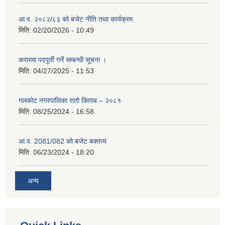
आ.व. २०८२/८३ को बजेट नीति तथा कार्यक्रम
मिति:
02/20/2026 - 10:49
करारमा पदपूर्ती गर्ने सम्बन्धी सूचना ।
मिति:
04/27/2025 - 11:53
गलकोट नगरपालिका रातो किताब – २०८१
मिति:
08/25/2024 - 16:58
आ.व. 2081/082 को बजेट बक्तव्य
मिति:
06/23/2024 - 18:20
अन्य