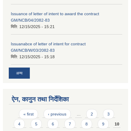
Issuance of letter of intent to award the contract
GM/NCB/04/2082-83
मिति:
12/15/2025 - 15:21
Issuanabce of letter of intent for contract
GM/NCB/W/03/2082-83
मिति:
12/15/2025 - 15:18
अन्य
ऐन, कानुन तथा निर्देशिका
Pages
« first
‹ previous
…
2
3
4
5
6
7
8
9
10