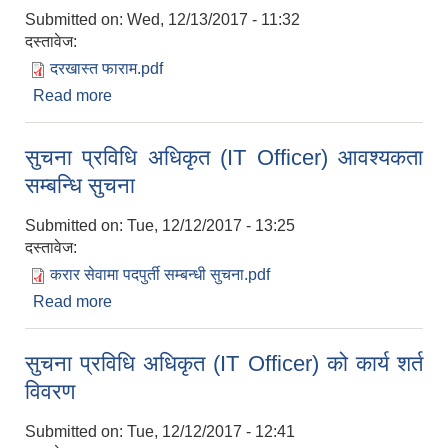
Submitted on:
Wed, 12/13/2017 - 11:32
दस्तावेज:
दरखास्त फाराम.pdf
Read more
about सुचना प्रविधि अधिकृतको लागी दरखास्त फाराम
सुचना प्रविधि अधिकृत (IT Officer) आवश्यकता
सम्बन्धि सुचना
Submitted on:
Tue, 12/12/2017 - 13:25
दस्तावेज:
करार सेवामा पदपुर्ती सम्बन्धी सुचना.pdf
Read more
about सुचना प्रविधि अधिकृत (IT Officer) आवश्यकता
सम्बन्धि सुचना
सुचना प्रविधि अधिकृत (IT Officer) को कार्य शर्त
विवरण
Submitted on:
Tue, 12/12/2017 - 12:41