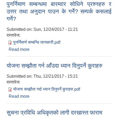
पुनर्निमाण सम्बन्धमा बारम्वार सोधिने प्रश्नहरु र
उत्तर तथा अनुदान पाउन के गर्ने? सम्पर्क कसलाई
गर्ने?
Submitted on:
Sun, 12/24/2017 - 11:21
दस्तावेज:
पुनर्निमार्ण सम्बन्धि जानकारी.pdf
Read more
about पुनर्निमाण सम्बन्धमा बारम्वार सोधिने प्रश्नहरु र उत्तर
तथा अनुदान पाउन के गर्ने? सम्पर्क कसलाई गर्ने?
योजना सम्झौता गर्न आँउदा ध्यान दिनुपर्ने कुराहरु
Submitted on:
Thu, 12/21/2017 - 15:21
दस्तावेज:
योजना सम्झौता गर्दा ध्यान दिनुपर्ने कुराहरु.pdf
Read more
about योजना सम्झौता गर्न आँउदा ध्यान दिनुपर्ने कुराहरु
सुचना प्रविधि अधिकृतको लागी दरखास्त फाराम