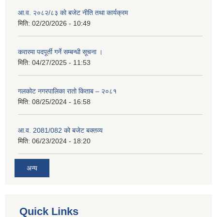
आ.व. २०८२/८३ को बजेट नीति तथा कार्यक्रम
मिति:
02/20/2026 - 10:49
करारमा पदपूर्ती गर्ने सम्बन्धी सूचना ।
मिति:
04/27/2025 - 11:53
गलकोट नगरपालिका रातो किताब – २०८१
मिति:
08/25/2024 - 16:58
आ.व. 2081/082 को बजेट बक्तव्य
मिति:
06/23/2024 - 18:20
अन्य
Quick Links