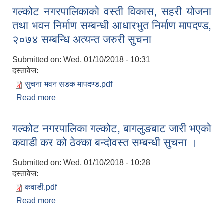
गल्कोट नगरपालिकाको वस्ती विकास, सहरी योजना
तथा भवन निर्माण सम्बन्धी आधारभुत निर्माण मापदण्ड,
२०७४ सम्बन्धि अत्यन्त जरुरी सुचना
Submitted on:
Wed, 01/10/2018 - 10:31
दस्तावेज:
सुचना भवन सडक मापदण्ड.pdf
Read more
about गल्कोट नगरपालिकाको वस्ती विकास, सहरी योजना
तथा भवन निर्माण सम्बन्धी आधारभुत निर्माण मापदण्ड, २०७४
सम्बन्धि अत्यन्त जरुरी सुचना
गल्कोट नगरपालिका गल्कोट, बागलुङबाट जारी भएको
कवाडी कर को ठेक्का बन्दोवस्त सम्बन्धी सुचना ।
Submitted on:
Wed, 01/10/2018 - 10:28
दस्तावेज:
कवाडी.pdf
Read more
about गल्कोट नगरपालिका गल्कोट, बागलुङबाट जारी भएको
कवाडी कर को ठेक्का बन्दोवस्त सम्बन्धी सुचना ।