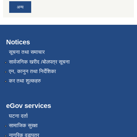
अन्य
Notices
सूचना तथा समाचार
सार्वजनिक खरीद /बोलपत्र सूचना
एन, कानुन तथा निर्देशिका
कर तथा शुल्कहरु
eGov services
घटना दर्ता
सामाजिक सुरक्षा
नागरिक वडापत्र