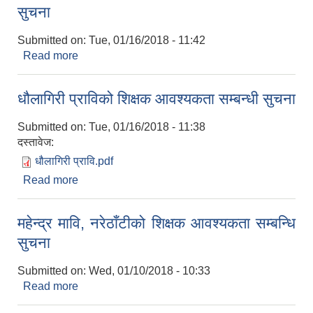
सुचना
Submitted on:
Tue, 01/16/2018 - 11:42
Read more
about पाण्डवखानी माविको शिक्षक आवश्यकता सम्बन्धि
सुचना
धौलागिरी प्राविको शिक्षक आवश्यकता सम्बन्धी सुचना
Submitted on:
Tue, 01/16/2018 - 11:38
दस्तावेज:
धौलागिरी प्रावि.pdf
Read more
about धौलागिरी प्राविको शिक्षक आवश्यकता सम्बन्धी
सुचना
महेन्द्र मावि, नरेठाँटीको शिक्षक आवश्यकता सम्बन्धि
सुचना
Submitted on:
Wed, 01/10/2018 - 10:33
Read more
about महेन्द्र मावि, नरेठाँटीको शिक्षक आवश्यकता सम्बन्धि
सुचना