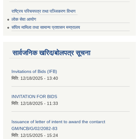
राष्ट्रिय परिचयपत्र तथा पञ्जिकरण विभाग
लोक सेवा आयोग
संघिय मामिला तथा सामान्य प्रशासन मन्त्रालय
सार्वजनिक खरिद/बोलपत्र सूचना
Invitations of Bids (IFB)
मिति:
12/18/2025 - 13:40
INVITATION FOR BIDS
मिति:
12/18/2025 - 11:33
Issuance of letter of intent to award the contarct
GM/NCB/G/02/2082-83
मिति:
12/15/2025 - 15:24