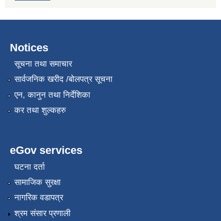
Notices
सूचना तथा समाचार
सार्वजनिक खरीद /बोलपत्र सूचना
एन, कानुन तथा निर्देशिका
कर तथा शुल्कहरु
eGov services
घटना दर्ता
सामाजिक सुरक्षा
नागरिक वडापत्र
श्रम संसार प्रणाली