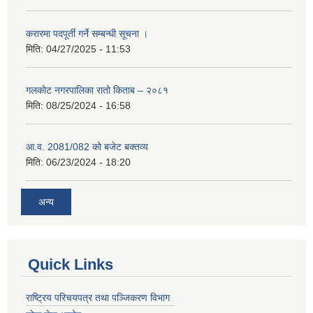
करारमा पदपूर्ती गर्ने सम्बन्धी सूचना ।
मिति:
04/27/2025 - 11:53
गलकोट नगरपालिका रातो किताब – २०८१
मिति:
08/25/2024 - 16:58
आ.व. 2081/082 को बजेट बक्तव्य
मिति:
06/23/2024 - 18:20
अन्य
Quick Links
राष्ट्रिय परिचयपत्र तथा पञ्जिकरण विभाग