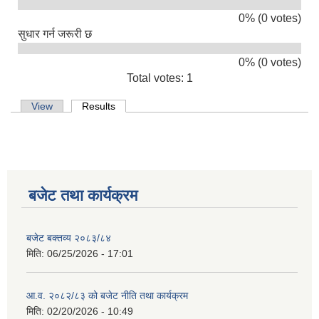
0% (0 votes)
सुधार गर्न जरूरी छ
0% (0 votes)
Total votes: 1
Primary tabs
View
Results
(active tab)
बजेट तथा कार्यक्रम
बजेट बक्तव्य २०८३/८४
मिति:
06/25/2026 - 17:01
आ.व. २०८२/८३ को बजेट नीति तथा कार्यक्रम
मिति:
02/20/2026 - 10:49