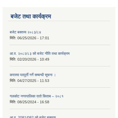
बजेट तथा कार्यक्रम
बजेट बक्तव्य २०८३/८४
मिति:
06/25/2026 - 17:01
आ.व. २०८२/८३ को बजेट नीति तथा कार्यक्रम
मिति:
02/20/2026 - 10:49
करारमा पदपूर्ती गर्ने सम्बन्धी सूचना ।
मिति:
04/27/2025 - 11:53
गलकोट नगरपालिका रातो किताब – २०८१
मिति:
08/25/2024 - 16:58
आ.व. 2081/082 को बजेट बक्तव्य