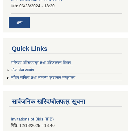
मिति:
06/23/2024 - 18:20
अन्य
Quick Links
राष्ट्रिय परिचयपत्र तथा पञ्जिकरण विभाग
लोक सेवा आयोग
संघिय मामिला तथा सामान्य प्रशासन मन्त्रालय
सार्वजनिक खरिद/बोलपत्र सूचना
Invitations of Bids (IFB)
मिति:
12/18/2025 - 13:40