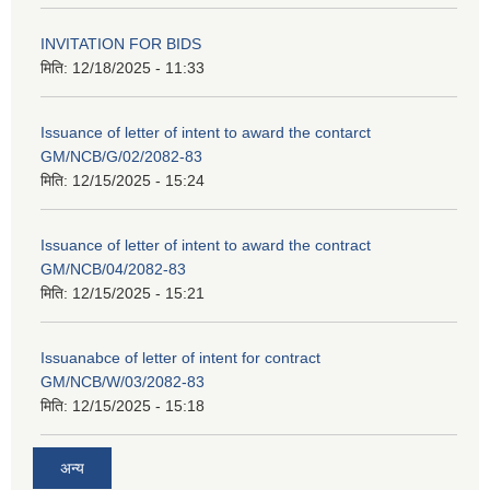
INVITATION FOR BIDS
मिति:
12/18/2025 - 11:33
Issuance of letter of intent to award the contarct
GM/NCB/G/02/2082-83
मिति:
12/15/2025 - 15:24
Issuance of letter of intent to award the contract
GM/NCB/04/2082-83
मिति:
12/15/2025 - 15:21
Issuanabce of letter of intent for contract
GM/NCB/W/03/2082-83
मिति:
12/15/2025 - 15:18
अन्य