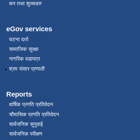
कर तथा शुल्कहरु
eGov services
घटना दर्ता
सामाजिक सुरक्षा
नागरिक वडापत्र
श्रम संसार प्रणाली
Reports
वार्षिक प्रगति प्रतिवेदन
चौमासिक प्रगति प्रतिवेदन
सार्वजनिक सुनुवाई
सार्वजनिक परीक्षण