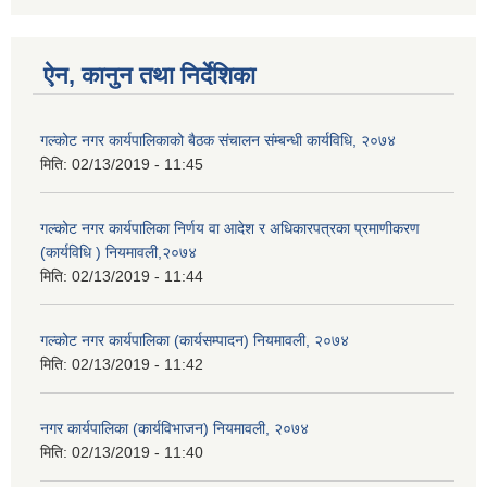
ऐन, कानुन तथा निर्देशिका
गल्कोट नगर कार्यपालिकाको बैठक संचालन संम्बन्धी कार्यविधि, २०७४
मिति:
02/13/2019 - 11:45
गल्कोट नगर कार्यपालिका निर्णय वा आदेश र अधिकारपत्रका प्रमाणीकरण
(कार्यविधि ) नियमावली,२०७४
मिति:
02/13/2019 - 11:44
गल्कोट नगर कार्यपालिका (कार्यसम्पादन) नियमावली, २०७४
मिति:
02/13/2019 - 11:42
नगर कार्यपालिका (कार्यविभाजन) नियमावली, २०७४
मिति:
02/13/2019 - 11:40