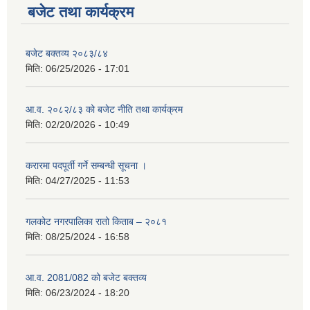
बजेट तथा कार्यक्रम
बजेट बक्तव्य २०८३/८४
मिति:
06/25/2026 - 17:01
आ.व. २०८२/८३ को बजेट नीति तथा कार्यक्रम
मिति:
02/20/2026 - 10:49
करारमा पदपूर्ती गर्ने सम्बन्धी सूचना ।
मिति:
04/27/2025 - 11:53
गलकोट नगरपालिका रातो किताब – २०८१
मिति:
08/25/2024 - 16:58
आ.व. 2081/082 को बजेट बक्तव्य
मिति:
06/23/2024 - 18:20