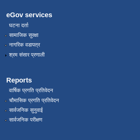
eGov services
घटना दर्ता
सामाजिक सुरक्षा
नागरिक वडापत्र
श्रम संसार प्रणाली
Reports
वार्षिक प्रगति प्रतिवेदन
चौमासिक प्रगति प्रतिवेदन
सार्वजनिक सुनुवाई
सार्वजनिक परीक्षण