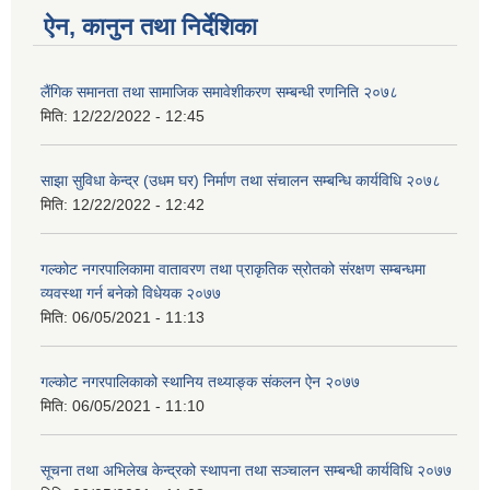
ऐन, कानुन तथा निर्देशिका
लैंगिक समानता तथा सामाजिक समावेशीकरण सम्बन्धी रणनिति २०७८
मिति:
12/22/2022 - 12:45
साझा सुविधा केन्द्र (उधम घर) निर्माण तथा संचालन सम्बन्धि कार्यविधि २०७८
मिति:
12/22/2022 - 12:42
गल्कोट नगरपालिकामा वातावरण तथा प्राकृतिक स्रोतको संरक्षण सम्बन्धमा
व्यवस्था गर्न बनेको विधेयक २०७७
मिति:
06/05/2021 - 11:13
गल्कोट नगरपालिकाको स्थानिय तथ्याङ्क संकलन ऐन २०७७
मिति:
06/05/2021 - 11:10
सूचना तथा अभिलेख केन्द्रको स्थापना तथा सञ्चालन सम्बन्धी कार्यविधि २०७७