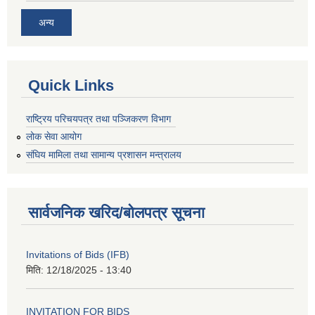
अन्य
Quick Links
राष्ट्रिय परिचयपत्र तथा पञ्जिकरण विभाग
लोक सेवा आयोग
संघिय मामिला तथा सामान्य प्रशासन मन्त्रालय
सार्वजनिक खरिद/बोलपत्र सूचना
Invitations of Bids (IFB)
मिति:
12/18/2025 - 13:40
INVITATION FOR BIDS