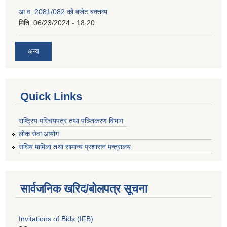
आ.व. 2081/082 को बजेट बक्तव्य
मिति:
06/23/2024 - 18:20
अन्य
Quick Links
राष्ट्रिय परिचयपत्र तथा पञ्जिकरण विभाग
लोक सेवा आयोग
संघिय मामिला तथा सामान्य प्रशासन मन्त्रालय
सार्वजनिक खरिद/बोलपत्र सूचना
Invitations of Bids (IFB)