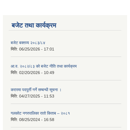
बजेट तथा कार्यक्रम
बजेट बक्तव्य २०८३/८४
मिति:
06/25/2026 - 17:01
आ.व. २०८२/८३ को बजेट नीति तथा कार्यक्रम
मिति:
02/20/2026 - 10:49
करारमा पदपूर्ती गर्ने सम्बन्धी सूचना ।
मिति:
04/27/2025 - 11:53
गलकोट नगरपालिका रातो किताब – २०८१
मिति:
08/25/2024 - 16:58