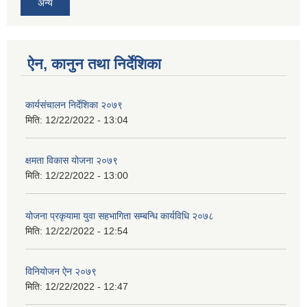
अन्य
ऐन, कानुन तथा निर्देशिका
कार्यसंचालन निर्देशिका २०७९
मिति:
12/22/2022 - 13:04
क्षमता विकास योजना २०७९
मिति:
12/22/2022 - 13:00
योजना प्रकृयामा युवा सहभागिता सम्बन्धि कार्यविधि २०७८
मिति:
12/22/2022 - 12:54
विनियोजन ऐन २०७९
मिति:
12/22/2022 - 12:47