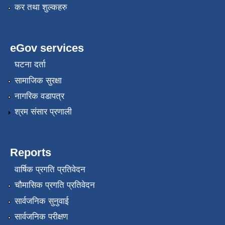
कर तथा शुल्कहरु
eGov services
घटना दर्ता
सामाजिक सुरक्षा
नागरिक वडापत्र
श्रम संसार प्रणाली
Reports
वार्षिक प्रगति प्रतिवेदन
चौमासिक प्रगति प्रतिवेदन
सार्वजनिक सुनुवाई
सार्वजनिक परीक्षण