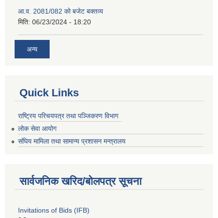
आ.व. 2081/082 को बजेट बक्तव्य
मिति:
06/23/2024 - 18:20
अन्य
Quick Links
राष्ट्रिय परिचयपत्र तथा पञ्जिकरण विभाग
लोक सेवा आयोग
संघिय मामिला तथा सामान्य प्रशासन मन्त्रालय
सार्वजनिक खरिद/बोलपत्र सूचना
Invitations of Bids (IFB)