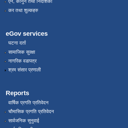
एन, कानुन तथा निर्देशिका
कर तथा शुल्कहरु
eGov services
घटना दर्ता
सामाजिक सुरक्षा
नागरिक वडापत्र
श्रम संसार प्रणाली
Reports
वार्षिक प्रगति प्रतिवेदन
चौमासिक प्रगति प्रतिवेदन
सार्वजनिक सुनुवाई