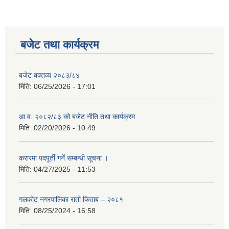
बजेट तथा कार्यक्रम
बजेट बक्तव्य २०८३/८४
मिति:
06/25/2026 - 17:01
आ.व. २०८२/८३ को बजेट नीति तथा कार्यक्रम
मिति:
02/20/2026 - 10:49
करारमा पदपूर्ती गर्ने सम्बन्धी सूचना ।
मिति:
04/27/2025 - 11:53
गलकोट नगरपालिका रातो किताब – २०८१
मिति:
08/25/2024 - 16:58