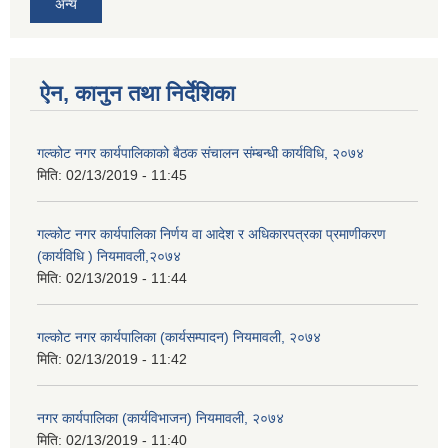
अन्य
ऐन, कानुन तथा निर्देशिका
गल्कोट नगर कार्यपालिकाको बैठक संचालन संम्बन्धी कार्यविधि, २०७४
मिति:
02/13/2019 - 11:45
गल्कोट नगर कार्यपालिका निर्णय वा आदेश र अधिकारपत्रका प्रमाणीकरण
(कार्यविधि ) नियमावली,२०७४
मिति:
02/13/2019 - 11:44
गल्कोट नगर कार्यपालिका (कार्यसम्पादन) नियमावली, २०७४
मिति:
02/13/2019 - 11:42
नगर कार्यपालिका (कार्यविभाजन) नियमावली, २०७४
मिति:
02/13/2019 - 11:40