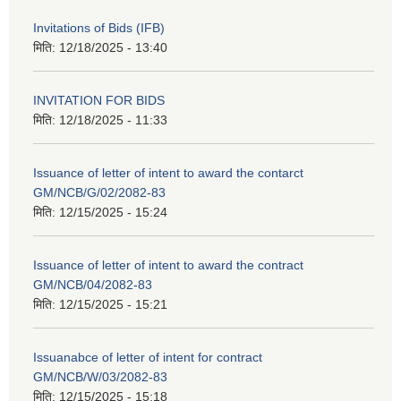
Invitations of Bids (IFB)
मिति:
12/18/2025 - 13:40
INVITATION FOR BIDS
मिति:
12/18/2025 - 11:33
Issuance of letter of intent to award the contarct
GM/NCB/G/02/2082-83
मिति:
12/15/2025 - 15:24
Issuance of letter of intent to award the contract
GM/NCB/04/2082-83
मिति:
12/15/2025 - 15:21
Issuanabce of letter of intent for contract
GM/NCB/W/03/2082-83
मिति:
12/15/2025 - 15:18