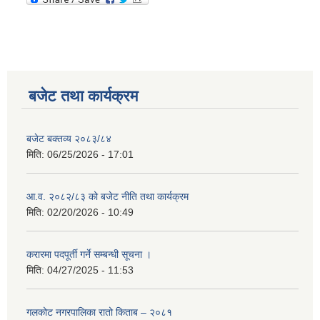
बजेट तथा कार्यक्रम
बजेट बक्तव्य २०८३/८४
मिति:
06/25/2026 - 17:01
आ.व. २०८२/८३ को बजेट नीति तथा कार्यक्रम
मिति:
02/20/2026 - 10:49
करारमा पदपूर्ती गर्ने सम्बन्धी सूचना ।
मिति:
04/27/2025 - 11:53
गलकोट नगरपालिका रातो किताब – २०८१