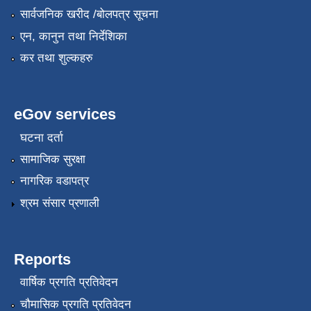
सार्वजनिक खरीद /बोलपत्र सूचना
एन, कानुन तथा निर्देशिका
कर तथा शुल्कहरु
eGov services
घटना दर्ता
सामाजिक सुरक्षा
नागरिक वडापत्र
श्रम संसार प्रणाली
Reports
वार्षिक प्रगति प्रतिवेदन
चौमासिक प्रगति प्रतिवेदन