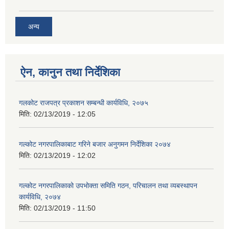
अन्य
ऐन, कानुन तथा निर्देशिका
गलकोट राजपत्र प्रकाशन सम्बन्धी कार्यविधि, २०७५
मिति:
02/13/2019 - 12:05
गल्कोट नगरपालिकाबाट गरिने बजार अनुगमन निर्देशिका २०७४
मिति:
02/13/2019 - 12:02
गल्कोट नगरपालिकाको उपभोक्ता समिति गठन, परिचालन तथा व्यबस्थापन
कार्यविधि, २०७४
मिति:
02/13/2019 - 11:50