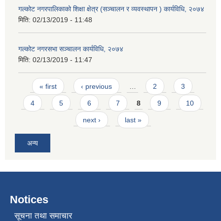
गल्कोट नगरपालिकाको शिक्षा क्षेत्र (सञ्चालन र व्यवस्थापन ) कार्यविधि, २०७४
मिति:
02/13/2019 - 11:48
गल्कोट नगरसभा सञ्चालन कार्यविधि, २०७४
मिति:
02/13/2019 - 11:47
Pages
« first
‹ previous
…
2
3
4
5
6
7
8
9
10
next ›
last »
अन्य
Notices
सूचना तथा समाचार