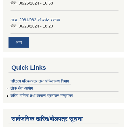
मिति:
08/25/2024 - 16:58
आ.व. 2081/082 को बजेट बक्तव्य
मिति:
06/23/2024 - 18:20
अन्य
Quick Links
राष्ट्रिय परिचयपत्र तथा पञ्जिकरण विभाग
लोक सेवा आयोग
संघिय मामिला तथा सामान्य प्रशासन मन्त्रालय
सार्वजनिक खरिद/बोलपत्र सूचना