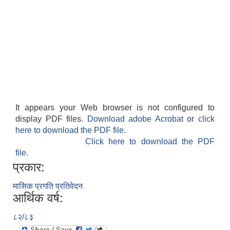
It appears your Web browser is not configured to
display PDF files.
Download adobe Acrobat
or
click
here to download the PDF file.
Click here to download the PDF
file.
प्रकार:
मासिक प्रगति प्रतिवेदन
आर्थिक वर्ष:
८२/८३