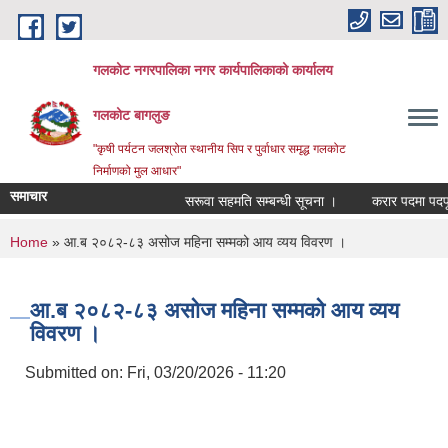
Skip to main content
गलकोट नगरपालिका नगर कार्यपालिकाको कार्यालय
गलकोट बागलुङ
"कृषी पर्यटन जलश्रोत स्थानीय सिप र पुर्वाधार समृद्ध गलकोट
निर्माणको मुल आधार"
समाचार
सरूवा सहमति सम्बन्धी सूचना ।
करार पदमा पदपूर्ति
You are here
Home
» आ.ब २०८२-८३ असोज महिना सम्मको आय व्यय विवरण ।
आ.ब २०८२-८३ असोज महिना सम्मको आय व्यय
विवरण ।
Submitted on:
Fri, 03/20/2026 - 11:20