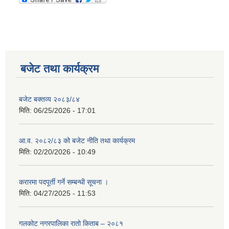
बजेट तथा कार्यक्रम
बजेट बक्तव्य २०८३/८४
मिति:
06/25/2026 - 17:01
आ.व. २०८२/८३ को बजेट नीति तथा कार्यक्रम
मिति:
02/20/2026 - 10:49
करारमा पदपूर्ती गर्ने सम्बन्धी सूचना ।
मिति:
04/27/2025 - 11:53
गलकोट नगरपालिका रातो किताब – २०८१