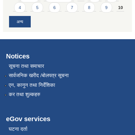
4
5
6
7
8
9
10
अन्य
Notices
सूचना तथा समाचार
सार्वजनिक खरीद /बोलपत्र सूचना
एन, कानुन तथा निर्देशिका
कर तथा शुल्कहरु
eGov services
घटना दर्ता