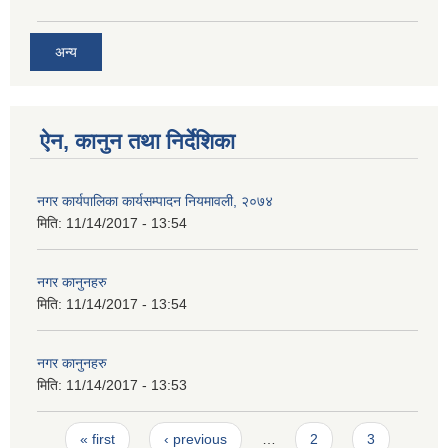
अन्य
ऐन, कानुन तथा निर्देशिका
नगर कार्यपालिका कार्यसम्पादन नियमावली, २०७४
मिति:
11/14/2017 - 13:54
नगर कानुनहरु
मिति:
11/14/2017 - 13:54
नगर कानुनहरु
मिति:
11/14/2017 - 13:53
Pages
« first
‹ previous
…
2
3