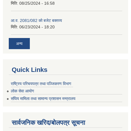
मिति:
08/25/2024 - 16:58
आ.व. 2081/082 को बजेट बक्तव्य
मिति:
06/23/2024 - 18:20
अन्य
Quick Links
राष्ट्रिय परिचयपत्र तथा पञ्जिकरण विभाग
लोक सेवा आयोग
संघिय मामिला तथा सामान्य प्रशासन मन्त्रालय
सार्वजनिक खरिद/बोलपत्र सूचना