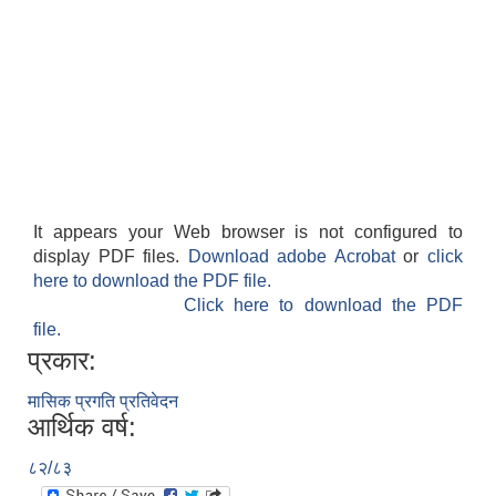
It appears your Web browser is not configured to
display PDF files.
Download adobe Acrobat
or
click
here to download the PDF file.
Click here to download the PDF
file.
प्रकार:
मासिक प्रगति प्रतिवेदन
आर्थिक वर्ष:
८२/८३