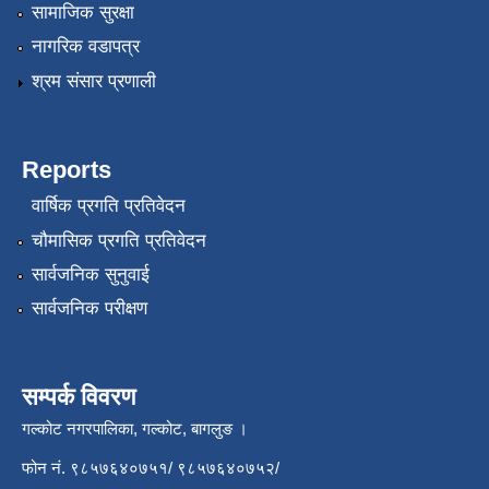
सामाजिक सुरक्षा
नागरिक वडापत्र
श्रम संसार प्रणाली
Reports
वार्षिक प्रगति प्रतिवेदन
चौमासिक प्रगति प्रतिवेदन
सार्वजनिक सुनुवाई
सार्वजनिक परीक्षण
सम्पर्क विवरण
गल्कोट नगरपालिका, गल्कोट, बागलुङ ।
फोन नं. ९८५७६४०७५१/ ९८५७६४०७५२/