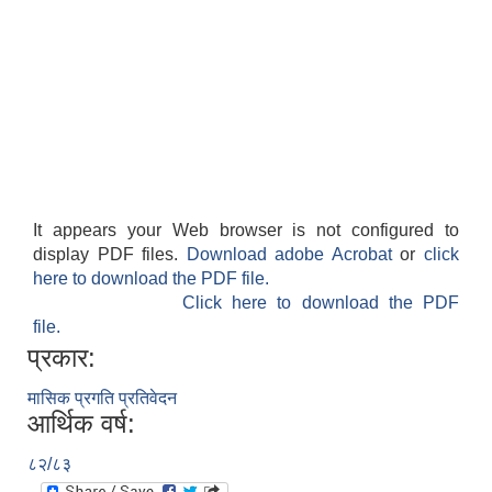
It appears your Web browser is not configured to
display PDF files.
Download adobe Acrobat
or
click
here to download the PDF file.
Click here to download the PDF
file.
प्रकार:
मासिक प्रगति प्रतिवेदन
आर्थिक वर्ष:
८२/८३