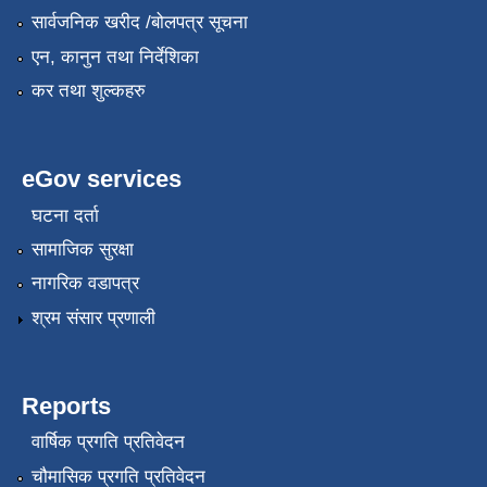
सार्वजनिक खरीद /बोलपत्र सूचना
एन, कानुन तथा निर्देशिका
कर तथा शुल्कहरु
eGov services
घटना दर्ता
सामाजिक सुरक्षा
नागरिक वडापत्र
श्रम संसार प्रणाली
Reports
वार्षिक प्रगति प्रतिवेदन
चौमासिक प्रगति प्रतिवेदन