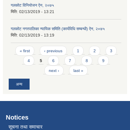
गलकोट विनियोजन ऐन, २०७५
मिति:
02/13/2019 - 13:21
गलकोट नगरपालिका न्यायिक समिति (कार्यविधि सम्बन्धी) ऐन, २०७५
मिति:
02/13/2019 - 13:19
Pages
« first
‹ previous
1
2
3
4
5
6
7
8
9
next ›
last »
अन्य
Notices
सूचना तथा समाचार