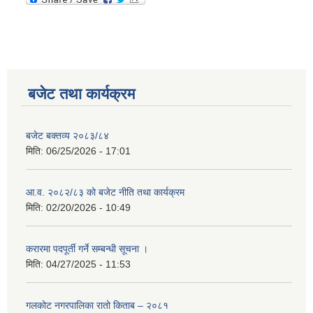
बजेट तथा कार्यक्रम
बजेट बक्तव्य २०८३/८४
मिति:
06/25/2026 - 17:01
आ.व. २०८२/८३ को बजेट नीति तथा कार्यक्रम
मिति:
02/20/2026 - 10:49
करारमा पदपूर्ती गर्ने सम्बन्धी सूचना ।
मिति:
04/27/2025 - 11:53
गलकोट नगरपालिका रातो किताब – २०८१