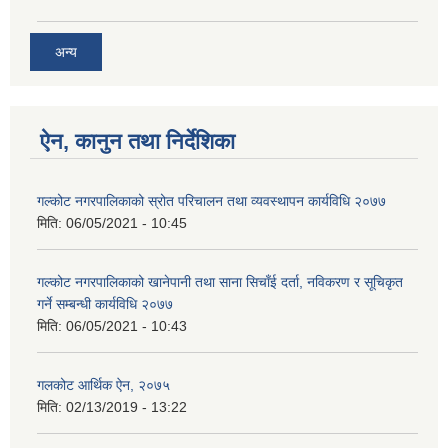
अन्य
ऐन, कानुन तथा निर्देशिका
गल्कोट नगरपालिकाको स्रोत परिचालन तथा व्यवस्थापन कार्यविधि २०७७
मिति:
06/05/2021 - 10:45
गल्कोट नगरपालिकाको खानेपानी तथा साना सिचाँई दर्ता, नविकरण र सूचिकृत
गर्ने सम्बन्धी कार्यविधि २०७७
मिति:
06/05/2021 - 10:43
गलकोट आर्थिक ऐन, २०७५
मिति:
02/13/2019 - 13:22