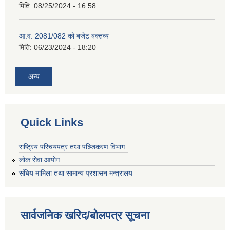
मिति:
08/25/2024 - 16:58
आ.व. 2081/082 को बजेट बक्तव्य
मिति:
06/23/2024 - 18:20
अन्य
Quick Links
राष्ट्रिय परिचयपत्र तथा पञ्जिकरण विभाग
लोक सेवा आयोग
संघिय मामिला तथा सामान्य प्रशासन मन्त्रालय
सार्वजनिक खरिद/बोलपत्र सूचना