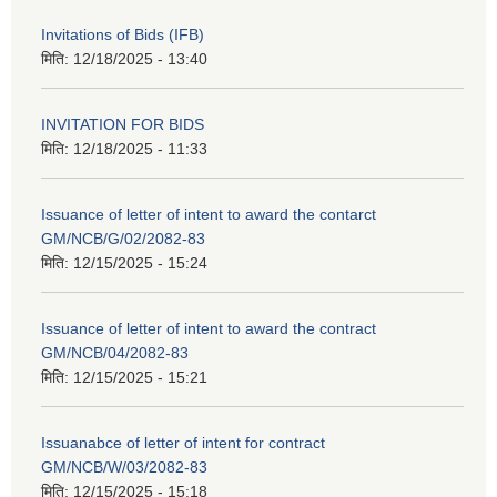
Invitations of Bids (IFB)
मिति:
12/18/2025 - 13:40
INVITATION FOR BIDS
मिति:
12/18/2025 - 11:33
Issuance of letter of intent to award the contarct
GM/NCB/G/02/2082-83
मिति:
12/15/2025 - 15:24
Issuance of letter of intent to award the contract
GM/NCB/04/2082-83
मिति:
12/15/2025 - 15:21
Issuanabce of letter of intent for contract
GM/NCB/W/03/2082-83
मिति:
12/15/2025 - 15:18