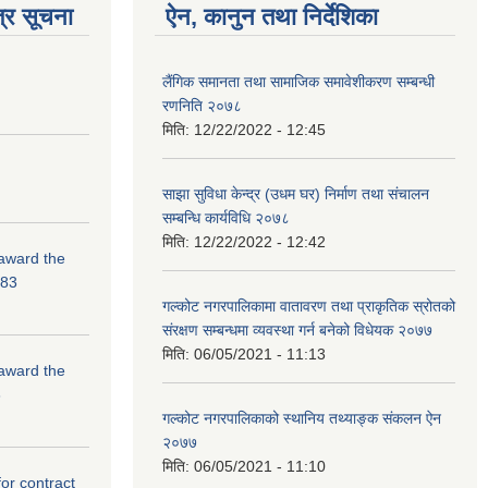
्र सूचना
ऐन, कानुन तथा निर्देशिका
लैंगिक समानता तथा सामाजिक समावेशीकरण सम्बन्धी
रणनिति २०७८
मिति:
12/22/2022 - 12:45
साझा सुविधा केन्द्र (उधम घर) निर्माण तथा संचालन
सम्बन्धि कार्यविधि २०७८
मिति:
12/22/2022 - 12:42
 award the
-83
गल्कोट नगरपालिकामा वातावरण तथा प्राकृतिक स्रोतको
संरक्षण सम्बन्धमा व्यवस्था गर्न बनेको विधेयक २०७७
मिति:
06/05/2021 - 11:13
 award the
3
गल्कोट नगरपालिकाको स्थानिय तथ्याङ्क संकलन ऐन
२०७७
मिति:
06/05/2021 - 11:10
for contract