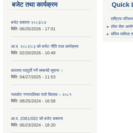
बजेट तथा कार्यक्रम
Quick 
राष्ट्रिय परि
बजेट बक्तव्य २०८३/८४
लोक सेवा आयो
मिति:
06/25/2026 - 17:01
संघिय मामिला त
आ.व. २०८२/८३ को बजेट नीति तथा कार्यक्रम
मिति:
02/20/2026 - 10:49
करारमा पदपूर्ती गर्ने सम्बन्धी सूचना ।
मिति:
04/27/2025 - 11:53
गलकोट नगरपालिका रातो किताब – २०८१
मिति:
08/25/2024 - 16:58
आ.व. 2081/082 को बजेट बक्तव्य
मिति:
06/23/2024 - 18:20