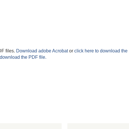
F files.
Download adobe Acrobat
or
click here to download the 
 download the PDF file.