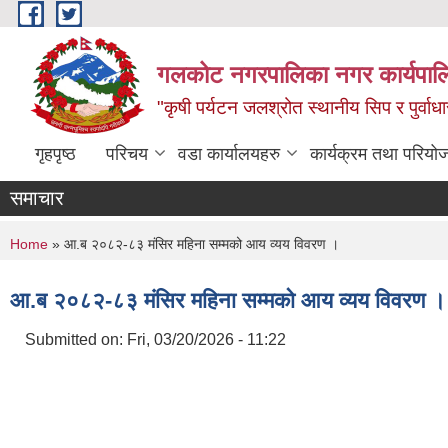
Skip to main content
गलकोट नगरपालिका नगर कार्यपाल
"कृषी पर्यटन जलश्रोत स्थानीय सिप र पुर्वा
गृहपृष्ठ
परिचय
वडा कार्यालयहरु
कार्यक्रम तथा परियो
समाचार
You are here
Home
» आ.ब २०८२-८३ मंसिर महिना सम्मको आय व्यय विवरण ।
आ.ब २०८२-८३ मंसिर महिना सम्मको आय व्यय विवरण ।
Submitted on:
Fri, 03/20/2026 - 11:22