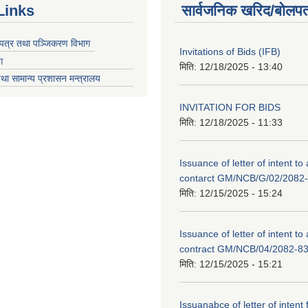
Links
सार्वजनिक खरिद/बोलपत
चयपत्र तथा पञ्जिकरण विभाग
Invitations of Bids (IFB)
ग
मिति:
12/18/2025 - 13:40
था सामान्य प्रशासन मन्त्रालय
INVITATION FOR BIDS
मिति:
12/18/2025 - 11:33
Issuance of letter of intent to
contarct GM/NCB/G/02/2082
मिति:
12/15/2025 - 15:24
Issuance of letter of intent to
contract GM/NCB/04/2082-8
मिति:
12/15/2025 - 15:21
Issuanabce of letter of intent 