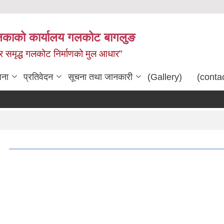
िकाको कार्यालय गलकोट बागलुङ
धार समृद्ध गलकोट निर्माणको मुल आधार"
जना
प्रतिवेदन
सूचना तथा जानकारी
(Gallery)
(conta