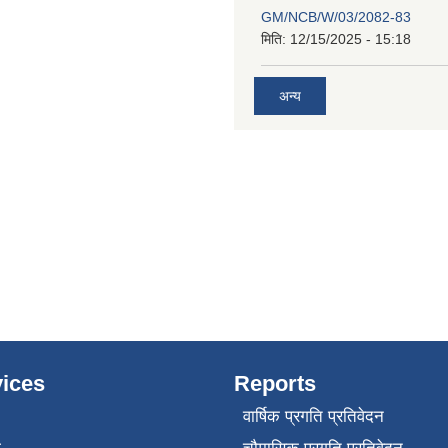
GM/NCB/W/03/2082-83
मिति:
12/15/2025 - 15:18
अन्य
ices
Reports
वार्षिक प्रगति प्रतिवेदन