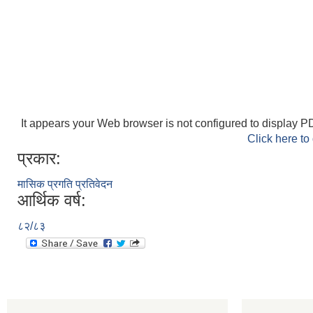
It appears your Web browser is not configured to display PD
Click here to
प्रकार:
मासिक प्रगति प्रतिवेदन
आर्थिक वर्ष:
८२/८३