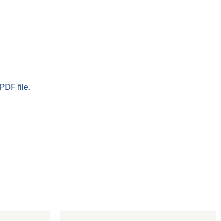
PDF file.