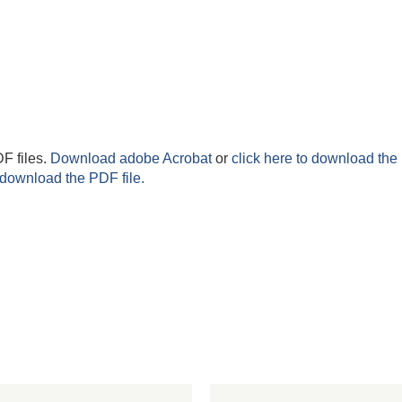
F files.
Download adobe Acrobat
or
click here to download the 
 download the PDF file.