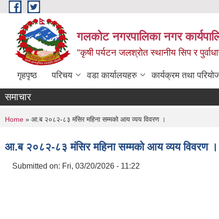
Skip to main content
गलकोट नगरपालिका नगर कार्यपाल
"कृषी पर्यटन जलश्रोत स्थानीय सिप र पुर्वा
गृहपृष्ठ
परिचय
वडा कार्यालयहरु
कार्यक्रम तथा परियो
समाचार
You are here
Home
» आ.ब २०८२-८३ मंसिर महिना सम्मको आय व्यय विवरण ।
आ.ब २०८२-८३ मंसिर महिना सम्मको आय व्यय विवरण ।
Submitted on:
Fri, 03/20/2026 - 11:22