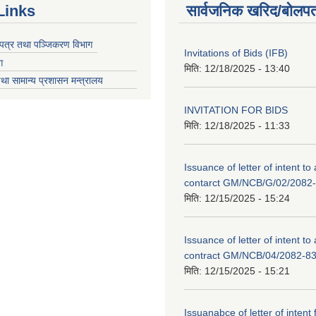
Links
सार्वजनिक खरिद/बोलपत
चयपत्र तथा पञ्जिकरण विभाग
Invitations of Bids (IFB)
ग
मिति:
12/18/2025 - 13:40
था सामान्य प्रशासन मन्त्रालय
INVITATION FOR BIDS
मिति:
12/18/2025 - 11:33
Issuance of letter of intent to
contarct GM/NCB/G/02/2082
मिति:
12/15/2025 - 15:24
Issuance of letter of intent to
contract GM/NCB/04/2082-8
मिति:
12/15/2025 - 15:21
Issuanabce of letter of intent 