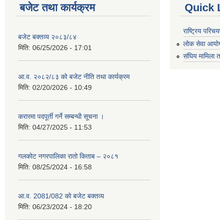
बजेट तथा कार्यक्रम
Quick 
राष्ट्रिय परि
बजेट बक्तव्य २०८३/८४
लोक सेवा आयो
मिति:
06/25/2026 - 17:01
संघिय मामिला त
आ.व. २०८२/८३ को बजेट नीति तथा कार्यक्रम
मिति:
02/20/2026 - 10:49
करारमा पदपूर्ती गर्ने सम्बन्धी सूचना ।
मिति:
04/27/2025 - 11:53
गलकोट नगरपालिका रातो किताब – २०८१
मिति:
08/25/2024 - 16:58
आ.व. 2081/082 को बजेट बक्तव्य
मिति:
06/23/2024 - 18:20