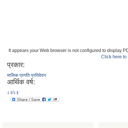
It appears your Web browser is not configured to display PD
Click here to
प्रकार:
मासिक प्रगति प्रतिवेदन
आर्थिक वर्ष:
८२/८३