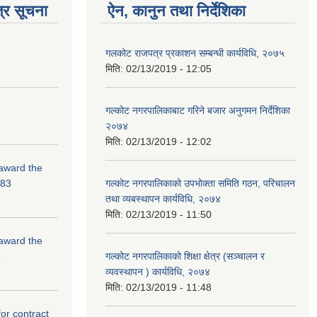
्र सूचना
ऐन, कानुन तथा निर्देशिका
गलकोट राजपत्र प्रकाशन सम्बन्धी कार्यविधि, २०७५
मिति:
02/13/2019 - 12:05
गल्कोट नगरपालिकाबाट गरिने बजार अनुगमन निर्देशिका
२०७४
मिति:
02/13/2019 - 12:02
 award the
-83
गल्कोट नगरपालिकाको उपभोक्ता समिति गठन, परिचालन
तथा व्यबस्थापन कार्यविधि, २०७४
मिति:
02/13/2019 - 11:50
 award the
3
गल्कोट नगरपालिकाको शिक्षा क्षेत्र (सञ्चालन र
व्यवस्थापन ) कार्यविधि, २०७४
मिति:
02/13/2019 - 11:48
for contract