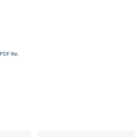
PDF file.