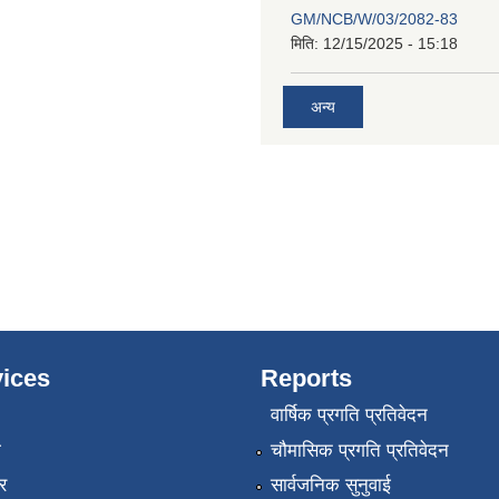
GM/NCB/W/03/2082-83
मिति:
12/15/2025 - 15:18
अन्य
ices
Reports
वार्षिक प्रगति प्रतिवेदन
ा
चौमासिक प्रगति प्रतिवेदन
र
सार्वजनिक सुनुवाई