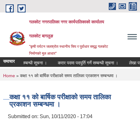
Skip to main content
गलकोट नगरपालिका नगर कार्यपालिकाको कार्यालय
गलकोट बागलुङ
"कृषी पर्यटन जलश्रोत स्थानीय सिप र पुर्वाधार समृद्ध गलकोट
निर्माणको मुल आधार"
समाचार
ूवा सहमति सम्बन्धी सूचना ।
करार पदमा पदपूर्ति गर्ने सम्बन्धी सूचना ।
लेखा परीक
You are here
Home
» कक्षा ११ को बार्षिक परीक्षाको समय तालिका प्रकाशन सम्बन्धमा ।
कक्षा ११ को बार्षिक परीक्षाको समय तालिका
प्रकाशन सम्बन्धमा ।
Submitted on:
Sun, 10/11/2020 - 17:04