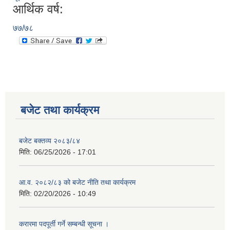
आर्थिक वर्ष:
७७/७८
बजेट तथा कार्यक्रम
बजेट बक्तव्य २०८३/८४
मिति:
06/25/2026 - 17:01
आ.व. २०८२/८३ को बजेट नीति तथा कार्यक्रम
मिति:
02/20/2026 - 10:49
करारमा पदपूर्ती गर्ने सम्बन्धी सूचना ।