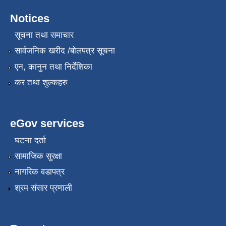
Notices
सूचना तथा समाचार
सार्वजनिक खरीद /बोलपत्र सूचना
एन, कानुन तथा निर्देशिका
कर तथा शुल्कहरु
eGov services
घटना दर्ता
सामाजिक सुरक्षा
नागरिक वडापत्र
श्रम संसार प्रणाली