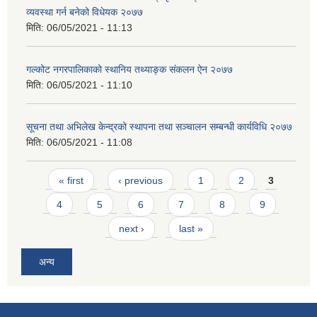
व्यवस्था गर्न बनेको विधेयक २०७७
मिति:
06/05/2021 - 11:13
गल्कोट नगरपालिकाको स्थानिय तथ्याङ्क संकलन ऐन २०७७
मिति:
06/05/2021 - 11:10
सूचना तथा अभिलेख केन्द्रको स्थापना तथा सञ्चालन सम्बन्धी कार्यविधि २०७७
मिति:
06/05/2021 - 11:08
Pages
« first
‹ previous
1
2
3
4
5
6
7
8
9
next ›
last »
अन्य