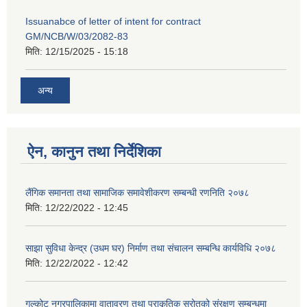
Issuanabce of letter of intent for contract
GM/NCB/W/03/2082-83
मिति:
12/15/2025 - 15:18
अन्य
ऐन, कानुन तथा निर्देशिका
लैंगिक समानता तथा सामाजिक समावेशीकरण सम्बन्धी रणनिति २०७८
मिति:
12/22/2022 - 12:45
साझा सुविधा केन्द्र (उधम घर) निर्माण तथा संचालन सम्बन्धि कार्यविधि २०७८
मिति:
12/22/2022 - 12:42
गल्कोट नगरपालिकामा वातावरण तथा प्राकृतिक स्रोतको संरक्षण सम्बन्धमा