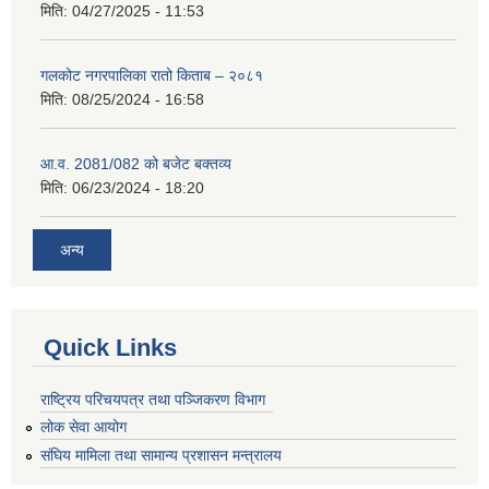
मिति:
04/27/2025 - 11:53
गलकोट नगरपालिका रातो किताब – २०८१
मिति:
08/25/2024 - 16:58
आ.व. 2081/082 को बजेट बक्तव्य
मिति:
06/23/2024 - 18:20
अन्य
Quick Links
राष्ट्रिय परिचयपत्र तथा पञ्जिकरण विभाग
लोक सेवा आयोग
संघिय मामिला तथा सामान्य प्रशासन मन्त्रालय