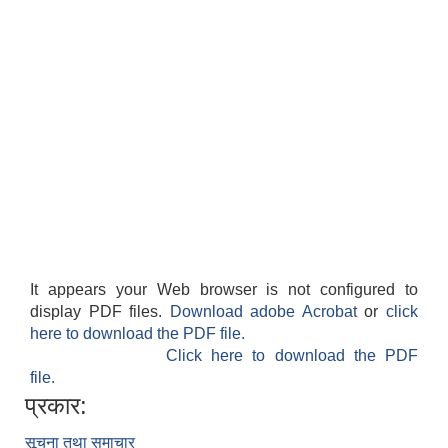
It appears your Web browser is not configured to
display PDF files.
Download adobe Acrobat
or
click
here to download the PDF file.
Click here to download the PDF
file.
प्रकार:
सूचना तथा समाचार