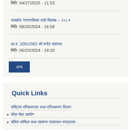
मिति:
04/27/2025 - 11:53
गलकोट नगरपालिका रातो किताब – २०८१
मिति:
08/25/2024 - 16:58
आ.व. 2081/082 को बजेट बक्तव्य
मिति:
06/23/2024 - 18:20
अन्य
Quick Links
राष्ट्रिय परिचयपत्र तथा पञ्जिकरण विभाग
लोक सेवा आयोग
संघिय मामिला तथा सामान्य प्रशासन मन्त्रालय