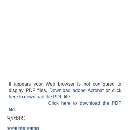
It appears your Web browser is not configured to
display PDF files.
Download adobe Acrobat
or
click
here to download the PDF file.
Click here to download the PDF
file.
प्रकार:
सूचना तथा समाचार