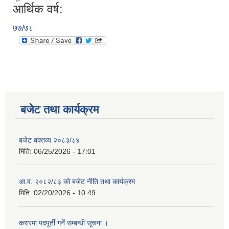
आर्थिक वर्ष:
७७/७८
बजेट तथा कार्यक्रम
बजेट बक्तव्य २०८३/८४
मिति:
06/25/2026 - 17:01
आ.व. २०८२/८३ को बजेट नीति तथा कार्यक्रम
मिति:
02/20/2026 - 10:49
करारमा पदपूर्ती गर्ने सम्बन्धी सूचना ।