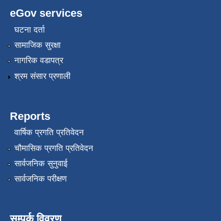
eGov services
घटना दर्ता
सामाजिक सुरक्षा
नागरिक वडापत्र
श्रम संसार प्रणाली
Reports
वार्षिक प्रगति प्रतिवेदन
चौमासिक प्रगति प्रतिवेदन
सार्वजनिक सुनुवाई
सार्वजनिक परीक्षण
सम्पर्क विवरण