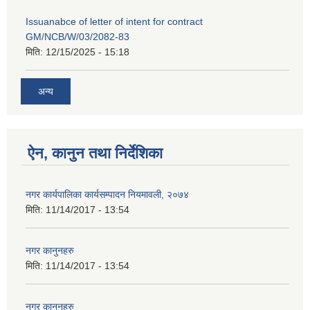
Issuanabce of letter of intent for contract
GM/NCB/W/03/2082-83
मिति:
12/15/2025 - 15:18
अन्य
ऐन, कानुन तथा निर्देशिका
नगर कार्यपालिका कार्यसम्पादन नियमावली, २०७४
मिति:
11/14/2017 - 13:54
नगर कानुनहरु
मिति:
11/14/2017 - 13:54
नगर कानुनहरु