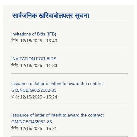
सार्वजनिक खरिद/बोलपत्र सूचना
Invitations of Bids (IFB)
मिति:
12/18/2025 - 13:40
INVITATION FOR BIDS
मिति:
12/18/2025 - 11:33
Issuance of letter of intent to award the contarct
GM/NCB/G/02/2082-83
मिति:
12/15/2025 - 15:24
Issuance of letter of intent to award the contract
GM/NCB/04/2082-83
मिति:
12/15/2025 - 15:21