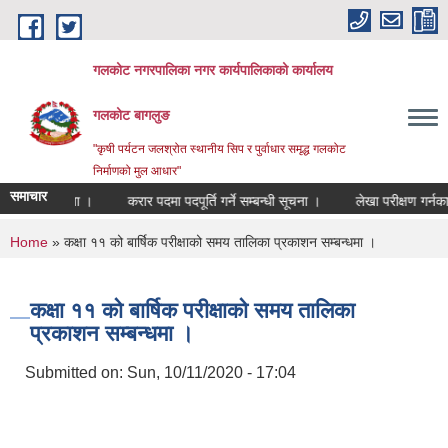
Skip to main content
गलकोट नगरपालिका नगर कार्यपालिकाको कार्यालय
गलकोट बागलुङ
"कृषी पर्यटन जलश्रोत स्थानीय सिप र पुर्वाधार समृद्ध गलकोट
निर्माणको मुल आधार"
समाचार
सम्बन्धी सूचना ।
करार पदमा पदपूर्ति गर्ने सम्बन्धी सूचना ।
लेखा परीक्षण गर्नका
You are here
Home
» कक्षा ११ को बार्षिक परीक्षाको समय तालिका प्रकाशन सम्बन्धमा ।
कक्षा ११ को बार्षिक परीक्षाको समय तालिका
प्रकाशन सम्बन्धमा ।
Submitted on:
Sun, 10/11/2020 - 17:04