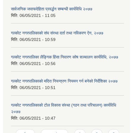
सार्वजनिक जवाफदेहिता प्रवर्द्धन सम्बन्धी कार्यविधि २०७७
मिति:
06/05/2021 - 11:05
गल्कोट नगरपालिकाको संघ संस्था दर्ता तथा नविकरण ऐन, २०७७
मिति:
06/05/2021 - 10:59
गल्कोट नगरपालिका लैङ्गिक हिंसा निवारण कोष सञ्चालन कार्यविधि, २०७७
मिति:
06/05/2021 - 10:56
गल्कोट नगरपालिकाको मदिरा नियन्त्रण नियमन गर्न बनेको निर्देशिका २०७७
मिति:
06/05/2021 - 10:51
गल्कोट नगरपालिकाको टोल विकास संस्था (गठन तथा परिचालन) कार्यविधि
२०७७
मिति:
06/05/2021 - 10:47