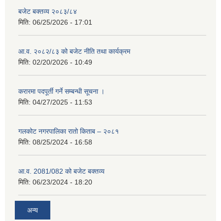
बजेट बक्तव्य २०८३/८४
मिति:
06/25/2026 - 17:01
आ.व. २०८२/८३ को बजेट नीति तथा कार्यक्रम
मिति:
02/20/2026 - 10:49
करारमा पदपूर्ती गर्ने सम्बन्धी सूचना ।
मिति:
04/27/2025 - 11:53
गलकोट नगरपालिका रातो किताब – २०८१
मिति:
08/25/2024 - 16:58
आ.व. 2081/082 को बजेट बक्तव्य
मिति:
06/23/2024 - 18:20
अन्य