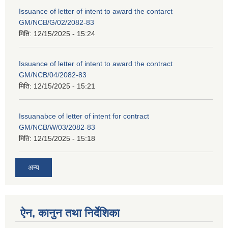
Issuance of letter of intent to award the contarct
GM/NCB/G/02/2082-83
मिति:
12/15/2025 - 15:24
Issuance of letter of intent to award the contract
GM/NCB/04/2082-83
मिति:
12/15/2025 - 15:21
Issuanabce of letter of intent for contract
GM/NCB/W/03/2082-83
मिति:
12/15/2025 - 15:18
अन्य
ऐन, कानुन तथा निर्देशिका