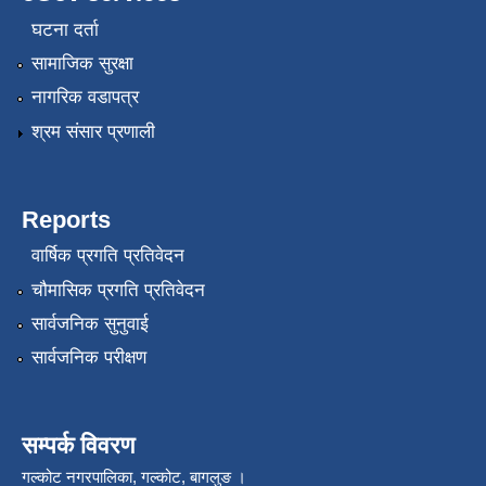
घटना दर्ता
सामाजिक सुरक्षा
नागरिक वडापत्र
श्रम संसार प्रणाली
Reports
वार्षिक प्रगति प्रतिवेदन
चौमासिक प्रगति प्रतिवेदन
सार्वजनिक सुनुवाई
सार्वजनिक परीक्षण
सम्पर्क विवरण
गल्कोट नगरपालिका, गल्कोट, बागलुङ ।