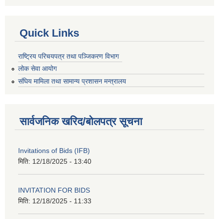
Quick Links
राष्ट्रिय परिचयपत्र तथा पञ्जिकरण विभाग
लोक सेवा आयोग
संघिय मामिला तथा सामान्य प्रशासन मन्त्रालय
सार्वजनिक खरिद/बोलपत्र सूचना
Invitations of Bids (IFB)
मिति:
12/18/2025 - 13:40
INVITATION FOR BIDS
मिति:
12/18/2025 - 11:33