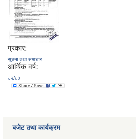
प्रकार:
सूचना तथा समाचार
आर्थिक वर्ष:
८२/८३
बजेट तथा कार्यक्रम