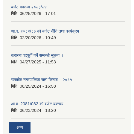
बजेट बक्तव्य २०८३/८४
मिति:
06/25/2026 - 17:01
आ.व. २०८२/८३ को बजेट नीति तथा कार्यक्रम
मिति:
02/20/2026 - 10:49
करारमा पदपूर्ती गर्ने सम्बन्धी सूचना ।
मिति:
04/27/2025 - 11:53
गलकोट नगरपालिका रातो किताब – २०८१
मिति:
08/25/2024 - 16:58
आ.व. 2081/082 को बजेट बक्तव्य
मिति:
06/23/2024 - 18:20
अन्य