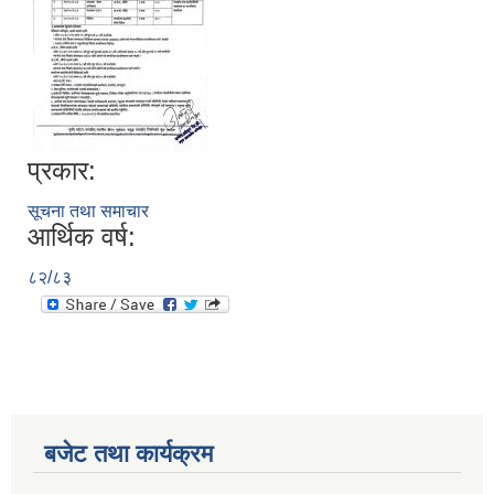
प्रकार:
सूचना तथा समाचार
आर्थिक वर्ष:
८२/८३
बजेट तथा कार्यक्रम