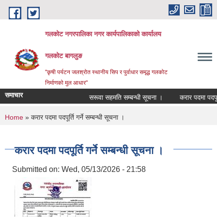
Skip to main content
गलकोट नगरपालिका नगर कार्यपालिकाको कार्यालय
गलकोट बागलुङ
"कृषी पर्यटन जलश्रोत स्थानीय सिप र पुर्वाधार समृद्ध गलकोट
निर्माणको मुल आधार"
समाचार
सरूवा सहमति सम्बन्धी सूचना ।
करार पदमा पदपूर्ति
You are here
Home
» करार पदमा पदपूर्ति गर्ने सम्बन्धी सूचना ।
करार पदमा पदपूर्ति गर्ने सम्बन्धी सूचना ।
Submitted on:
Wed, 05/13/2026 - 21:58