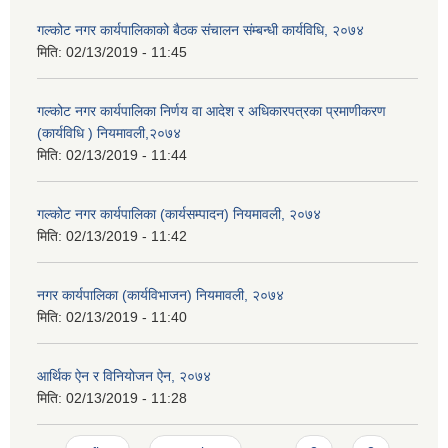
गल्कोट नगर कार्यपालिकाको बैठक संचालन संम्बन्धी कार्यविधि, २०७४
मिति:
02/13/2019 - 11:45
गल्कोट नगर कार्यपालिका निर्णय वा आदेश र अधिकारपत्रका प्रमाणीकरण
(कार्यविधि ) नियमावली,२०७४
मिति:
02/13/2019 - 11:44
गल्कोट नगर कार्यपालिका (कार्यसम्पादन) नियमावली, २०७४
मिति:
02/13/2019 - 11:42
नगर कार्यपालिका (कार्यविभाजन) नियमावली, २०७४
मिति:
02/13/2019 - 11:40
आर्थिक ऐन र विनियोजन ऐन, २०७४
मिति:
02/13/2019 - 11:28