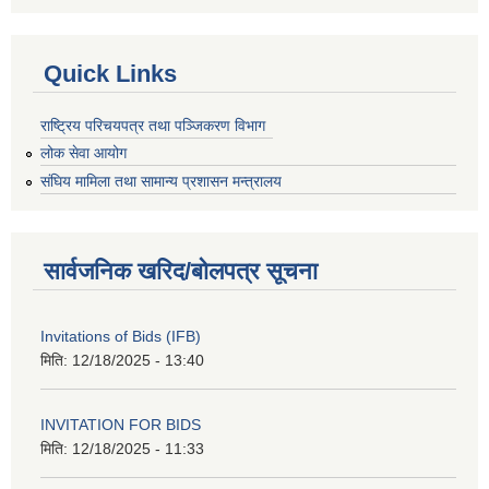
Quick Links
राष्ट्रिय परिचयपत्र तथा पञ्जिकरण विभाग
लोक सेवा आयोग
संघिय मामिला तथा सामान्य प्रशासन मन्त्रालय
सार्वजनिक खरिद/बोलपत्र सूचना
Invitations of Bids (IFB)
मिति:
12/18/2025 - 13:40
INVITATION FOR BIDS
मिति:
12/18/2025 - 11:33