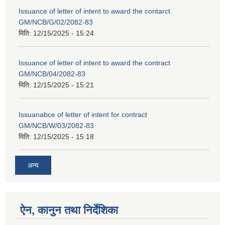
Issuance of letter of intent to award the contarct
GM/NCB/G/02/2082-83
मिति:
12/15/2025 - 15:24
Issuance of letter of intent to award the contract
GM/NCB/04/2082-83
मिति:
12/15/2025 - 15:21
Issuanabce of letter of intent for contract
GM/NCB/W/03/2082-83
मिति:
12/15/2025 - 15:18
अन्य
ऐन, कानुन तथा निर्देशिका