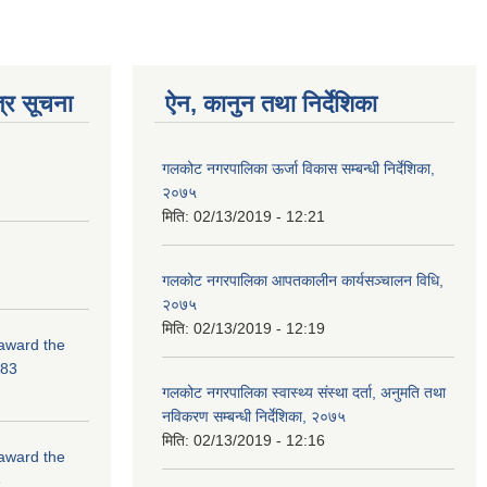
्र सूचना
ऐन, कानुन तथा निर्देशिका
गलकोट नगरपालिका ऊर्जा विकास सम्बन्धी निर्देशिका,
२०७५
मिति:
02/13/2019 - 12:21
गलकोट नगरपालिका आपतकालीन कार्यसञ्चालन विधि,
२०७५
मिति:
02/13/2019 - 12:19
 award the
-83
गलकोट नगरपालिका स्वास्थ्य संस्था दर्ता, अनुमति तथा
नविकरण सम्बन्धी निर्देशिका, २०७५
मिति:
02/13/2019 - 12:16
 award the
3