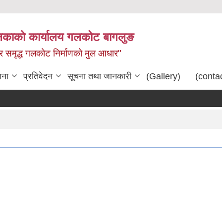
िकाको कार्यालय गलकोट बागलुङ
धार समृद्ध गलकोट निर्माणको मुल आधार"
जना
प्रतिवेदन
सूचना तथा जानकारी
(Gallery)
(conta