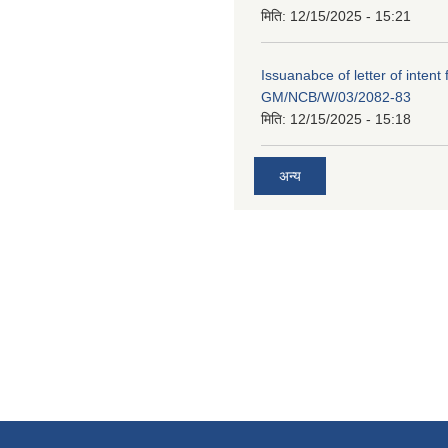
मिति:
12/15/2025 - 15:21
Issuanabce of letter of intent 
GM/NCB/W/03/2082-83
मिति:
12/15/2025 - 15:18
अन्य