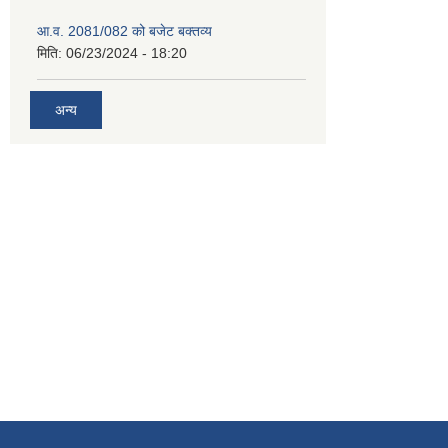
आ.व. 2081/082 को बजेट बक्तव्य
मिति:
06/23/2024 - 18:20
अन्य