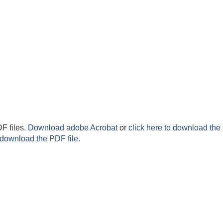
F files.
Download adobe Acrobat
or
click here to download the 
 download the PDF file.