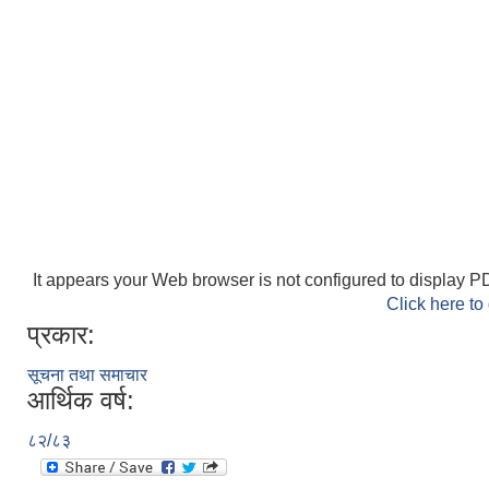
It appears your Web browser is not configured to display PD
Click here to
प्रकार:
सूचना तथा समाचार
आर्थिक वर्ष:
८२/८३