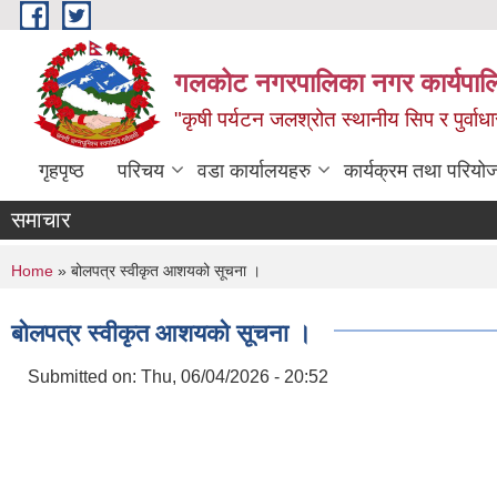
Skip to main content
गलकोट नगरपालिका नगर कार्यपाल
"कृषी पर्यटन जलश्रोत स्थानीय सिप र पुर्वा
गृहपृष्ठ
परिचय
वडा कार्यालयहरु
कार्यक्रम तथा परियो
समाचार
You are here
Home
» बोलपत्र स्वीकृत आशयको सूचना ।
बोलपत्र स्वीकृत आशयको सूचना ।
Submitted on:
Thu, 06/04/2026 - 20:52