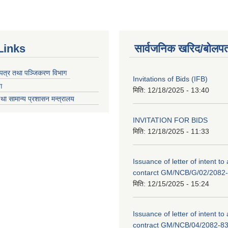
Links
सार्वजनिक खरिद/बोलपत
चयपत्र तथा पञ्जिकरण विभाग
Invitations of Bids (IFB)
ग
मिति:
12/18/2025 - 13:40
था सामान्य प्रशासन मन्त्रालय
INVITATION FOR BIDS
मिति:
12/18/2025 - 11:33
Issuance of letter of intent to
contarct GM/NCB/G/02/2082
मिति:
12/15/2025 - 15:24
Issuance of letter of intent to
contract GM/NCB/04/2082-8