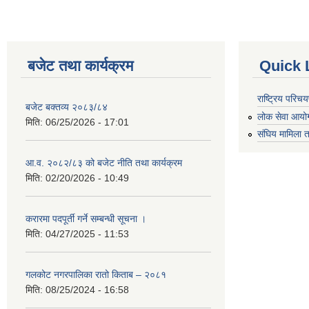
बजेट तथा कार्यक्रम
Quick 
राष्ट्रिय परि
बजेट बक्तव्य २०८३/८४
लोक सेवा आयो
मिति:
06/25/2026 - 17:01
संघिय मामिला त
आ.व. २०८२/८३ को बजेट नीति तथा कार्यक्रम
मिति:
02/20/2026 - 10:49
करारमा पदपूर्ती गर्ने सम्बन्धी सूचना ।
मिति:
04/27/2025 - 11:53
गलकोट नगरपालिका रातो किताब – २०८१
मिति:
08/25/2024 - 16:58