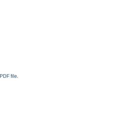
PDF file.